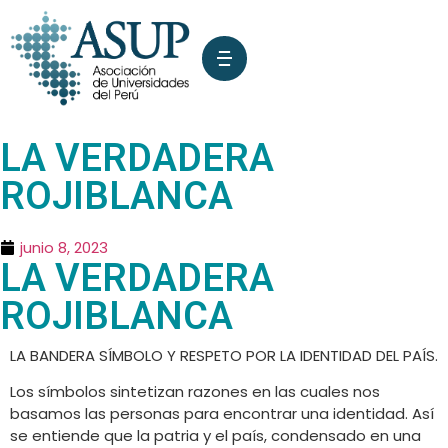
LA VERDADERA
ROJIBLANCA
junio 8, 2023
LA VERDADERA
ROJIBLANCA
LA BANDERA SÍMBOLO Y RESPETO POR LA IDENTIDAD DEL PAÍS.
Los símbolos sintetizan razones en las cuales nos
basamos las personas para encontrar una identidad. Así
se entiende que la patria y el país, condensado en una