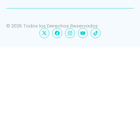
© 2026 Todos los Derechos Reservados