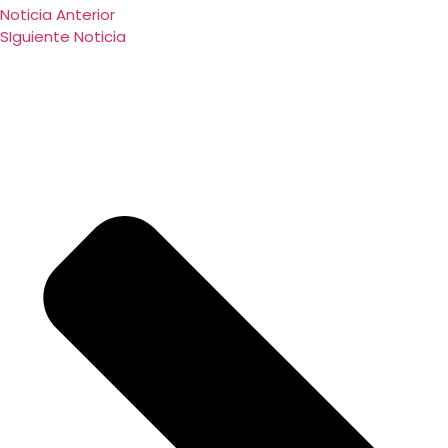
Noticia Anterior
SIguiente Noticia