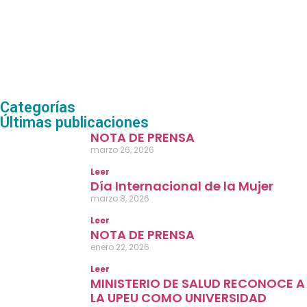
Categorías
Últimas publicaciones
NOTA DE PRENSA
marzo 26, 2026
Leer
Día Internacional de la Mujer
marzo 8, 2026
Leer
NOTA DE PRENSA
enero 22, 2026
Leer
MINISTERIO DE SALUD RECONOCE A
LA UPEU COMO UNIVERSIDAD