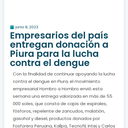
junio 8, 2023
Empresarios del país
entregan donación a
Piura para la lucha
contra el dengue
Con la finalidad de continuar apoyando la lucha
contra el dengue en Piura, el movimiento
empresarial Hombro a Hombro envió esta
semana una entrega valorizada en más de 55
000 soles, que consta de cajas de espirales,
fósforos, repelente de zancudos, malatión,
gasohol y diesel, productos donados por
Fosforera Peruana, Kallpa, Tecnofil, Intej y Carlos