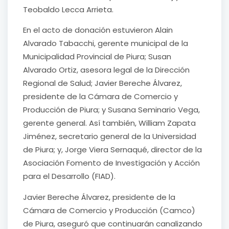
Teobaldo Lecca Arrieta.
En el acto de donación estuvieron Alain
Alvarado Tabacchi, gerente municipal de la
Municipalidad Provincial de Piura; Susan
Alvarado Ortiz, asesora legal de la Dirección
Regional de Salud; Javier Bereche Álvarez,
presidente de la Cámara de Comercio y
Producción de Piura; y Susana Seminario Vega,
gerente general. Así también, William Zapata
Jiménez, secretario general de la Universidad
de Piura; y, Jorge Viera Sernaqué, director de la
Asociación Fomento de Investigación y Acción
para el Desarrollo (FIAD).
Javier Bereche Álvarez, presidente de la
Cámara de Comercio y Producción (Camco)
de Piura, aseguró que continuarán canalizando