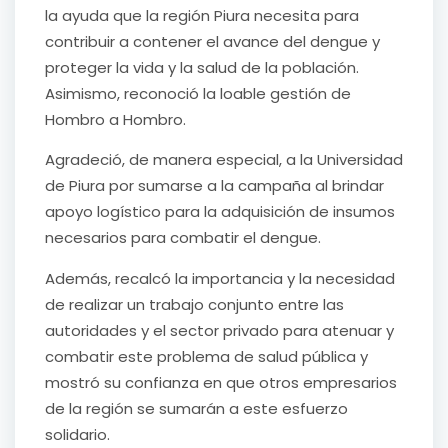
la ayuda que la región Piura necesita para
contribuir a contener el avance del dengue y
proteger la vida y la salud de la población.
Asimismo, reconoció la loable gestión de
Hombro a Hombro.
Agradeció, de manera especial, a la Universidad
de Piura por sumarse a la campaña al brindar
apoyo logístico para la adquisición de insumos
necesarios para combatir el dengue.
Además, recalcó la importancia y la necesidad
de realizar un trabajo conjunto entre las
autoridades y el sector privado para atenuar y
combatir este problema de salud pública y
mostró su confianza en que otros empresarios
de la región se sumarán a este esfuerzo
solidario.