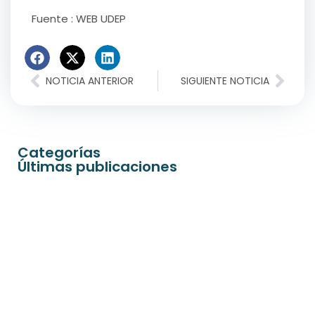
Fuente : WEB UDEP
NOTICIA ANTERIOR
SIGUIENTE NOTICIA
Categorías
Últimas publicaciones