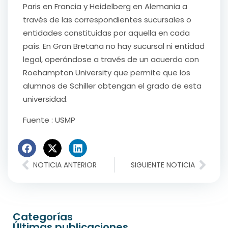
Paris en Francia y Heidelberg en Alemania a
través de las correspondientes sucursales o
entidades constituidas por aquella en cada
país. En Gran Bretaña no hay sucursal ni entidad
legal, operándose a través de un acuerdo con
Roehampton University que permite que los
alumnos de Schiller obtengan el grado de esta
universidad.
Fuente : USMP
NOTICIA ANTERIOR
SIGUIENTE NOTICIA
Categorías
Últimas publicaciones