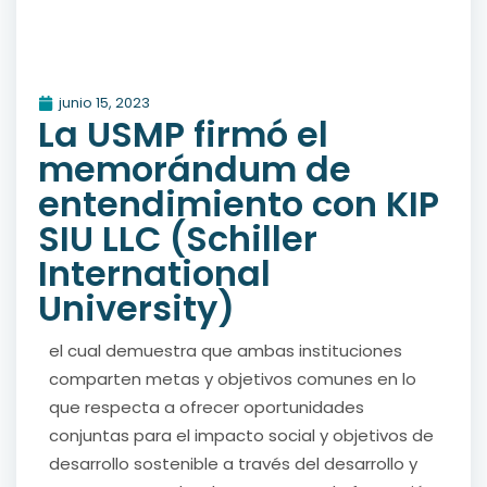
junio 15, 2023
La USMP firmó el
memorándum de
entendimiento con KIP
SIU LLC (Schiller
International
University)
el cual demuestra que ambas instituciones
comparten metas y objetivos comunes en lo
que respecta a ofrecer oportunidades
conjuntas para el impacto social y objetivos de
desarrollo sostenible a través del desarrollo y