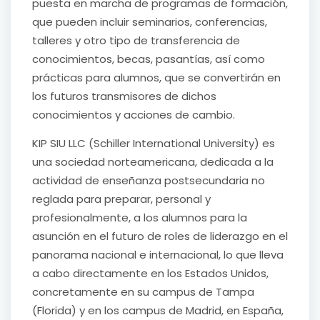
puesta en marcha de programas de formación,
que pueden incluir seminarios, conferencias,
talleres y otro tipo de transferencia de
conocimientos, becas, pasantías, así como
prácticas para alumnos, que se convertirán en
los futuros transmisores de dichos
conocimientos y acciones de cambio.
KIP SIU LLC (Schiller International University) es
una sociedad norteamericana, dedicada a la
actividad de enseñanza postsecundaria no
reglada para preparar, personal y
profesionalmente, a los alumnos para la
asunción en el futuro de roles de liderazgo en el
panorama nacional e internacional, lo que lleva
a cabo directamente en los Estados Unidos,
concretamente en su campus de Tampa
(Florida) y en los campus de Madrid, en España,