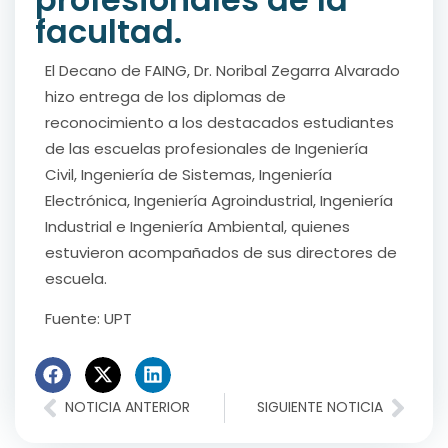
facultad.
El Decano de FAING, Dr. Noribal Zegarra Alvarado
hizo entrega de los diplomas de
reconocimiento a los destacados estudiantes
de las escuelas profesionales de Ingeniería
Civil, Ingeniería de Sistemas, Ingeniería
Electrónica, Ingeniería Agroindustrial, Ingeniería
Industrial e Ingeniería Ambiental, quienes
estuvieron acompañados de sus directores de
escuela.
Fuente: UPT
NOTICIA ANTERIOR
SIGUIENTE NOTICIA