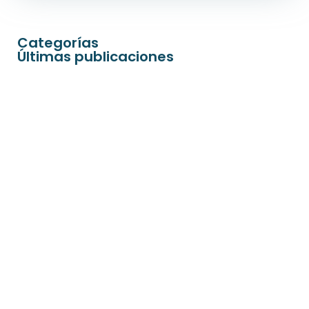
Categorías
Últimas publicaciones