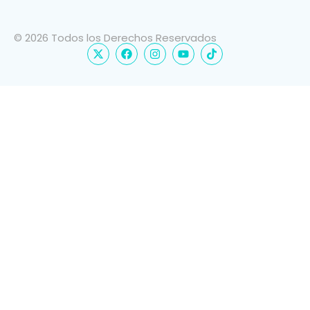
© 2026 Todos los Derechos Reservados