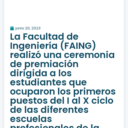
junio 20, 2023
La Facultad de
Ingeniería (FAING)
realizó una ceremonia
de premiación
dirigida a los
estudiantes que
ocuparon los primeros
puestos del I al X ciclo
de las diferentes
escuelas
profesionales de la