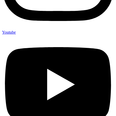
Youtube