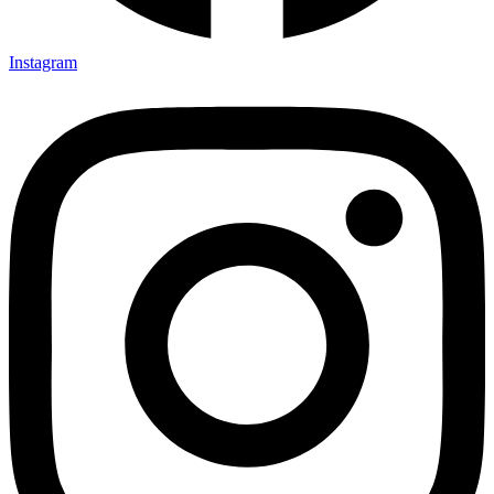
Instagram