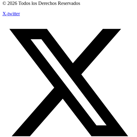
© 2026 Todos los Derechos Reservados
X-twitter