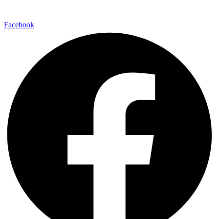
Facebook