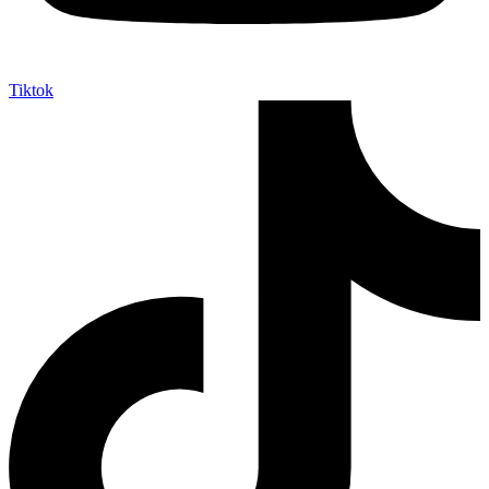
Tiktok