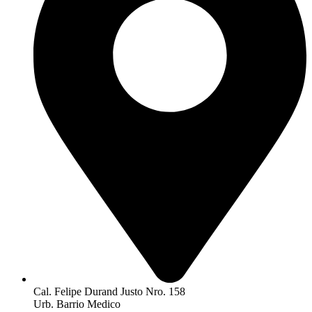
Cal. Felipe Durand Justo Nro. 158
Urb. Barrio Medico