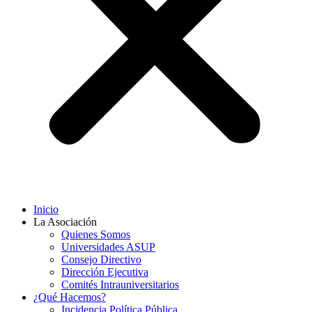
Inicio
La Asociación
Quienes Somos
Universidades ASUP
Consejo Directivo
Dirección Ejecutiva
Comités Intrauniversitarios
¿Qué Hacemos?
Incidencia Política Pública