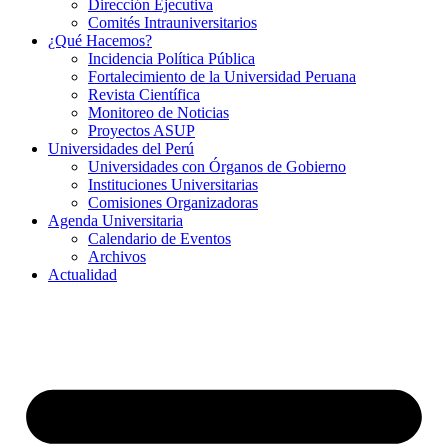
Dirección Ejecutiva
Comités Intrauniversitarios
¿Qué Hacemos?
Incidencia Política Pública
Fortalecimiento de la Universidad Peruana
Revista Científica
Monitoreo de Noticias
Proyectos ASUP
Universidades del Perú
Universidades con Órganos de Gobierno
Instituciones Universitarias
Comisiones Organizadoras
Agenda Universitaria
Calendario de Eventos
Archivos
Actualidad