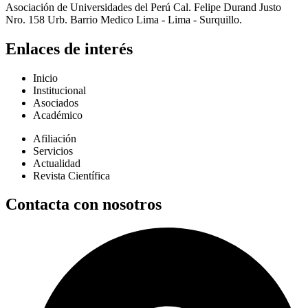
Asociación de Universidades del Perú Cal. Felipe Durand Justo
Nro. 158 Urb. Barrio Medico Lima - Lima - Surquillo.
Enlaces de interés
Inicio
Institucional
Asociados
Académico
Afiliación
Servicios
Actualidad
Revista Científica
Contacta con nosotros