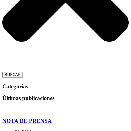
BUSCAR
Categorías
Últimas publicaciones
NOTA DE PRENSA