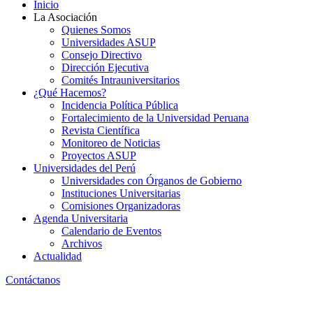
Inicio
La Asociación
Quienes Somos
Universidades ASUP
Consejo Directivo
Dirección Ejecutiva
Comités Intrauniversitarios
¿Qué Hacemos?
Incidencia Política Pública
Fortalecimiento de la Universidad Peruana
Revista Científica
Monitoreo de Noticias
Proyectos ASUP
Universidades del Perú
Universidades con Órganos de Gobierno
Instituciones Universitarias
Comisiones Organizadoras
Agenda Universitaria
Calendario de Eventos
Archivos
Actualidad
Contáctanos