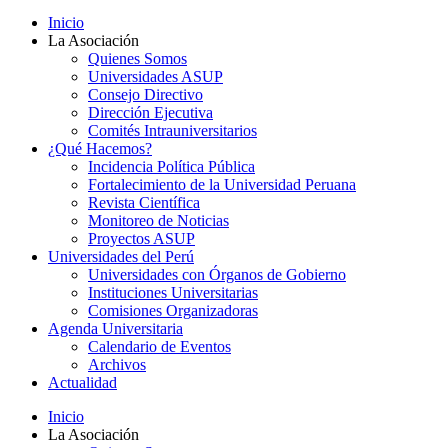
Inicio
La Asociación
Quienes Somos
Universidades ASUP
Consejo Directivo
Dirección Ejecutiva
Comités Intrauniversitarios
¿Qué Hacemos?
Incidencia Política Pública
Fortalecimiento de la Universidad Peruana
Revista Científica
Monitoreo de Noticias
Proyectos ASUP
Universidades del Perú
Universidades con Órganos de Gobierno
Instituciones Universitarias
Comisiones Organizadoras
Agenda Universitaria
Calendario de Eventos
Archivos
Actualidad
Inicio
La Asociación