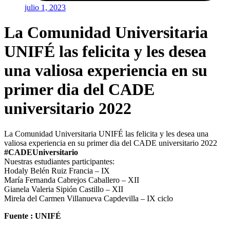
julio 1, 2023
La Comunidad Universitaria
UNIFÉ las felicita y les desea
una valiosa experiencia en su
primer dia del CADE
universitario 2022
La Comunidad Universitaria UNIFÉ las felicita y les desea una
valiosa experiencia en su primer dia del CADE universitario 2022
#CADEUniversitario
Nuestras estudiantes participantes:
Hodaly Belén Ruiz Francia – IX
María Fernanda Cabrejos Caballero – XII
Gianela Valeria Sipión Castillo – XII
Mirela del Carmen Villanueva Capdevilla – IX ciclo
Fuente : UNIFÉ