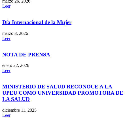
marzo 26, 2026
Leer
Día Internacional de la Mujer
marzo 8, 2026
Leer
NOTA DE PRENSA
enero 22, 2026
Leer
MINISTERIO DE SALUD RECONOCE A LA
UPEU COMO UNIVERSIDAD PROMOTORA DE
LA SALUD
diciembre 11, 2025
Leer