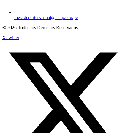
mesadepartesvirtual@asup.edu.pe
© 2026 Todos los Derechos Reservados
X-twitter