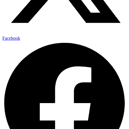
Facebook