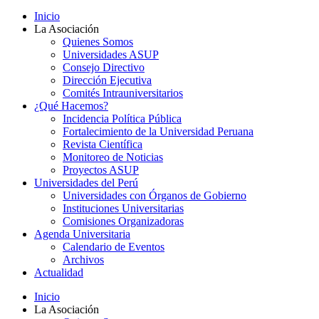
Inicio
La Asociación
Quienes Somos
Universidades ASUP
Consejo Directivo
Dirección Ejecutiva
Comités Intrauniversitarios
¿Qué Hacemos?
Incidencia Política Pública
Fortalecimiento de la Universidad Peruana
Revista Científica
Monitoreo de Noticias
Proyectos ASUP
Universidades del Perú
Universidades con Órganos de Gobierno
Instituciones Universitarias
Comisiones Organizadoras
Agenda Universitaria
Calendario de Eventos
Archivos
Actualidad
Inicio
La Asociación