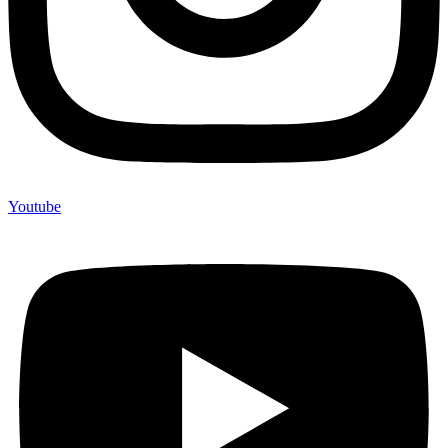
Youtube