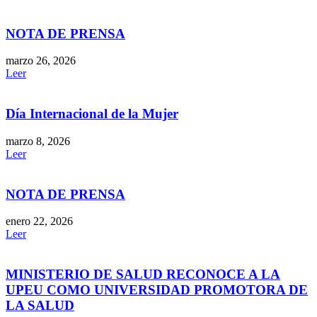
NOTA DE PRENSA
marzo 26, 2026
Leer
Día Internacional de la Mujer
marzo 8, 2026
Leer
NOTA DE PRENSA
enero 22, 2026
Leer
MINISTERIO DE SALUD RECONOCE A LA
UPEU COMO UNIVERSIDAD PROMOTORA DE
LA SALUD