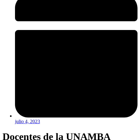
julio 4, 2023
Docentes de la UNAMBA