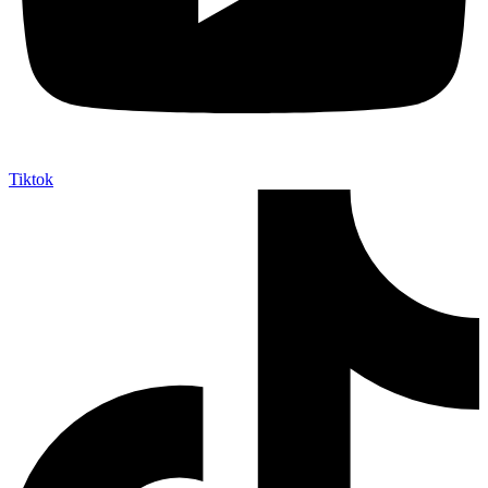
Tiktok