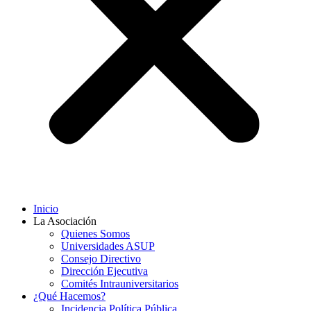
Inicio
La Asociación
Quienes Somos
Universidades ASUP
Consejo Directivo
Dirección Ejecutiva
Comités Intrauniversitarios
¿Qué Hacemos?
Incidencia Política Pública