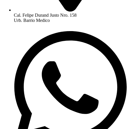
Cal. Felipe Durand Justo Nro. 158
Urb. Barrio Medico