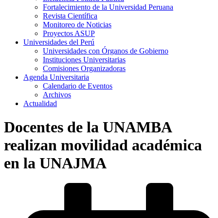
Fortalecimiento de la Universidad Peruana
Revista Científica
Monitoreo de Noticias
Proyectos ASUP
Universidades del Perú
Universidades con Órganos de Gobierno
Instituciones Universitarias
Comisiones Organizadoras
Agenda Universitaria
Calendario de Eventos
Archivos
Actualidad
Docentes de la UNAMBA
realizan movilidad académica
en la UNAJMA