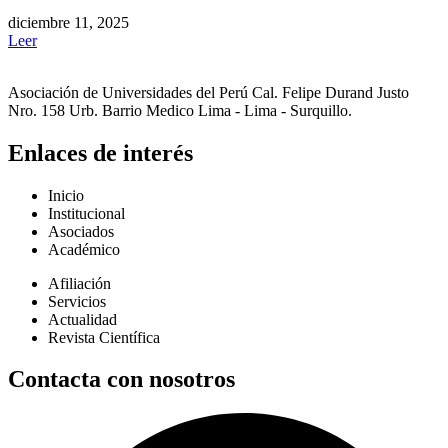
diciembre 11, 2025
Leer
Asociación de Universidades del Perú Cal. Felipe Durand Justo
Nro. 158 Urb. Barrio Medico Lima - Lima - Surquillo.
Enlaces de interés
Inicio
Institucional
Asociados
Académico
Afiliación
Servicios
Actualidad
Revista Científica
Contacta con nosotros