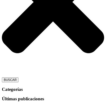
BUSCAR
Categorías
Últimas publicaciones