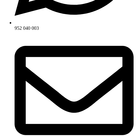
952 040 003