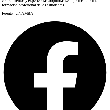
conocimientos y experiencias adquiridas se implementen en la
formación profesional de los estudiantes.
Fuente : UNAMBA