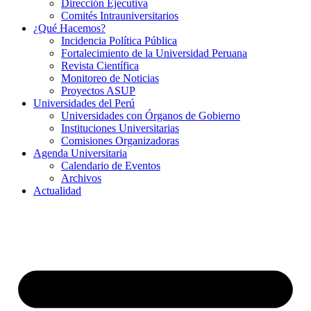
Dirección Ejecutiva
Comités Intrauniversitarios
¿Qué Hacemos?
Incidencia Política Pública
Fortalecimiento de la Universidad Peruana
Revista Científica
Monitoreo de Noticias
Proyectos ASUP
Universidades del Perú
Universidades con Órganos de Gobierno
Instituciones Universitarias
Comisiones Organizadoras
Agenda Universitaria
Calendario de Eventos
Archivos
Actualidad