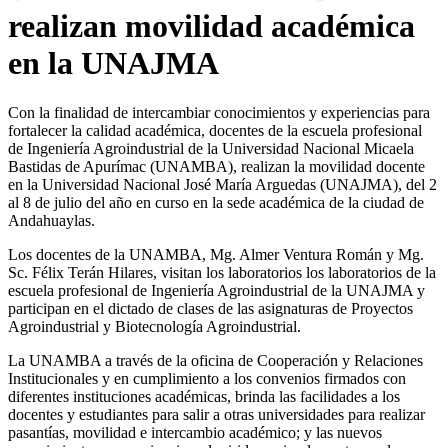
realizan movilidad académica
en la UNAJMA
Con la finalidad de intercambiar conocimientos y experiencias para
fortalecer la calidad académica, docentes de la escuela profesional
de Ingeniería Agroindustrial de la Universidad Nacional Micaela
Bastidas de Apurímac (UNAMBA), realizan la movilidad docente
en la Universidad Nacional José María Arguedas (UNAJMA), del 2
al 8 de julio del año en curso en la sede académica de la ciudad de
Andahuaylas.
Los docentes de la UNAMBA, Mg. Almer Ventura Román y Mg.
Sc. Félix Terán Hilares, visitan los laboratorios los laboratorios de la
escuela profesional de Ingeniería Agroindustrial de la UNAJMA y
participan en el dictado de clases de las asignaturas de Proyectos
Agroindustrial y Biotecnología Agroindustrial.
La UNAMBA a través de la oficina de Cooperación y Relaciones
Institucionales y en cumplimiento a los convenios firmados con
diferentes instituciones académicas, brinda las facilidades a los
docentes y estudiantes para salir a otras universidades para realizar
pasantías, movilidad e intercambio académico; y las nuevos