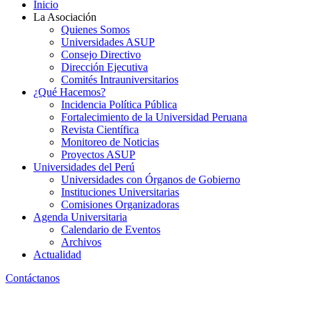
Inicio
La Asociación
Quienes Somos
Universidades ASUP
Consejo Directivo
Dirección Ejecutiva
Comités Intrauniversitarios
¿Qué Hacemos?
Incidencia Política Pública
Fortalecimiento de la Universidad Peruana
Revista Científica
Monitoreo de Noticias
Proyectos ASUP
Universidades del Perú
Universidades con Órganos de Gobierno
Instituciones Universitarias
Comisiones Organizadoras
Agenda Universitaria
Calendario de Eventos
Archivos
Actualidad
Contáctanos