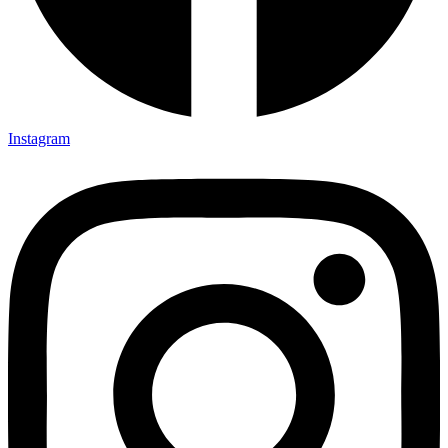
Instagram