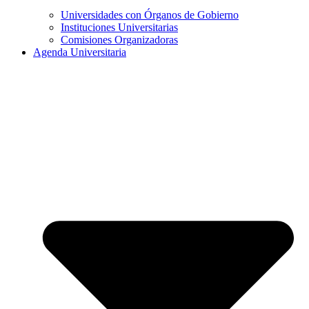
Universidades con Órganos de Gobierno
Instituciones Universitarias
Comisiones Organizadoras
Agenda Universitaria