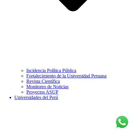
Incidencia Política Pública
Fortalecimiento de la Universidad Peruana
Revista Científica
Monitoreo de Noticias
Proyectos ASUP
Universidades del Perú