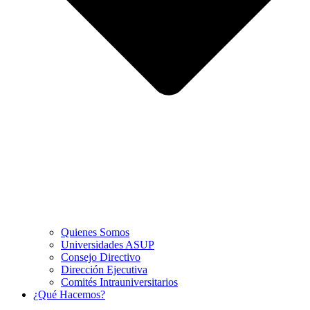
Quienes Somos
Universidades ASUP
Consejo Directivo
Dirección Ejecutiva
Comités Intrauniversitarios
¿Qué Hacemos?