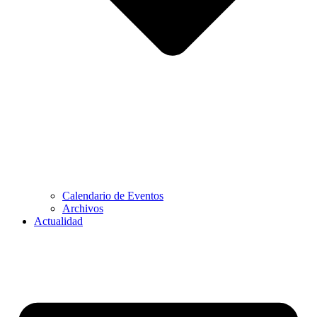
Calendario de Eventos
Archivos
Actualidad