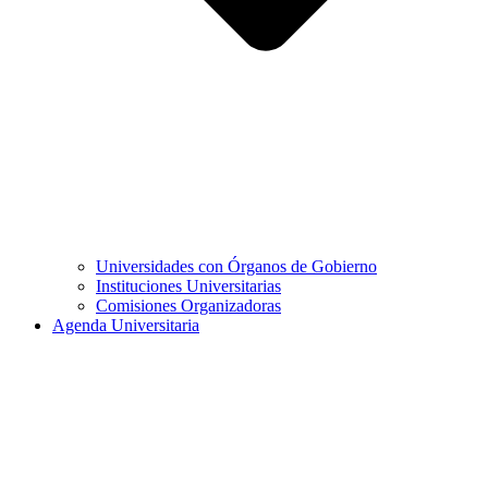
Universidades con Órganos de Gobierno
Instituciones Universitarias
Comisiones Organizadoras
Agenda Universitaria