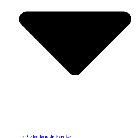
Calendario de Eventos