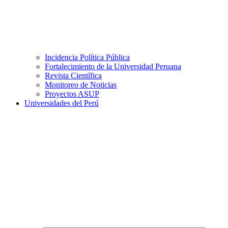
Incidencia Política Pública
Fortalecimiento de la Universidad Peruana
Revista Científica
Monitoreo de Noticias
Proyectos ASUP
Universidades del Perú