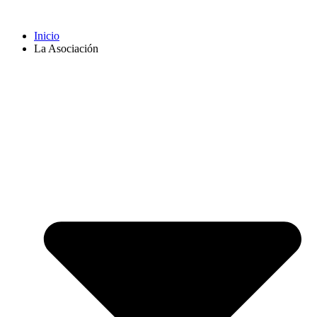
Inicio
La Asociación