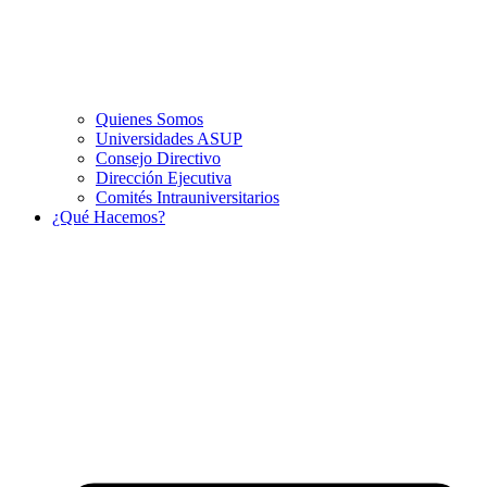
Quienes Somos
Universidades ASUP
Consejo Directivo
Dirección Ejecutiva
Comités Intrauniversitarios
¿Qué Hacemos?