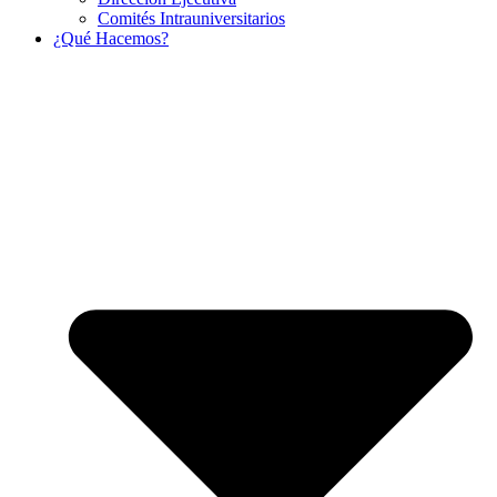
Comités Intrauniversitarios
¿Qué Hacemos?