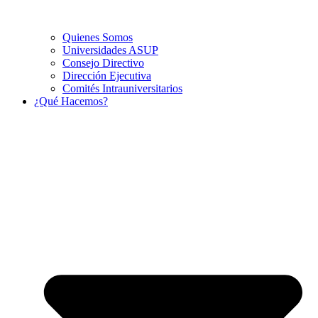
Quienes Somos
Universidades ASUP
Consejo Directivo
Dirección Ejecutiva
Comités Intrauniversitarios
¿Qué Hacemos?