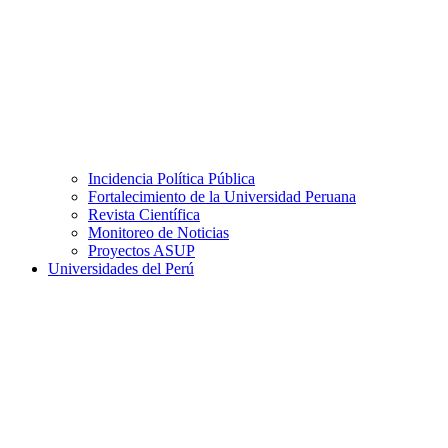
Incidencia Política Pública
Fortalecimiento de la Universidad Peruana
Revista Científica
Monitoreo de Noticias
Proyectos ASUP
Universidades del Perú