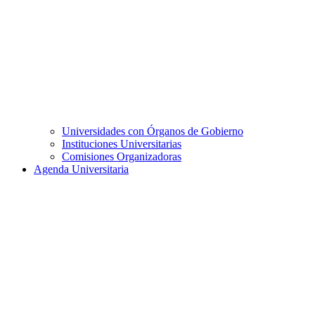
Universidades con Órganos de Gobierno
Instituciones Universitarias
Comisiones Organizadoras
Agenda Universitaria