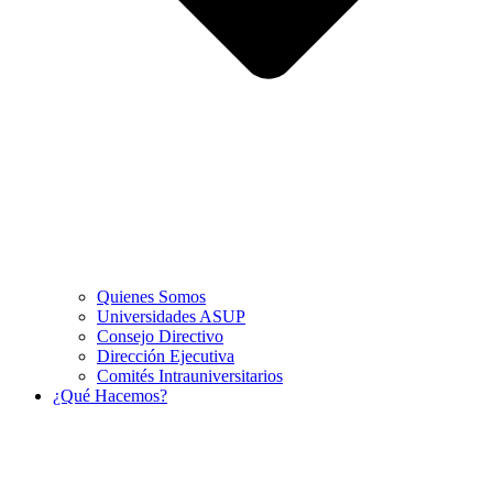
Quienes Somos
Universidades ASUP
Consejo Directivo
Dirección Ejecutiva
Comités Intrauniversitarios
¿Qué Hacemos?