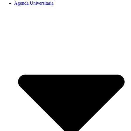
Agenda Universitaria