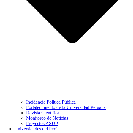
Incidencia Política Pública
Fortalecimiento de la Universidad Peruana
Revista Científica
Monitoreo de Noticias
Proyectos ASUP
Universidades del Perú