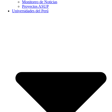
Monitoreo de Noticias
Proyectos ASUP
Universidades del Perú