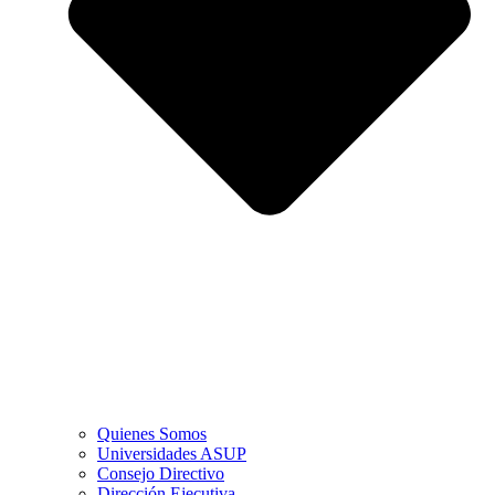
Quienes Somos
Universidades ASUP
Consejo Directivo
Dirección Ejecutiva