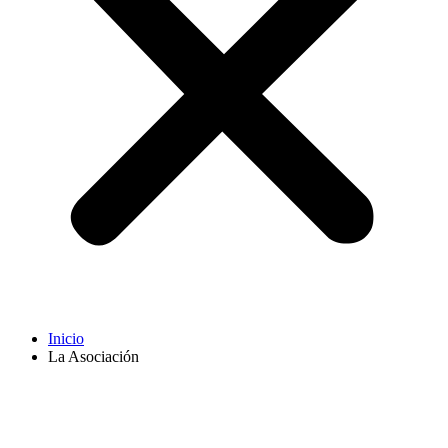
Inicio
La Asociación