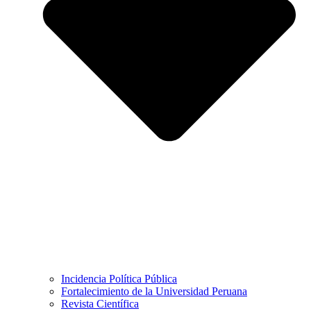
Incidencia Política Pública
Fortalecimiento de la Universidad Peruana
Revista Científica