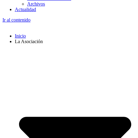
Archivos
Actualidad
Ir al contenido
Inicio
La Asociación