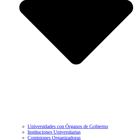
Universidades con Órganos de Gobierno
Instituciones Universitarias
Comisiones Organizadoras