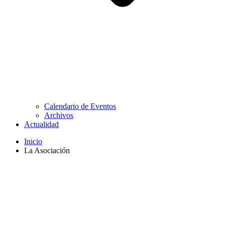
Calendario de Eventos
Archivos
Actualidad
Inicio
La Asociación