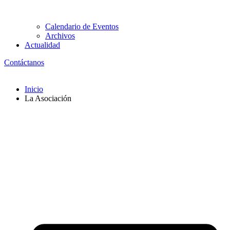
Calendario de Eventos
Archivos
Actualidad
Contáctanos
Inicio
La Asociación