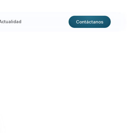
Contáctanos
Actualidad
ión