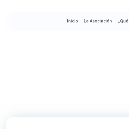
Inicio
La Asociación
¿Qué
Facultad de Ciencias Sociales 