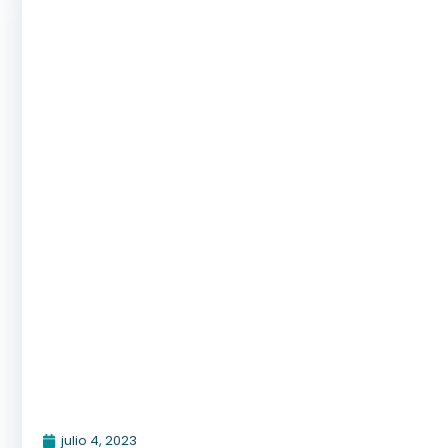
julio 4, 2023