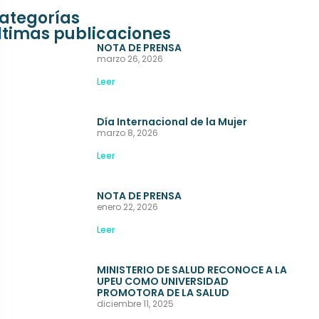
ategorías
ltimas publicaciones
NOTA DE PRENSA
marzo 26, 2026
Leer
Día Internacional de la Mujer
marzo 8, 2026
Leer
NOTA DE PRENSA
enero 22, 2026
Leer
MINISTERIO DE SALUD RECONOCE A LA
UPEU COMO UNIVERSIDAD
PROMOTORA DE LA SALUD
diciembre 11, 2025