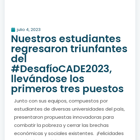
julio 4, 2023
Nuestros estudiantes
regresaron triunfantes
del
#DesafíoCADE2023,
llevándose los
primeros tres puestos
Junto con sus equipos, compuestos por
estudiantes de diversas universidades del país,
presentaron propuestas innovadoras para
combatir la pobreza y cerrar las brechas
económicas y sociales existentes. ¡Felicidades