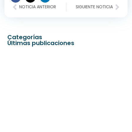
NOTICIA ANTERIOR
SIGUIENTE NOTICIA
Categorías
Últimas publicaciones