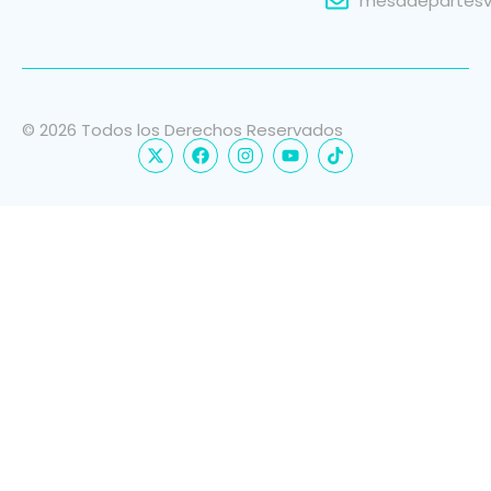
mesadepartesvi
© 2026 Todos los Derechos Reservados