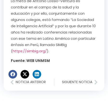
La meta de Antonio Lossio-Ventura es
contribuir en el campo de la salud y la
educación y por ello, conjuntamente con
algunos colegas, está formando “La Sociedad
de Inteligencia Artificial” y por la que durante 10
años ha realizado conferencias relacionadas
con ese tema en Latino América con particular
énfasis en Perú, llamada SIMBig
(
https://simbig.org/
).
Fuente: WEB UNMSM
NOTICIA ANTERIOR
SIGUIENTE NOTICIA