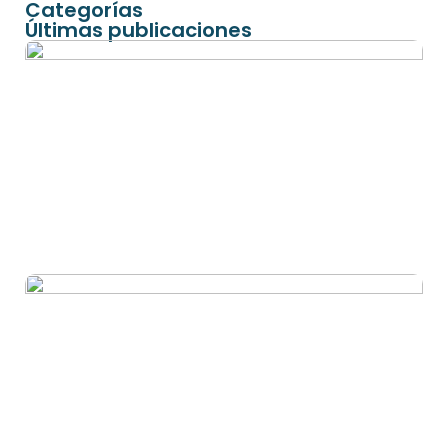
Categorías
Últimas publicaciones