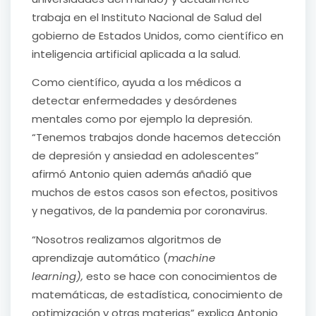
trabaja en el Instituto Nacional de Salud del
gobierno de Estados Unidos, como científico en
inteligencia artificial aplicada a la salud.
Como científico, ayuda a los médicos a
detectar enfermedades y desórdenes
mentales como por ejemplo la depresión.
“Tenemos trabajos donde hacemos detección
de depresión y ansiedad en adolescentes”
afirmó Antonio quien además añadió que
muchos de estos casos son efectos, positivos
y negativos, de la pandemia por coronavirus.
“Nosotros realizamos algoritmos de
aprendizaje automático (
machine
learning),
esto se hace con conocimientos de
matemáticas, de estadística, conocimiento de
optimización y otras materias” explica Antonio