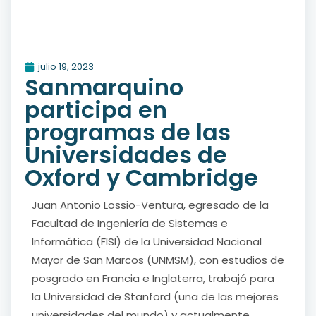
julio 19, 2023
Sanmarquino
participa en
programas de las
Universidades de
Oxford y Cambridge
Juan Antonio Lossio-Ventura, egresado de la
Facultad de Ingeniería de Sistemas e
Informática (FISI) de la Universidad Nacional
Mayor de San Marcos (UNMSM), con estudios de
posgrado en Francia e Inglaterra, trabajó para
la Universidad de Stanford (una de las mejores
universidades del mundo) y actualmente