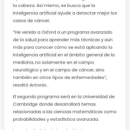
la cabeza. Así mismo, se busca que la
inteligencia artificial ayude a detectar mejor los
casos de cáncer.
“He venido a Oxford a un programa avanzado
de la salud para aprender más técnicas y aún
más para conocer cómo se está aplicando la
inteligencia artificial en el ámbito general de la
medicina, no solamente en el campo
neurológico y en el campo de cáncer, sino
también en otros tipos de enfermedades”,
resaltó Antonio.
El segundo programa será en la Universidad de
Cambridge donde desarrollará temas
relacionadas a las ciencias matemáticas como
probabilidades y estadística avanzada.