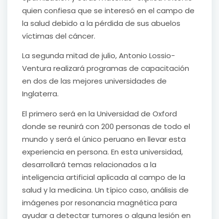
quien confiesa que se interesó en el campo de
la salud debido a la pérdida de sus abuelos
víctimas del cáncer.
La segunda mitad de julio, Antonio Lossio-
Ventura realizará programas de capacitación
en dos de las mejores universidades de
Inglaterra.
El primero será en la Universidad de Oxford
donde se reunirá con 200 personas de todo el
mundo y será el único peruano en llevar esta
experiencia en persona. En esta universidad,
desarrollará temas relacionados a la
inteligencia artificial aplicada al campo de la
salud y la medicina. Un típico caso, análisis de
imágenes por resonancia magnética para
ayudar a detectar tumores o alguna lesión en