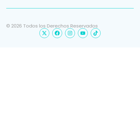
© 2026 Todos los Derechos Reservados