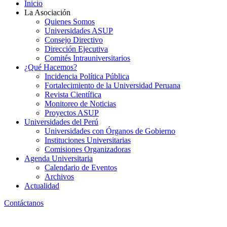
Inicio
La Asociación
Quienes Somos
Universidades ASUP
Consejo Directivo
Dirección Ejecutiva
Comités Intrauniversitarios
¿Qué Hacemos?
Incidencia Política Pública
Fortalecimiento de la Universidad Peruana
Revista Científica
Monitoreo de Noticias
Proyectos ASUP
Universidades del Perú
Universidades con Órganos de Gobierno
Instituciones Universitarias
Comisiones Organizadoras
Agenda Universitaria
Calendario de Eventos
Archivos
Actualidad
Contáctanos