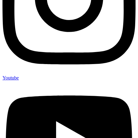
Youtube