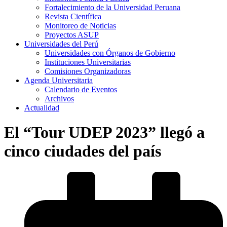
Fortalecimiento de la Universidad Peruana
Revista Científica
Monitoreo de Noticias
Proyectos ASUP
Universidades del Perú
Universidades con Órganos de Gobierno
Instituciones Universitarias
Comisiones Organizadoras
Agenda Universitaria
Calendario de Eventos
Archivos
Actualidad
El “Tour UDEP 2023” llegó a
cinco ciudades del país