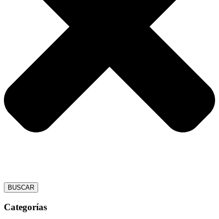
BUSCAR
Categorías