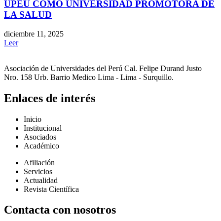
UPEU COMO UNIVERSIDAD PROMOTORA DE
LA SALUD
diciembre 11, 2025
Leer
Asociación de Universidades del Perú Cal. Felipe Durand Justo
Nro. 158 Urb. Barrio Medico Lima - Lima - Surquillo.
Enlaces de interés
Inicio
Institucional
Asociados
Académico
Afiliación
Servicios
Actualidad
Revista Científica
Contacta con nosotros