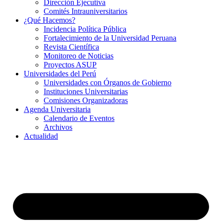
Dirección Ejecutiva
Comités Intrauniversitarios
¿Qué Hacemos?
Incidencia Política Pública
Fortalecimiento de la Universidad Peruana
Revista Científica
Monitoreo de Noticias
Proyectos ASUP
Universidades del Perú
Universidades con Órganos de Gobierno
Instituciones Universitarias
Comisiones Organizadoras
Agenda Universitaria
Calendario de Eventos
Archivos
Actualidad