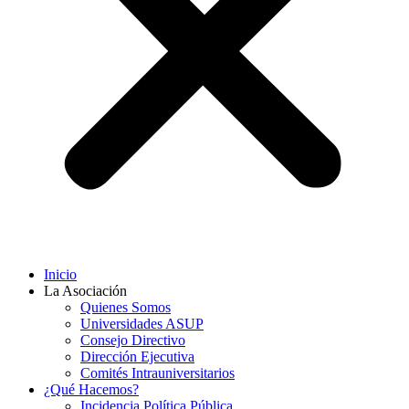
Inicio
La Asociación
Quienes Somos
Universidades ASUP
Consejo Directivo
Dirección Ejecutiva
Comités Intrauniversitarios
¿Qué Hacemos?
Incidencia Política Pública