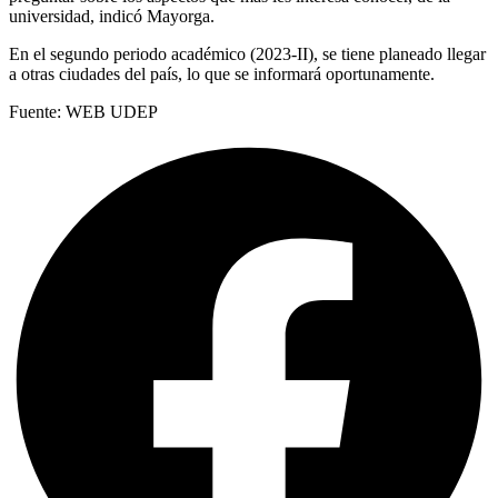
universidad, indicó Mayorga.
En el segundo periodo académico (2023-II), se tiene planeado llegar
a otras ciudades del país, lo que se informará oportunamente.
Fuente: WEB UDEP