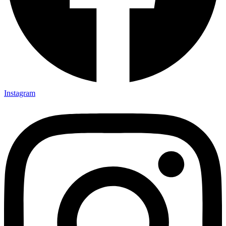
Instagram