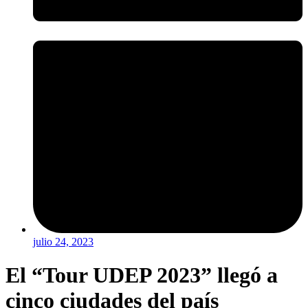
julio 24, 2023
El “Tour UDEP 2023” llegó a
cinco ciudades del país