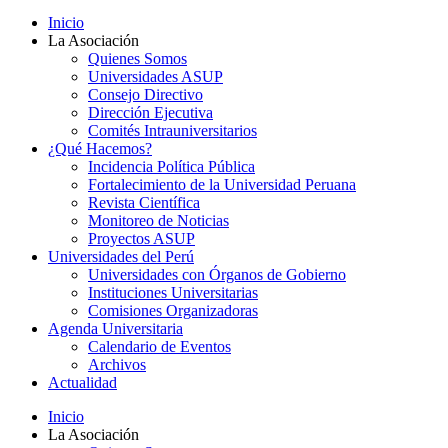
Inicio
La Asociación
Quienes Somos
Universidades ASUP
Consejo Directivo
Dirección Ejecutiva
Comités Intrauniversitarios
¿Qué Hacemos?
Incidencia Política Pública
Fortalecimiento de la Universidad Peruana
Revista Científica
Monitoreo de Noticias
Proyectos ASUP
Universidades del Perú
Universidades con Órganos de Gobierno
Instituciones Universitarias
Comisiones Organizadoras
Agenda Universitaria
Calendario de Eventos
Archivos
Actualidad
Inicio
La Asociación