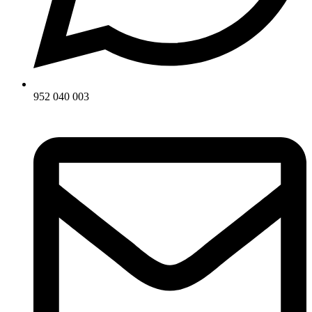
952 040 003