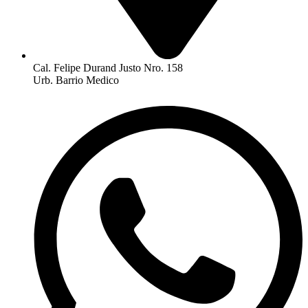
Cal. Felipe Durand Justo Nro. 158
Urb. Barrio Medico