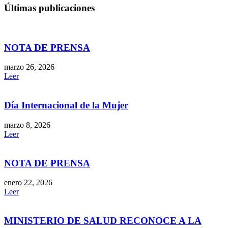
Últimas publicaciones
NOTA DE PRENSA
marzo 26, 2026
Leer
Día Internacional de la Mujer
marzo 8, 2026
Leer
NOTA DE PRENSA
enero 22, 2026
Leer
MINISTERIO DE SALUD RECONOCE A LA