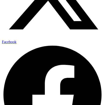
Facebook