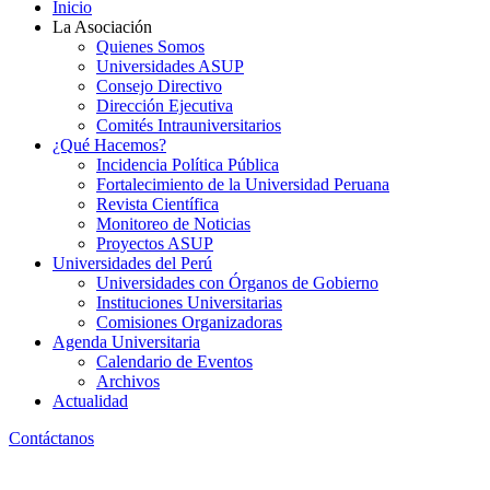
Inicio
La Asociación
Quienes Somos
Universidades ASUP
Consejo Directivo
Dirección Ejecutiva
Comités Intrauniversitarios
¿Qué Hacemos?
Incidencia Política Pública
Fortalecimiento de la Universidad Peruana
Revista Científica
Monitoreo de Noticias
Proyectos ASUP
Universidades del Perú
Universidades con Órganos de Gobierno
Instituciones Universitarias
Comisiones Organizadoras
Agenda Universitaria
Calendario de Eventos
Archivos
Actualidad
Contáctanos