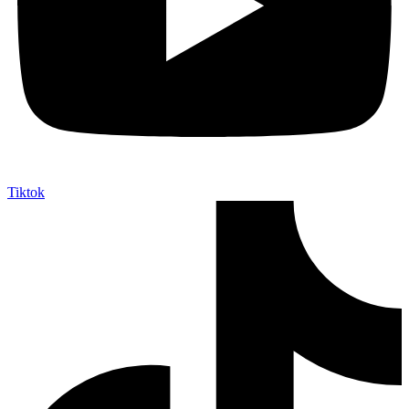
Tiktok