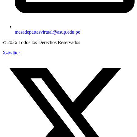
mesadepartesvirtual@asup.edu.pe
© 2026 Todos los Derechos Reservados
X-twitter