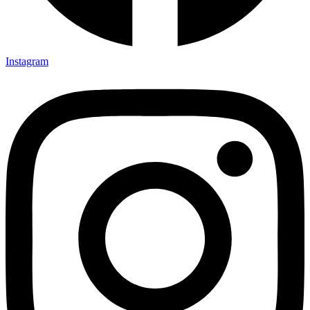
Instagram