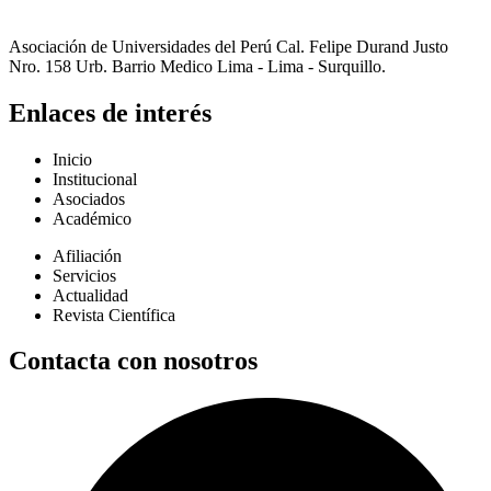
Asociación de Universidades del Perú Cal. Felipe Durand Justo
Nro. 158 Urb. Barrio Medico Lima - Lima - Surquillo.
Enlaces de interés
Inicio
Institucional
Asociados
Académico
Afiliación
Servicios
Actualidad
Revista Científica
Contacta con nosotros