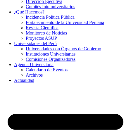
Dirección Ejecutiva
Comités Intrauniversitarios
¿Qué Hacemos?
Incidencia Política Pública
Fortalecimiento de la Universidad Peruana
Revista Científica
Monitoreo de Noticias
Proyectos ASUP
Universidades del Perú
Universidades con Órganos de Gobierno
Instituciones Universitarias
Comisiones Organizadoras
Agenda Universitaria
Calendario de Eventos
Archivos
Actualidad