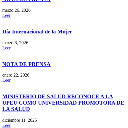
marzo 26, 2026
Leer
Día Internacional de la Mujer
marzo 8, 2026
Leer
NOTA DE PRENSA
enero 22, 2026
Leer
MINISTERIO DE SALUD RECONOCE A LA
UPEU COMO UNIVERSIDAD PROMOTORA DE
LA SALUD
diciembre 11, 2025
Leer