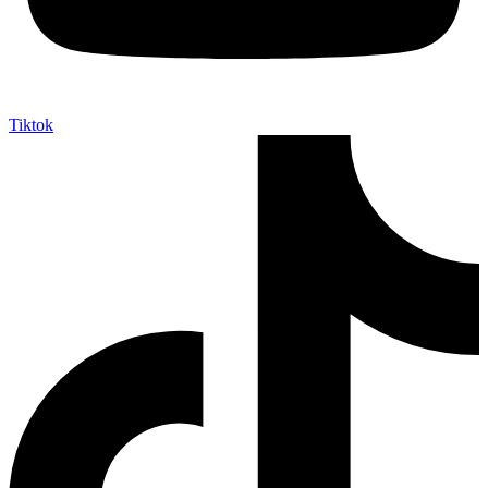
Tiktok