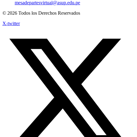
mesadepartesvirtual@asup.edu.pe
© 2026 Todos los Derechos Reservados
X-twitter