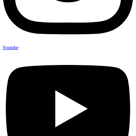
Youtube