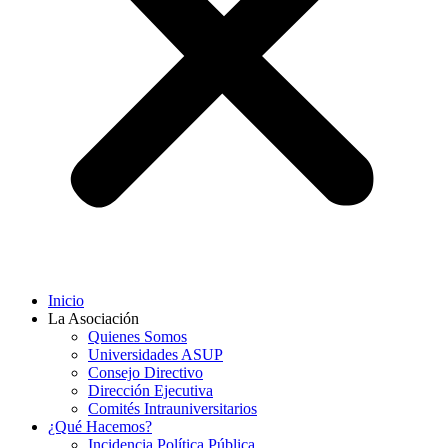
Inicio
La Asociación
Quienes Somos
Universidades ASUP
Consejo Directivo
Dirección Ejecutiva
Comités Intrauniversitarios
¿Qué Hacemos?
Incidencia Política Pública