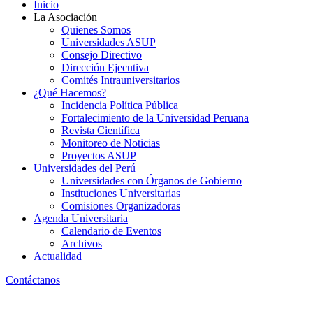
Inicio
La Asociación
Quienes Somos
Universidades ASUP
Consejo Directivo
Dirección Ejecutiva
Comités Intrauniversitarios
¿Qué Hacemos?
Incidencia Política Pública
Fortalecimiento de la Universidad Peruana
Revista Científica
Monitoreo de Noticias
Proyectos ASUP
Universidades del Perú
Universidades con Órganos de Gobierno
Instituciones Universitarias
Comisiones Organizadoras
Agenda Universitaria
Calendario de Eventos
Archivos
Actualidad
Contáctanos