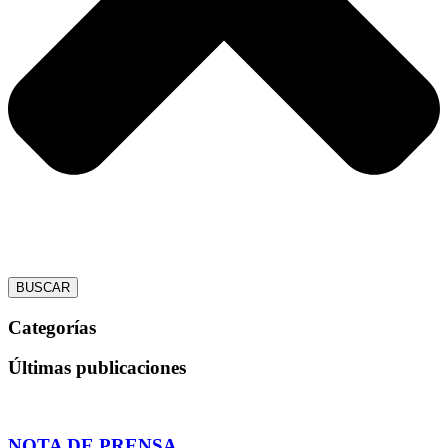
BUSCAR
Categorías
Últimas publicaciones
NOTA DE PRENSA