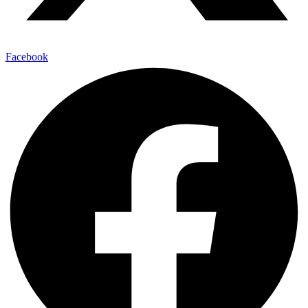
Facebook