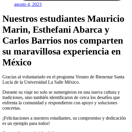
agosto 4, 2023
Nuestros estudiantes Mauricio
Marin, Esthefani Abarca y
Carlos Barrios nos comparten
su maravillosa experiencia en
México
Gracias al voluntariado en el programa Verano de Bienestar Santa
Lucía de la Universidad La Salle México.
Durante su viaje no solo se sumergieron en una nueva cultura y
tradiciones, sino también identificaron de cerca los desafíos que
enfrenta la comunidad y respondieron con apoyo y soluciones
concretas.
¡Felicitaciones a nuestros estudiantes, su compromiso y dedicación
es un ejemplo para todos!