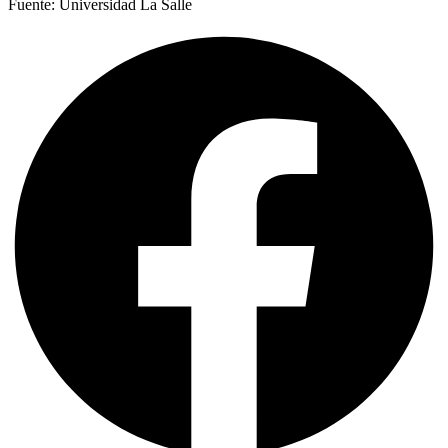
Fuente: Universidad La Salle