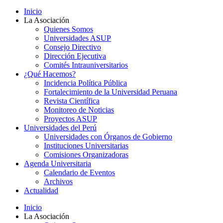
Inicio
La Asociación
Quienes Somos
Universidades ASUP
Consejo Directivo
Dirección Ejecutiva
Comités Intrauniversitarios
¿Qué Hacemos?
Incidencia Política Pública
Fortalecimiento de la Universidad Peruana
Revista Científica
Monitoreo de Noticias
Proyectos ASUP
Universidades del Perú
Universidades con Órganos de Gobierno
Instituciones Universitarias
Comisiones Organizadoras
Agenda Universitaria
Calendario de Eventos
Archivos
Actualidad
Inicio
La Asociación