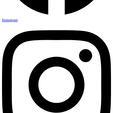
Instagram