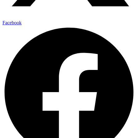
Facebook