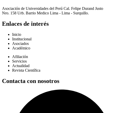
Asociación de Universidades del Perú Cal. Felipe Durand Justo
Nro. 158 Urb. Barrio Medico Lima - Lima - Surquillo.
Enlaces de interés
Inicio
Institucional
Asociados
Académico
Afiliación
Servicios
Actualidad
Revista Científica
Contacta con nosotros