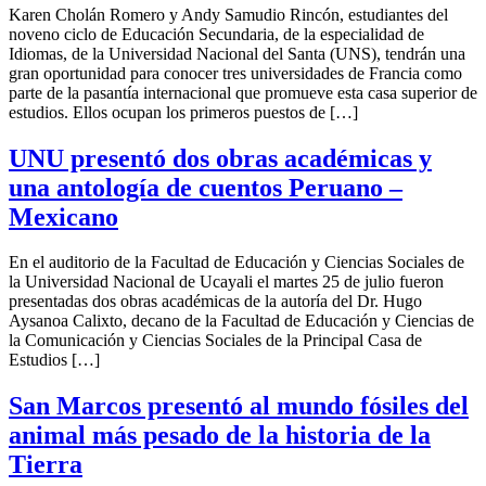
Karen Cholán Romero y Andy Samudio Rincón, estudiantes del
noveno ciclo de Educación Secundaria, de la especialidad de
Idiomas, de la Universidad Nacional del Santa (UNS), tendrán una
gran oportunidad para conocer tres universidades de Francia como
parte de la pasantía internacional que promueve esta casa superior de
estudios. Ellos ocupan los primeros puestos de […]
UNU presentó dos obras académicas y
una antología de cuentos Peruano –
Mexicano
En el auditorio de la Facultad de Educación y Ciencias Sociales de
la Universidad Nacional de Ucayali el martes 25 de julio fueron
presentadas dos obras académicas de la autoría del Dr. Hugo
Aysanoa Calixto, decano de la Facultad de Educación y Ciencias de
la Comunicación y Ciencias Sociales de la Principal Casa de
Estudios […]
San Marcos presentó al mundo fósiles del
animal más pesado de la historia de la
Tierra