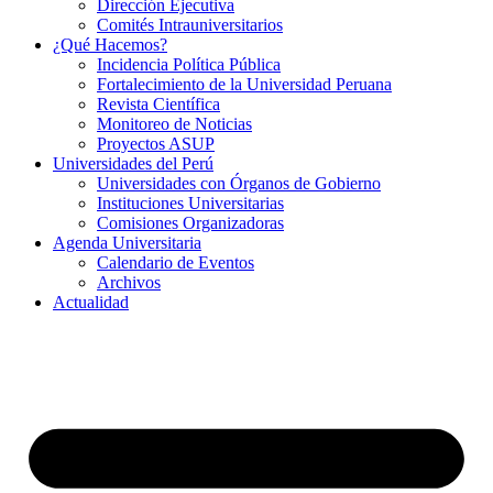
Dirección Ejecutiva
Comités Intrauniversitarios
¿Qué Hacemos?
Incidencia Política Pública
Fortalecimiento de la Universidad Peruana
Revista Científica
Monitoreo de Noticias
Proyectos ASUP
Universidades del Perú
Universidades con Órganos de Gobierno
Instituciones Universitarias
Comisiones Organizadoras
Agenda Universitaria
Calendario de Eventos
Archivos
Actualidad