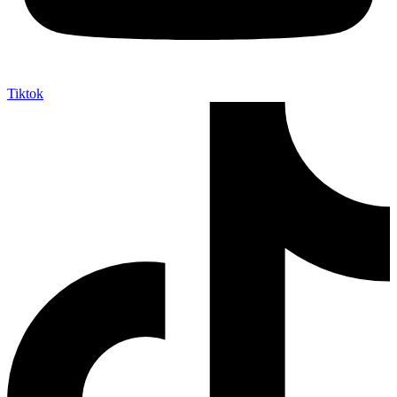
Tiktok