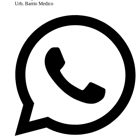
Urb. Barrio Medico