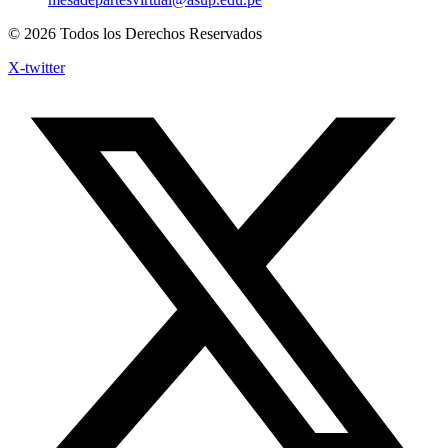
© 2026 Todos los Derechos Reservados
X-twitter