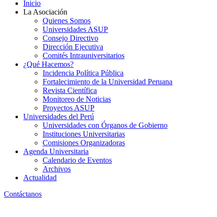
Inicio
La Asociación
Quienes Somos
Universidades ASUP
Consejo Directivo
Dirección Ejecutiva
Comités Intrauniversitarios
¿Qué Hacemos?
Incidencia Política Pública
Fortalecimiento de la Universidad Peruana
Revista Científica
Monitoreo de Noticias
Proyectos ASUP
Universidades del Perú
Universidades con Órganos de Gobierno
Instituciones Universitarias
Comisiones Organizadoras
Agenda Universitaria
Calendario de Eventos
Archivos
Actualidad
Contáctanos