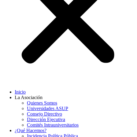
Inicio
La Asociación
Quienes Somos
Universidades ASUP
Consejo Directivo
Dirección Ejecutiva
Comités Intrauniversitarios
¿Qué Hacemos?
Incidencia Política Pública