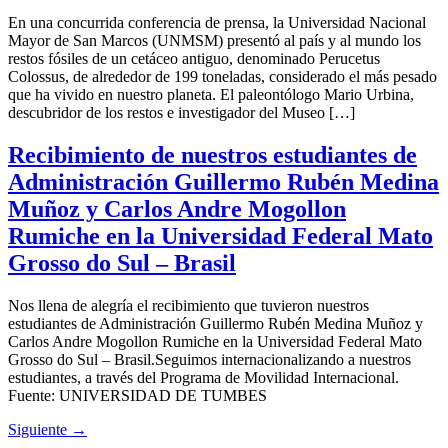
En una concurrida conferencia de prensa, la Universidad Nacional
Mayor de San Marcos (UNMSM) presentó al país y al mundo los
restos fósiles de un cetáceo antiguo, denominado Perucetus
Colossus, de alrededor de 199 toneladas, considerado el más pesado
que ha vivido en nuestro planeta. El paleontólogo Mario Urbina,
descubridor de los restos e investigador del Museo […]
Recibimiento de nuestros estudiantes de
Administración Guillermo Rubén Medina
Muñoz y Carlos Andre Mogollon
Rumiche en la Universidad Federal Mato
Grosso do Sul – Brasil
Nos llena de alegría el recibimiento que tuvieron nuestros
estudiantes de Administración Guillermo Rubén Medina Muñoz y
Carlos Andre Mogollon Rumiche en la Universidad Federal Mato
Grosso do Sul – Brasil.Seguimos internacionalizando a nuestros
estudiantes, a través del Programa de Movilidad Internacional.
Fuente: UNIVERSIDAD DE TUMBES
Siguiente
→