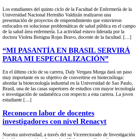
Los estudiantes del quinto ciclo de la Facultad de Enfermería de la
Universidad Nacional Hermilio Valdizán realizaron una
presentación de proyectos de emprendimiento que estuvieron
enfocados en solucionar problemáticas de salud pública en el campo
de la salud área enfermería. La actividad estuvo liderada por la
doctora Violeta Benigna Rojas Bravo, docente de la facultad. […]
“MI PASANTÍA EN BRASIL SERVIRÁ
PARA MI ESPECIALIZACIÓN”
En el último ciclo de su carrera, Daly Vergara Murga dará un paso
muy importante en su objetivo de convertirse en biotecnóloga:
abordar la biotecnología industrial en la Universidad de Sao Paulo,
Brasil, una de las casas superiores de estudios con mayor tecnología
e investigación de sudamérica con respecto a esta carrera. La joven
estudiante […]
Reconocen labor de docentes
investigadores con nivel Renacyt
Nuestra universidad, a través del su Vicerrectorado de Investigación