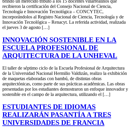
brindó un merecido tributo a los 15 docentes villarrealinos que
recibieron la certificación del Consejo Nacional de Ciencia,
Tecnología e Innovación Tecnológica – CONCYTEC,
incorporándolos al Registro Nacional de Ciencia, Tecnología y de
Innovación Tecnológica – Renacyt. La referida actividad, realizada
el jueves 3 de agosto […]
INNOVACIÓN SOSTENIBLE EN LA
ESCUELA PROFESIONAL DE
ARQUITECTURA DE LA UNHEVAL
El taller de séptimo ciclo de la Escuela Profesional de Arquitectura
de la Universidad Nacional Hermilio Valdizán, realizo la exhibición
de maquetas elaboradas con bambú, de distintas obras
arquitectónicas, como parte de sus prácticas académicas. Las obras
presentadas por los estudiantes demostraron un enfoque innovador y
sostenible en el campo de la arquitectura, utilizando el […]
ESTUDIANTES DE IDIOMAS
REALIZARÁN PASANTÍA A TRES
UNIVERSIDADES DE FRANCIA