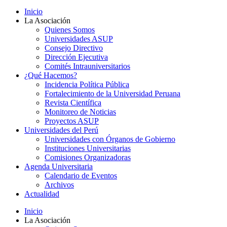
Inicio
La Asociación
Quienes Somos
Universidades ASUP
Consejo Directivo
Dirección Ejecutiva
Comités Intrauniversitarios
¿Qué Hacemos?
Incidencia Política Pública
Fortalecimiento de la Universidad Peruana
Revista Científica
Monitoreo de Noticias
Proyectos ASUP
Universidades del Perú
Universidades con Órganos de Gobierno
Instituciones Universitarias
Comisiones Organizadoras
Agenda Universitaria
Calendario de Eventos
Archivos
Actualidad
Inicio
La Asociación