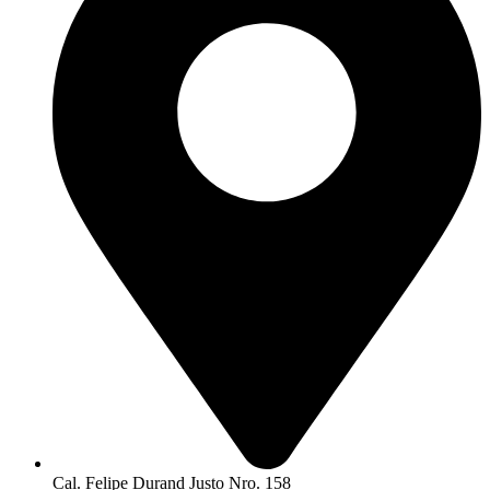
Cal. Felipe Durand Justo Nro. 158