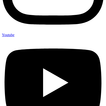
Youtube