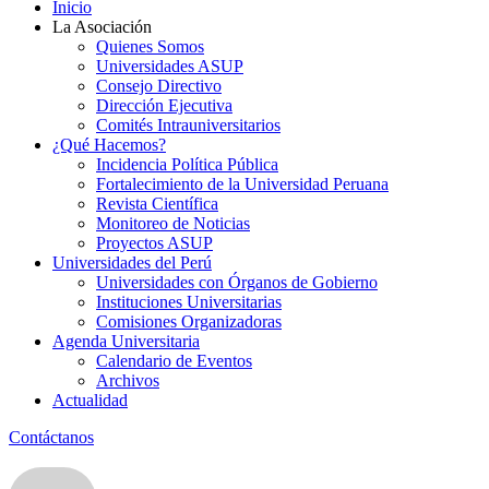
Inicio
La Asociación
Quienes Somos
Universidades ASUP
Consejo Directivo
Dirección Ejecutiva
Comités Intrauniversitarios
¿Qué Hacemos?
Incidencia Política Pública
Fortalecimiento de la Universidad Peruana
Revista Científica
Monitoreo de Noticias
Proyectos ASUP
Universidades del Perú
Universidades con Órganos de Gobierno
Instituciones Universitarias
Comisiones Organizadoras
Agenda Universitaria
Calendario de Eventos
Archivos
Actualidad
Contáctanos