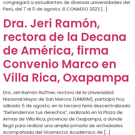
congregará a estudiantes de diversas universidades del
Perú, del 7 al 11 de agosto. El CONAESO 2023 […]
Dra. Jeri Ramón,
rectora de la Decana
de América, firma
Convenio Marco en
Villa Rica, Oxapampa
Dra. Jeri Ramón Ruffner, rectora de la Universidad
Nacional Mayor de San Marcos (UNMSM), participó hoy
sábado 5 de agosto, en la tercera feria descentralizada
“Defendemos tus derechos”, realizada en la Plaza de
Armas de Villa Rica, provincia de Oxapampa, a donde
llegó para realizar una amplia jornada de actividades.
Acompañada del Vicerrector Académico de […]