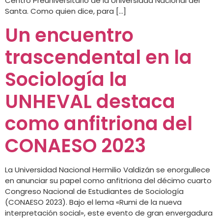
Centro Preuniversitario de la Universidad Nacional del
Santa. Como quien dice, para […]
Un encuentro
trascendental en la
Sociología la
UNHEVAL destaca
como anfitriona del
CONAESO 2023
La Universidad Nacional Hermilio Valdizán se enorgullece
en anunciar su papel como anfitriona del décimo cuarto
Congreso Nacional de Estudiantes de Sociología
(CONAESO 2023). Bajo el lema «Rumi de la nueva
interpretación social», este evento de gran envergadura