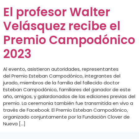
El profesor Walter
Velásquez recibe el
Premio Campodónico
2023
Al evento, asistieron autoridades, representantes
del Premio Esteban Campodónico, integrantes del
jurado, miembros de la familia del fallecido doctor
Esteban Campodónico, familiares del ganador de este
año, amigos, y galardonados de las ediciones previas del
premio. La ceremonia también fue transmitida en vivo a
través de Facebook. El Premio Esteban Campodónico,
organizado conjuntamente por la Fundación Clover de
Nueva […]