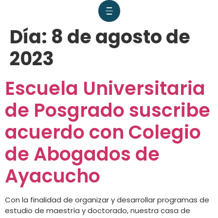
Día:
8 de agosto de
2023
Escuela Universitaria
de Posgrado suscribe
acuerdo con Colegio
de Abogados de
Ayacucho
Con la finalidad de organizar y desarrollar programas de
estudio de maestría y doctorado, nuestra casa de