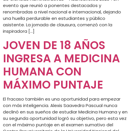
evento que reunió a ponentes destacados y
renombradas a nivel nacional e internacional, dejando
una huella perdurable en estudiantes y público
asistente. La jornada de clausura, comenzó con la
inspiradora […]
JOVEN DE 18 AÑOS
INGRESA A MEDICINA
HUMANA CON
MÁXIMO PUNTAJE
El fracaso también es una oportunidad para empezar
con más inteligencia. Alexis Saavedra Pascual nunca
declinó en sus sueños de estudiar Medicina Humana y en
su segunda oportunidad logró su objetivo, pero esta vez
con el máximo puntaje en el examen sumativo del