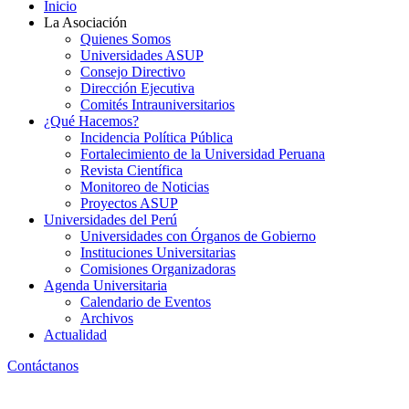
Inicio
La Asociación
Quienes Somos
Universidades ASUP
Consejo Directivo
Dirección Ejecutiva
Comités Intrauniversitarios
¿Qué Hacemos?
Incidencia Política Pública
Fortalecimiento de la Universidad Peruana
Revista Científica
Monitoreo de Noticias
Proyectos ASUP
Universidades del Perú
Universidades con Órganos de Gobierno
Instituciones Universitarias
Comisiones Organizadoras
Agenda Universitaria
Calendario de Eventos
Archivos
Actualidad
Contáctanos