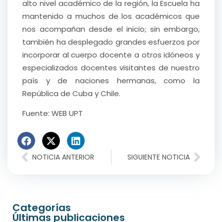
alto nivel académico de la región, la Escuela ha
mantenido a muchos de los académicos que
nos acompañan desde el inicio; sin embargo,
también ha desplegado grandes esfuerzos por
incorporar al cuerpo docente a otros idóneos y
especializados docentes visitantes de nuestro
país y de naciones hermanas, como la
República de Cuba y Chile.
Fuente: WEB UPT
NOTICIA ANTERIOR
SIGUIENTE NOTICIA
Categorías
Últimas publicaciones