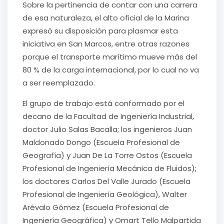
Sobre la pertinencia de contar con una carrera
de esa naturaleza, el alto oficial de la Marina
expresó su disposición para plasmar esta
iniciativa en San Marcos, entre otras razones
porque el transporte marítimo mueve más del
80 % de la carga internacional, por lo cual no va
a ser reemplazado.
El grupo de trabajo está conformado por el
decano de la Facultad de Ingeniería Industrial,
doctor Julio Salas Bacalla; los ingenieros Juan
Maldonado Dongo (Escuela Profesional de
Geografía) y Juan De La Torre Ostos (Escuela
Profesional de Ingeniería Mecánica de Fluidos);
los doctores Carlos Del Valle Jurado (Escuela
Profesional de Ingeniería Geológica), Walter
Arévalo Gómez (Escuela Profesional de
Ingeniería Geográfica) y Omart Tello Malpartida