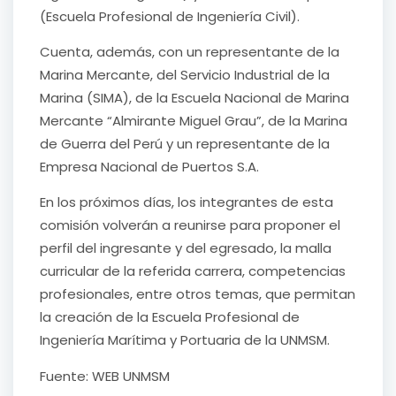
(Escuela Profesional de Ingeniería Civil).
Cuenta, además, con un representante de la
Marina Mercante, del Servicio Industrial de la
Marina (SIMA), de la Escuela Nacional de Marina
Mercante “Almirante Miguel Grau”, de la Marina
de Guerra del Perú y un representante de la
Empresa Nacional de Puertos S.A.
En los próximos días, los integrantes de esta
comisión volverán a reunirse para proponer el
perfil del ingresante y del egresado, la malla
curricular de la referida carrera, competencias
profesionales, entre otros temas, que permitan
la creación de la Escuela Profesional de
Ingeniería Marítima y Portuaria de la UNMSM.
Fuente: WEB UNMSM