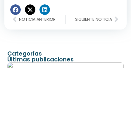
NOTICIA ANTERIOR
SIGUIENTE NOTICIA
Categorías
Últimas publicaciones