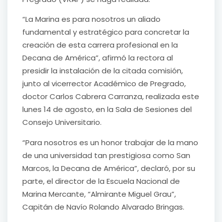
“La Marina es para nosotros un aliado
fundamental y estratégico para concretar la
creación de esta carrera profesional en la
Decana de América”, afirmó la rectora al
presidir la instalación de la citada comisión,
junto al vicerrector Académico de Pregrado,
doctor Carlos Cabrera Carranza, realizada este
lunes 14 de agosto, en la Sala de Sesiones del
Consejo Universitario.
“Para nosotros es un honor trabajar de la mano
de una universidad tan prestigiosa como San
Marcos, la Decana de América”, declaró, por su
parte, el director de la Escuela Nacional de
Marina Mercante, “Almirante Miguel Grau”,
Capitán de Navío Rolando Alvarado Bringas.