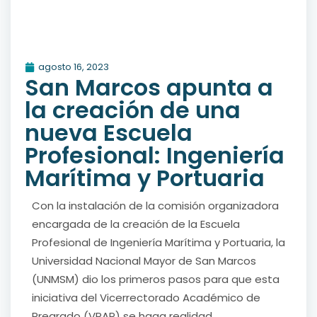
agosto 16, 2023
San Marcos apunta a
la creación de una
nueva Escuela
Profesional: Ingeniería
Marítima y Portuaria
Con la instalación de la comisión organizadora
encargada de la creación de la Escuela
Profesional de Ingeniería Marítima y Portuaria, la
Universidad Nacional Mayor de San Marcos
(UNMSM) dio los primeros pasos para que esta
iniciativa del Vicerrectorado Académico de
Pregrado (VRAP) se haga realidad.