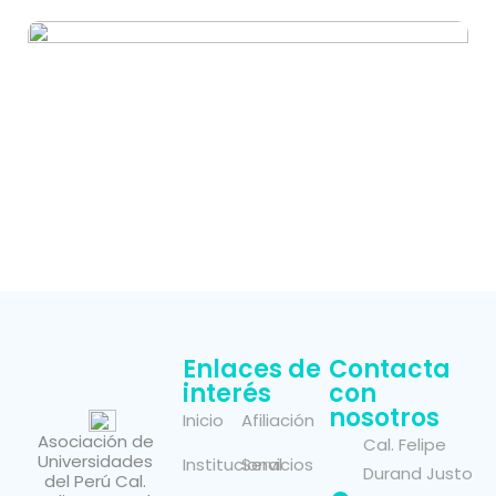
Enlaces de
Contacta
interés
con
nosotros
Inicio
Afiliación
Asociación de
Cal. Felipe
Universidades
Institucional
Servicios
Durand Justo
del Perú Cal.