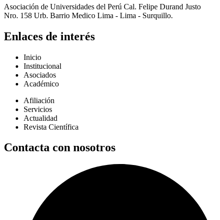
Asociación de Universidades del Perú Cal. Felipe Durand Justo
Nro. 158 Urb. Barrio Medico Lima - Lima - Surquillo.
Enlaces de interés
Inicio
Institucional
Asociados
Académico
Afiliación
Servicios
Actualidad
Revista Científica
Contacta con nosotros