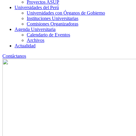
Proyectos ASUP
Universidades del Perú
Universidades con Órganos de Gobierno
Instituciones Universitarias
Comisiones Organizadoras
Agenda Universitaria
Calendario de Eventos
Archivos
Actualidad
Contáctanos