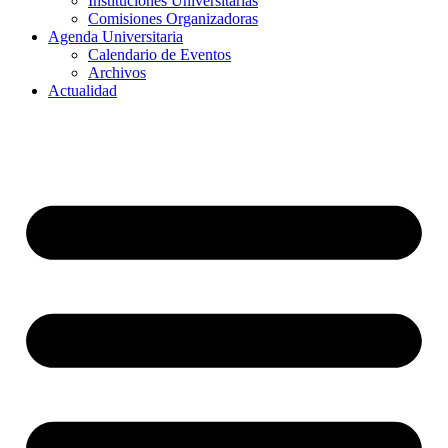
Instituciones Universitarias
Comisiones Organizadoras
Agenda Universitaria
Calendario de Eventos
Archivos
Actualidad