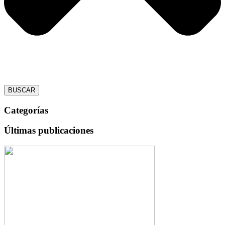
BUSCAR
Categorías
Últimas publicaciones