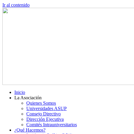
Ir al contenido
Inicio
La Asociación
Quienes Somos
Universidades ASUP
Consejo Directivo
Dirección Ejecutiva
Comités Intrauniversitarios
¿Qué Hacemos?