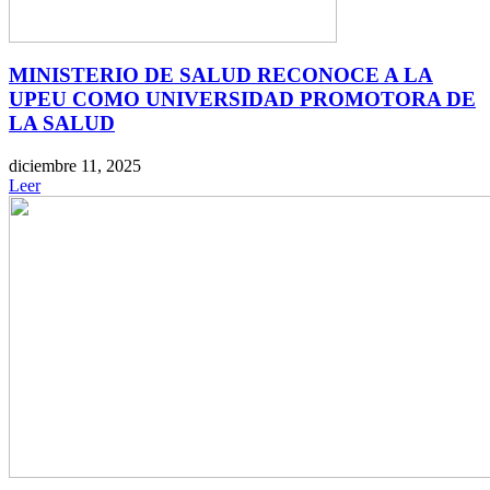
MINISTERIO DE SALUD RECONOCE A LA
UPEU COMO UNIVERSIDAD PROMOTORA DE
LA SALUD
diciembre 11, 2025
Leer