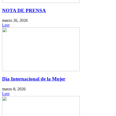
NOTA DE PRENSA
marzo 26, 2026
Leer
Día Internacional de la Mujer
marzo 8, 2026
Leer