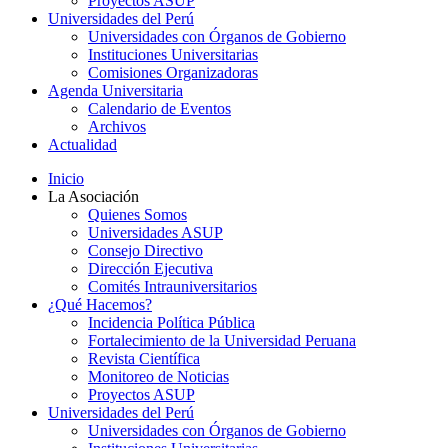
Proyectos ASUP
Universidades del Perú
Universidades con Órganos de Gobierno
Instituciones Universitarias
Comisiones Organizadoras
Agenda Universitaria
Calendario de Eventos
Archivos
Actualidad
Inicio
La Asociación
Quienes Somos
Universidades ASUP
Consejo Directivo
Dirección Ejecutiva
Comités Intrauniversitarios
¿Qué Hacemos?
Incidencia Política Pública
Fortalecimiento de la Universidad Peruana
Revista Científica
Monitoreo de Noticias
Proyectos ASUP
Universidades del Perú
Universidades con Órganos de Gobierno