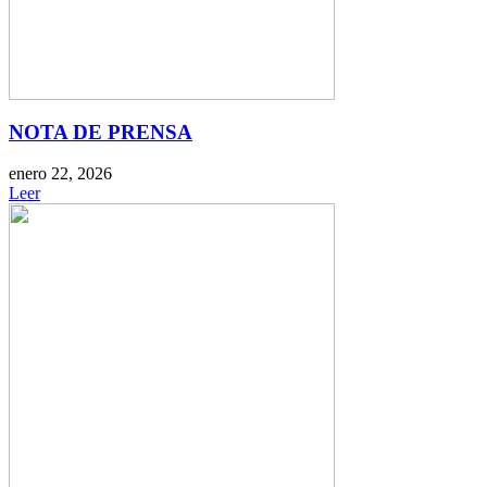
NOTA DE PRENSA
enero 22, 2026
Leer