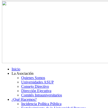
Inicio
La Asociación
Quienes Somos
Universidades ASUP
Consejo Directivo
Dirección Ejecutiva
Comités Intrauniversitarios
¿Qué Hacemos?
Incidencia Política Pública