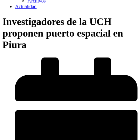
Archivos
Actualidad
Investigadores de la UCH
proponen puerto espacial en
Piura