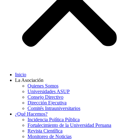
Inicio
La Asociación
Quienes Somos
Universidades ASUP
Consejo Directivo
Dirección Ejecutiva
Comités Intrauniversitarios
¿Qué Hacemos?
Incidencia Política Pública
Fortalecimiento de la Universidad Peruana
Revista Científica
Monitoreo de Noticias