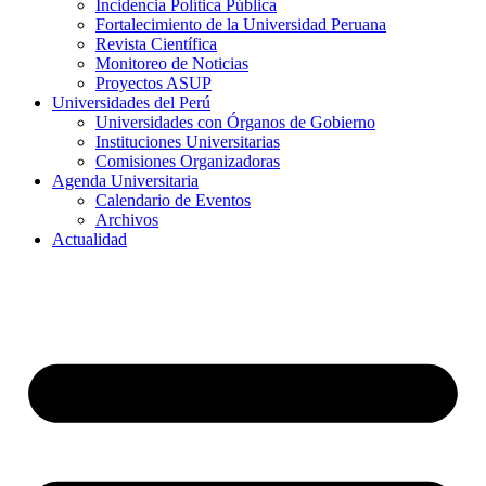
Incidencia Política Pública
Fortalecimiento de la Universidad Peruana
Revista Científica
Monitoreo de Noticias
Proyectos ASUP
Universidades del Perú
Universidades con Órganos de Gobierno
Instituciones Universitarias
Comisiones Organizadoras
Agenda Universitaria
Calendario de Eventos
Archivos
Actualidad