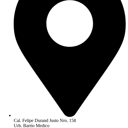
Cal. Felipe Durand Justo Nro. 158
Urb. Barrio Medico