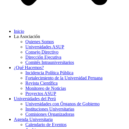
Inicio
La Asociación
Quienes Somos
Universidades ASUP
Consejo Directivo
Dirección Ejecutiva
Comités Intrauniversitarios
¿Qué Hacemos?
Incidencia Política Pública
Fortalecimiento de la Universidad Peruana
Revista Científica
Monitoreo de Noticias
Proyectos ASUP
Universidades del Perú
Universidades con Órganos de Gobierno
Instituciones Universitarias
Comisiones Organizadoras
Agenda Universitaria
Calendario de Eventos