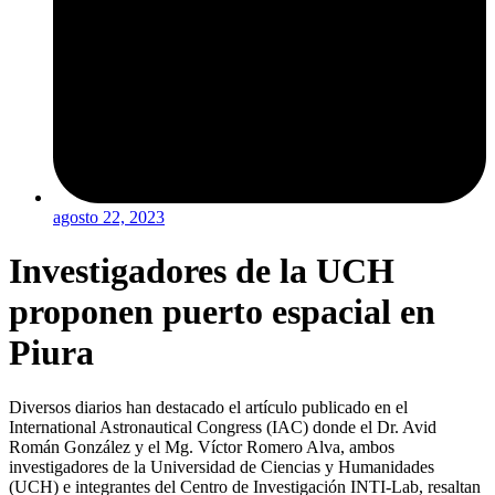
agosto 22, 2023
Investigadores de la UCH
proponen puerto espacial en
Piura
Diversos diarios han destacado el artículo publicado en el
International Astronautical Congress (IAC) donde el Dr. Avid
Román González y el Mg. Víctor Romero Alva, ambos
investigadores de la Universidad de Ciencias y Humanidades
(UCH) e integrantes del Centro de Investigación INTI-Lab, resaltan