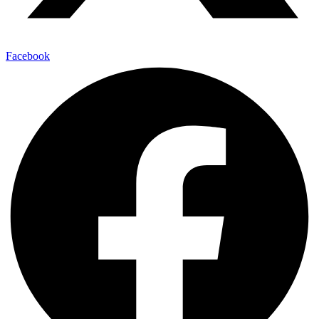
Facebook