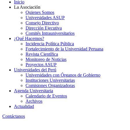
Inicio
La Asociación
Quienes Somos
Universidades ASUP
Consejo Directivo
Dirección Ejecutiva
Comités Intrauniversitarios
¿Qué Hacemos?
Incidencia Política Pública
Fortalecimiento de la Universidad Peruana
Revista Científica
Monitoreo de Noticias
Proyectos ASUP
Universidades del Perú
Universidades con Órganos de Gobierno
Instituciones Universitarias
Comisiones Organizadoras
Agenda Universitaria
Calendario de Eventos
Archivos
Actualidad
Contáctanos