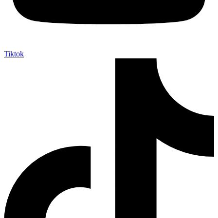
Tiktok