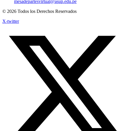
mesadepartesvirtual@asup.edu.pe
© 2026 Todos los Derechos Reservados
X-twitter