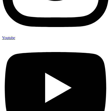
Youtube