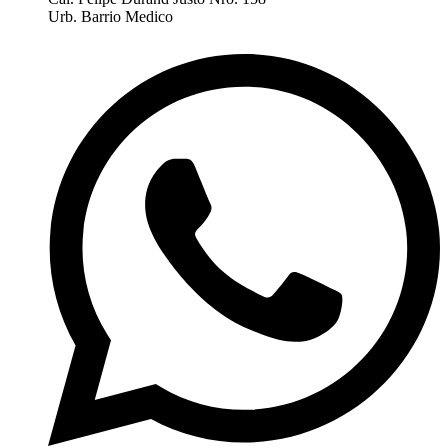
Urb. Barrio Medico