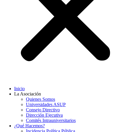
Inicio
La Asociación
Quienes Somos
Universidades ASUP
Consejo Directivo
Dirección Ejecutiva
Comités Intrauniversitarios
¿Qué Hacemos?
Incidencia Política Pública