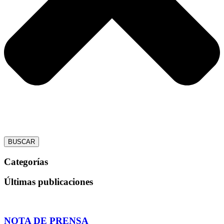
BUSCAR
Categorías
Últimas publicaciones
NOTA DE PRENSA