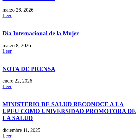
marzo 26, 2026
Leer
Día Internacional de la Mujer
marzo 8, 2026
Leer
NOTA DE PRENSA
enero 22, 2026
Leer
MINISTERIO DE SALUD RECONOCE A LA
UPEU COMO UNIVERSIDAD PROMOTORA DE
LA SALUD
diciembre 11, 2025
Leer