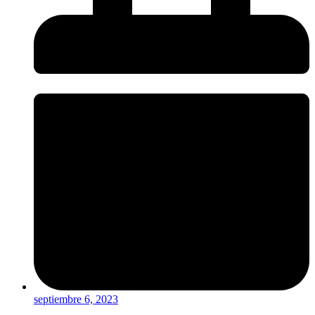
septiembre 6, 2023