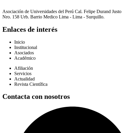
Asociación de Universidades del Perú Cal. Felipe Durand Justo
Nro. 158 Urb. Barrio Medico Lima - Lima - Surquillo.
Enlaces de interés
Inicio
Institucional
Asociados
Académico
Afiliación
Servicios
Actualidad
Revista Científica
Contacta con nosotros