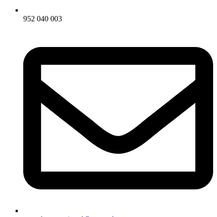
952 040 003