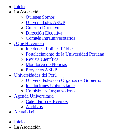
Inicio
La Asociación
Quienes Somos
Universidades ASUP
Consejo Directivo
Dirección Ejecutiva
Comités Intrauniversitarios
¿Qué Hacemos?
Incidencia Política Pública
Fortalecimiento de la Universidad Peruana
Revista Científica
Monitoreo de Noticias
Proyectos ASUP
Universidades del Perú
Universidades con Órganos de Gobierno
Instituciones Universitarias
Comisiones Organizadoras
Agenda Universitaria
Calendario de Eventos
Archivos
Actualidad
Inicio
La Asociación