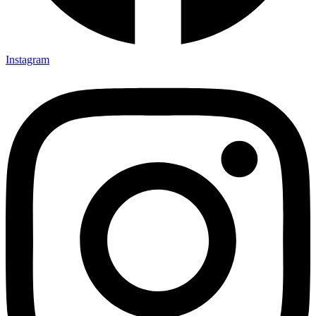
Instagram