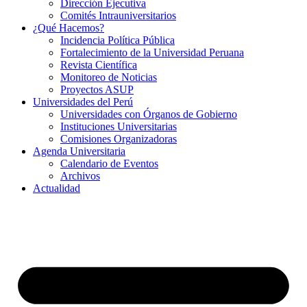
Dirección Ejecutiva
Comités Intrauniversitarios
¿Qué Hacemos?
Incidencia Política Pública
Fortalecimiento de la Universidad Peruana
Revista Científica
Monitoreo de Noticias
Proyectos ASUP
Universidades del Perú
Universidades con Órganos de Gobierno
Instituciones Universitarias
Comisiones Organizadoras
Agenda Universitaria
Calendario de Eventos
Archivos
Actualidad