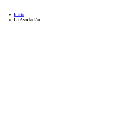
Inicio
La Asociación