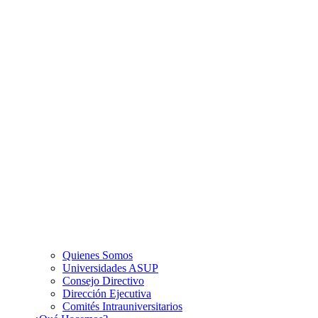
Quienes Somos
Universidades ASUP
Consejo Directivo
Dirección Ejecutiva
Comités Intrauniversitarios