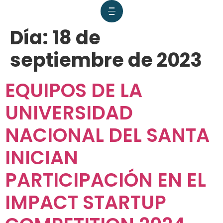
Día:
18 de
septiembre de 2023
EQUIPOS DE LA
UNIVERSIDAD
NACIONAL DEL SANTA
INICIAN
PARTICIPACIÓN EN EL
IMPACT STARTUP