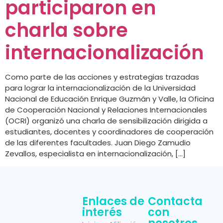
participaron en
charla sobre
internacionalización
Como parte de las acciones y estrategias trazadas
para lograr la internacionalización de la Universidad
Nacional de Educación Enrique Guzmán y Valle, la Oficina
de Cooperación Nacional y Relaciones Internacionales
(OCRI) organizó una charla de sensibilización dirigida a
estudiantes, docentes y coordinadores de cooperación
de las diferentes facultades. Juan Diego Zamudio
Zevallos, especialista en internacionalización, […]
Enlaces de
Contacta
interés
con