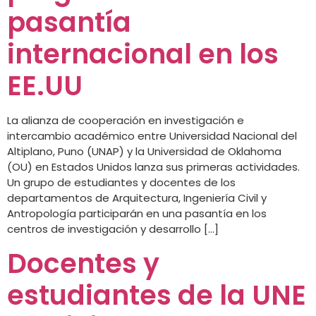
pasantía
internacional en los
EE.UU
La alianza de cooperación en investigación e
intercambio académico entre Universidad Nacional del
Altiplano, Puno (UNAP) y la Universidad de Oklahoma
(OU) en Estados Unidos lanza sus primeras actividades.
Un grupo de estudiantes y docentes de los
departamentos de Arquitectura, Ingeniería Civil y
Antropología participarán en una pasantía en los
centros de investigación y desarrollo […]
Docentes y
estudiantes de la UNE