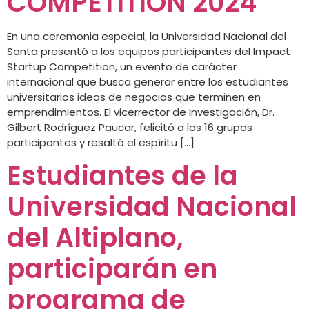
COMPETITION 2024
En una ceremonia especial, la Universidad Nacional del
Santa presentó a los equipos participantes del Impact
Startup Competition, un evento de carácter
internacional que busca generar entre los estudiantes
universitarios ideas de negocios que terminen en
emprendimientos. El vicerrector de Investigación, Dr.
Gilbert Rodríguez Paucar, felicitó a los 16 grupos
participantes y resaltó el espíritu […]
Estudiantes de la
Universidad Nacional
del Altiplano,
participarán en
programa de