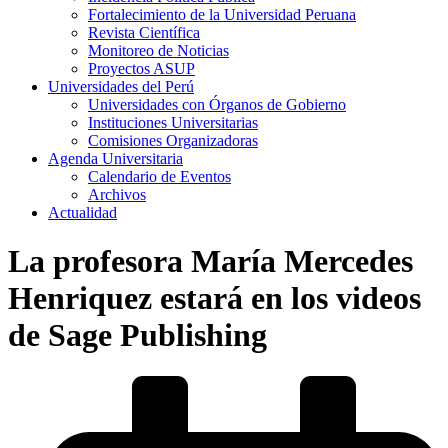
Fortalecimiento de la Universidad Peruana
Revista Científica
Monitoreo de Noticias
Proyectos ASUP
Universidades del Perú
Universidades con Órganos de Gobierno
Instituciones Universitarias
Comisiones Organizadoras
Agenda Universitaria
Calendario de Eventos
Archivos
Actualidad
La profesora María Mercedes
Henriquez estará en los videos
de Sage Publishing