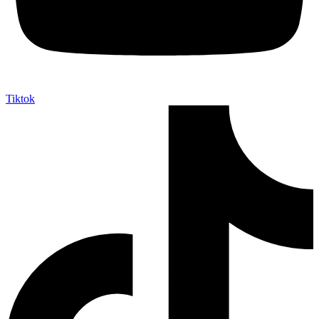
Tiktok