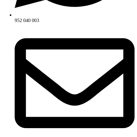
952 040 003