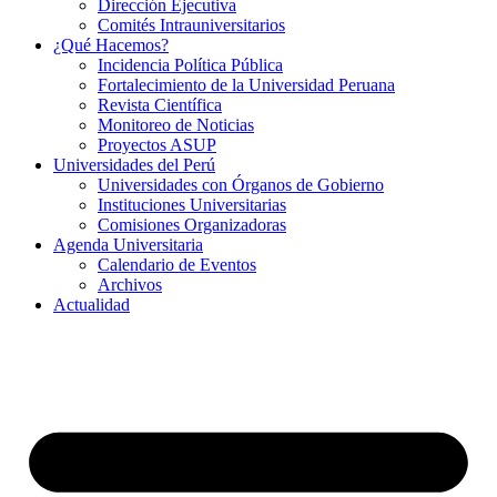
Dirección Ejecutiva
Comités Intrauniversitarios
¿Qué Hacemos?
Incidencia Política Pública
Fortalecimiento de la Universidad Peruana
Revista Científica
Monitoreo de Noticias
Proyectos ASUP
Universidades del Perú
Universidades con Órganos de Gobierno
Instituciones Universitarias
Comisiones Organizadoras
Agenda Universitaria
Calendario de Eventos
Archivos
Actualidad