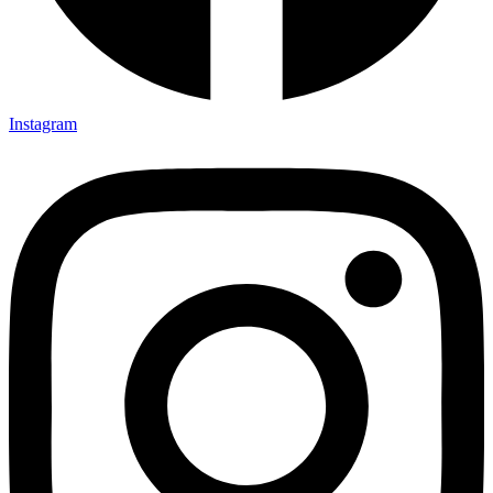
Instagram