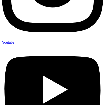
Youtube