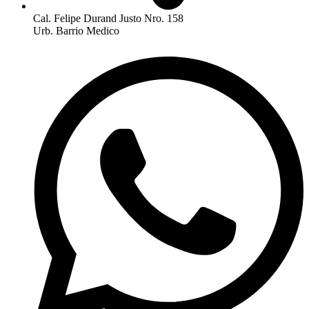
Cal. Felipe Durand Justo Nro. 158
Urb. Barrio Medico