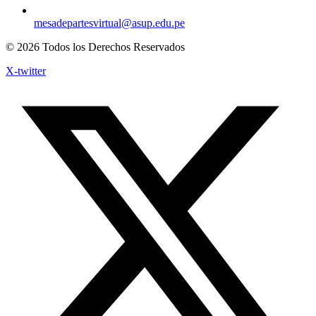
mesadepartesvirtual@asup.edu.pe
© 2026 Todos los Derechos Reservados
X-twitter