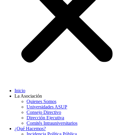
Inicio
La Asociación
Quienes Somos
Universidades ASUP
Consejo Directivo
Dirección Ejecutiva
Comités Intrauniversitarios
¿Qué Hacemos?
Incidencia Política Pública