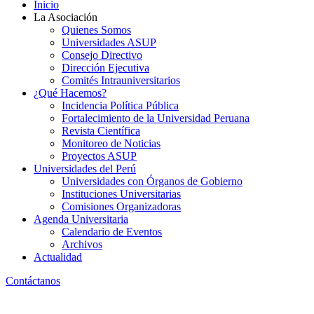
Inicio
La Asociación
Quienes Somos
Universidades ASUP
Consejo Directivo
Dirección Ejecutiva
Comités Intrauniversitarios
¿Qué Hacemos?
Incidencia Política Pública
Fortalecimiento de la Universidad Peruana
Revista Científica
Monitoreo de Noticias
Proyectos ASUP
Universidades del Perú
Universidades con Órganos de Gobierno
Instituciones Universitarias
Comisiones Organizadoras
Agenda Universitaria
Calendario de Eventos
Archivos
Actualidad
Contáctanos