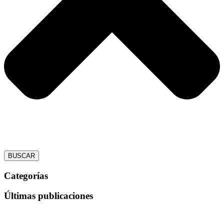
BUSCAR
Categorías
Últimas publicaciones