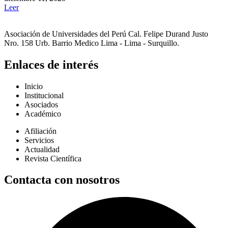
Leer
Asociación de Universidades del Perú Cal. Felipe Durand Justo
Nro. 158 Urb. Barrio Medico Lima - Lima - Surquillo.
Enlaces de interés
Inicio
Institucional
Asociados
Académico
Afiliación
Servicios
Actualidad
Revista Científica
Contacta con nosotros