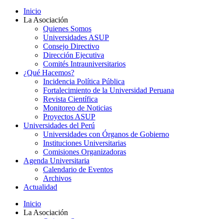
Inicio
La Asociación
Quienes Somos
Universidades ASUP
Consejo Directivo
Dirección Ejecutiva
Comités Intrauniversitarios
¿Qué Hacemos?
Incidencia Política Pública
Fortalecimiento de la Universidad Peruana
Revista Científica
Monitoreo de Noticias
Proyectos ASUP
Universidades del Perú
Universidades con Órganos de Gobierno
Instituciones Universitarias
Comisiones Organizadoras
Agenda Universitaria
Calendario de Eventos
Archivos
Actualidad
Inicio
La Asociación