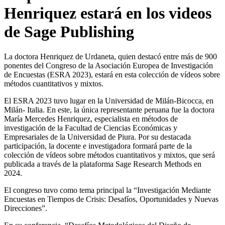
Henriquez estará en los videos
de Sage Publishing
La doctora Henriquez de Urdaneta, quien destacó entre más de 900
ponentes del Congreso de la Asociación Europea de Investigación
de Encuestas (ESRA 2023), estará en esta colección de vídeos sobre
métodos cuantitativos y mixtos.
El ESRA 2023 tuvo lugar en la Universidad de Milán-Bicocca, en
Milán- Italia. En este, la única representante peruana fue la doctora
María Mercedes Henriquez, especialista en métodos de
investigación de la Facultad de Ciencias Económicas y
Empresariales de la Universidad de Piura. Por su destacada
participación, la docente e investigadora formará parte de la
colección de vídeos sobre métodos cuantitativos y mixtos, que será
publicada a través de la plataforma Sage Research Methods en
2024.
El congreso tuvo como tema principal la “Investigación Mediante
Encuestas en Tiempos de Crisis: Desafíos, Oportunidades y Nuevas
Direcciones”.