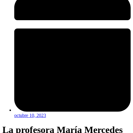
octubre 10, 2023
La profesora María Mercedes