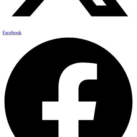
Facebook