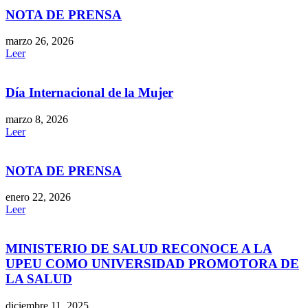
NOTA DE PRENSA
marzo 26, 2026
Leer
Día Internacional de la Mujer
marzo 8, 2026
Leer
NOTA DE PRENSA
enero 22, 2026
Leer
MINISTERIO DE SALUD RECONOCE A LA
UPEU COMO UNIVERSIDAD PROMOTORA DE
LA SALUD
diciembre 11, 2025