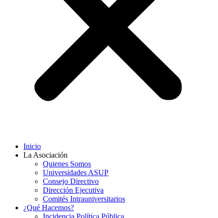
Inicio
La Asociación
Quienes Somos
Universidades ASUP
Consejo Directivo
Dirección Ejecutiva
Comités Intrauniversitarios
¿Qué Hacemos?
Incidencia Política Pública