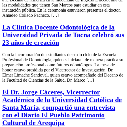
las modalidades que tienen San Marcos para estudiar en esta
institución pública. En la ceremonia estuvieron presentes el doctor,
Amadeo Collado Pacheco, […]
La Clínica Docente Odontológica de la
Universidad Privada de Tacna celebró sus
23 años de creación
Con la incorporación de estudiantes de sexto ciclo de la Escuela
Profesional de Odontología, quienes iniciaran de manera práctica su
preparación profesional como futuros odontólogos. La mesa de
honor estuvo presidida por el Vicerrector de Investigación, Dr.
Elmer Limache Sandoval, quien estuvo acompañado del Decano de
la Facultad de Ciencias de la Salud, Dr. Marco […]
El Dr. Jorge Cáceres, Vicerrector
Académico de la Universidad Católica de
Santa María, compartió una entrevista
con el Diario El Pueblo Patrimonio
Cultural de Arequipa