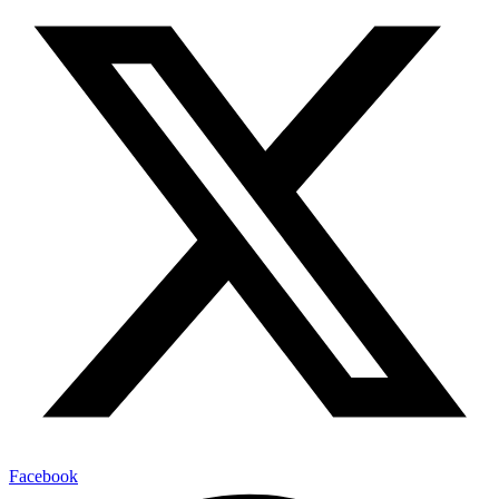
Facebook