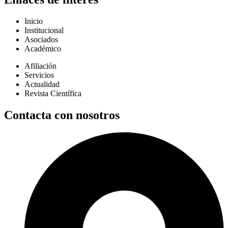
Inicio
Institucional
Asociados
Académico
Afiliación
Servicios
Actualidad
Revista Científica
Contacta con nosotros