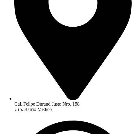
Cal. Felipe Durand Justo Nro. 158
Urb. Barrio Medico