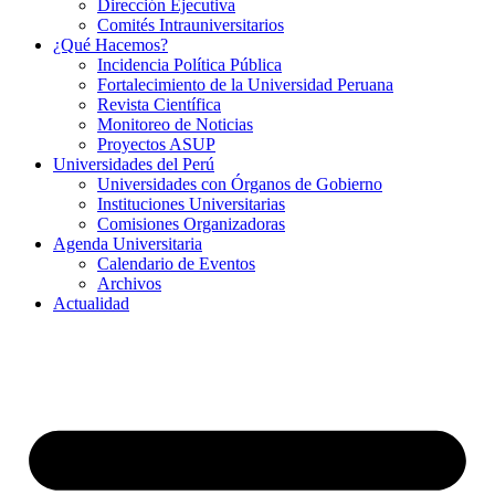
Dirección Ejecutiva
Comités Intrauniversitarios
¿Qué Hacemos?
Incidencia Política Pública
Fortalecimiento de la Universidad Peruana
Revista Científica
Monitoreo de Noticias
Proyectos ASUP
Universidades del Perú
Universidades con Órganos de Gobierno
Instituciones Universitarias
Comisiones Organizadoras
Agenda Universitaria
Calendario de Eventos
Archivos
Actualidad