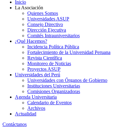
Inicio
La Asociación
Quienes Somos
Universidades ASUP
Consejo Directivo
Dirección Ejecutiva
Comités Intrauniversitarios
¿Qué Hacemos?
Incidencia Política Pública
Fortalecimiento de la Universidad Peruana
Revista Científica
Monitoreo de Noticias
Proyectos ASUP
Universidades del Perú
Universidades con Órganos de Gobierno
Instituciones Universitarias
Comisiones Organizadoras
Agenda Universitaria
Calendario de Eventos
Archivos
Actualidad
Contáctanos