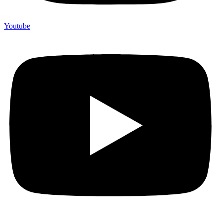
Youtube