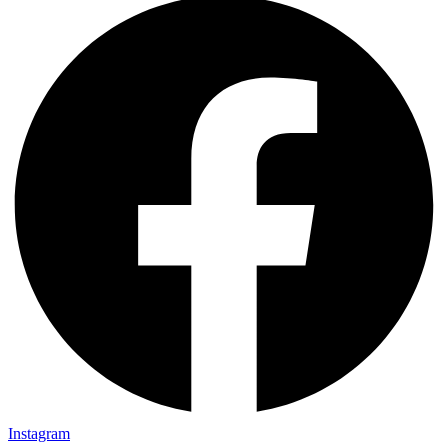
Instagram