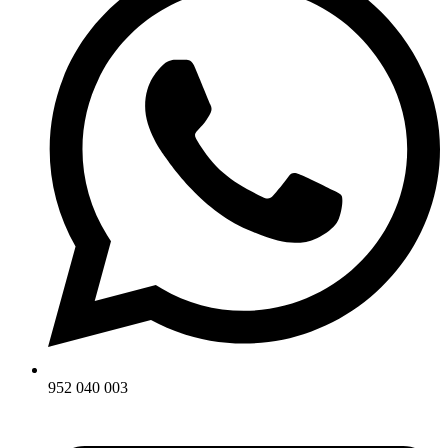
952 040 003