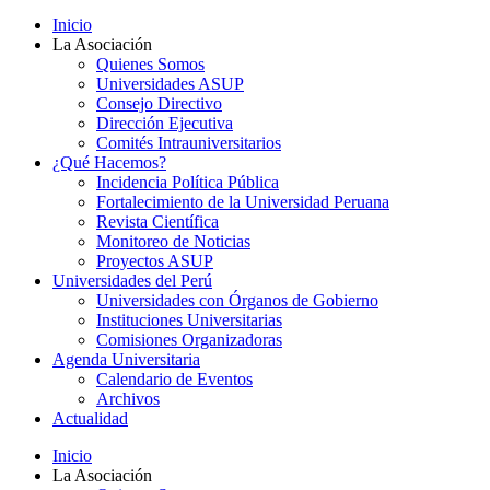
Inicio
La Asociación
Quienes Somos
Universidades ASUP
Consejo Directivo
Dirección Ejecutiva
Comités Intrauniversitarios
¿Qué Hacemos?
Incidencia Política Pública
Fortalecimiento de la Universidad Peruana
Revista Científica
Monitoreo de Noticias
Proyectos ASUP
Universidades del Perú
Universidades con Órganos de Gobierno
Instituciones Universitarias
Comisiones Organizadoras
Agenda Universitaria
Calendario de Eventos
Archivos
Actualidad
Inicio
La Asociación