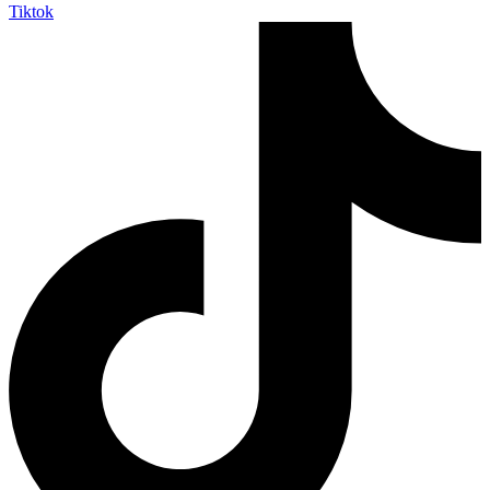
Tiktok