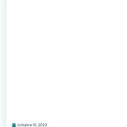
octubre 10, 2023