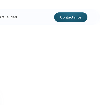
Contáctanos
Actualidad
alidad de