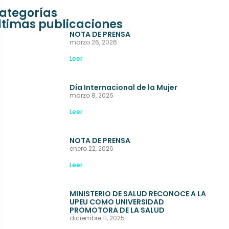
ategorías
ltimas publicaciones
NOTA DE PRENSA
marzo 26, 2026
Leer
Día Internacional de la Mujer
marzo 8, 2026
Leer
NOTA DE PRENSA
enero 22, 2026
Leer
MINISTERIO DE SALUD RECONOCE A LA
UPEU COMO UNIVERSIDAD
PROMOTORA DE LA SALUD
diciembre 11, 2025