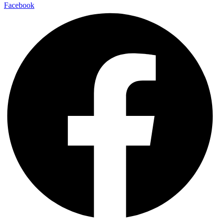
Facebook