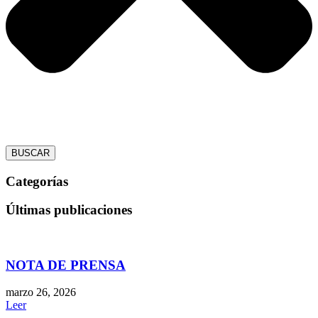
BUSCAR
Categorías
Últimas publicaciones
NOTA DE PRENSA
marzo 26, 2026
Leer