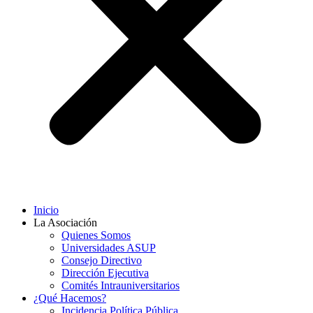
Inicio
La Asociación
Quienes Somos
Universidades ASUP
Consejo Directivo
Dirección Ejecutiva
Comités Intrauniversitarios
¿Qué Hacemos?
Incidencia Política Pública