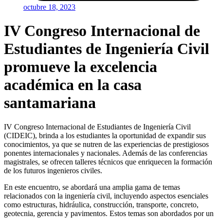
octubre 18, 2023
IV Congreso Internacional de
Estudiantes de Ingeniería Civil
promueve la excelencia
académica en la casa
santamariana
IV Congreso Internacional de Estudiantes de Ingeniería Civil
(CIDEIC), brinda a los estudiantes la oportunidad de expandir sus
conocimientos, ya que se nutren de las experiencias de prestigiosos
ponentes internacionales y nacionales. Además de las conferencias
magistrales, se ofrecen talleres técnicos que enriquecen la formación
de los futuros ingenieros civiles.
En este encuentro, se abordará una amplia gama de temas
relacionados con la ingeniería civil, incluyendo aspectos esenciales
como estructuras, hidráulica, construcción, transporte, concreto,
geotecnia, gerencia y pavimentos. Estos temas son abordados por un