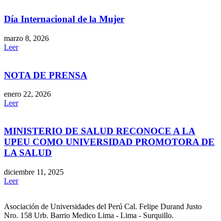
Día Internacional de la Mujer
marzo 8, 2026
Leer
NOTA DE PRENSA
enero 22, 2026
Leer
MINISTERIO DE SALUD RECONOCE A LA
UPEU COMO UNIVERSIDAD PROMOTORA DE
LA SALUD
diciembre 11, 2025
Leer
Asociación de Universidades del Perú Cal. Felipe Durand Justo
Nro. 158 Urb. Barrio Medico Lima - Lima - Surquillo.