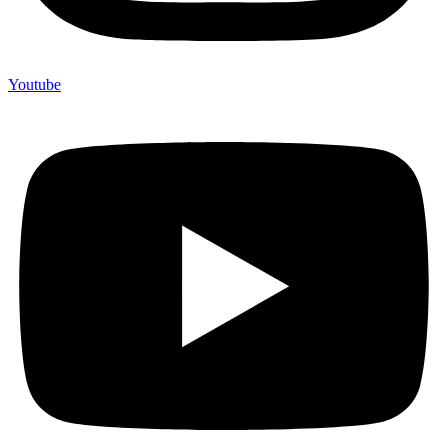
Youtube