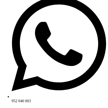
952 040 003