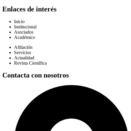
Enlaces de interés
Inicio
Institucional
Asociados
Académico
Afiliación
Servicios
Actualidad
Revista Científica
Contacta con nosotros