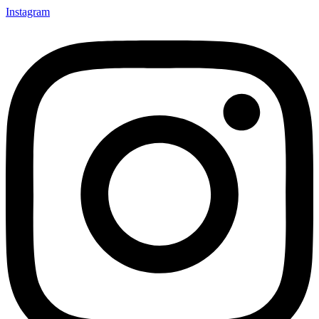
Instagram