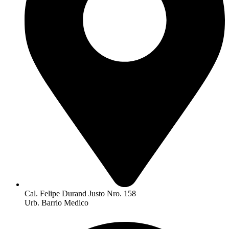
Cal. Felipe Durand Justo Nro. 158
Urb. Barrio Medico