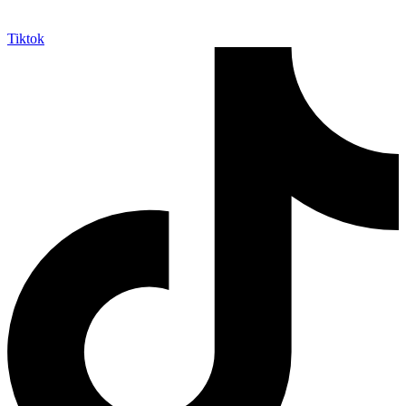
Tiktok