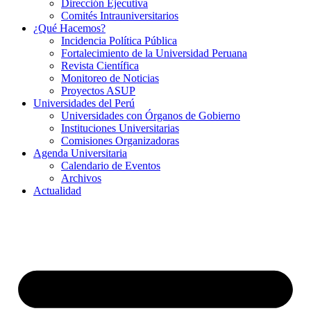
Dirección Ejecutiva
Comités Intrauniversitarios
¿Qué Hacemos?
Incidencia Política Pública
Fortalecimiento de la Universidad Peruana
Revista Científica
Monitoreo de Noticias
Proyectos ASUP
Universidades del Perú
Universidades con Órganos de Gobierno
Instituciones Universitarias
Comisiones Organizadoras
Agenda Universitaria
Calendario de Eventos
Archivos
Actualidad