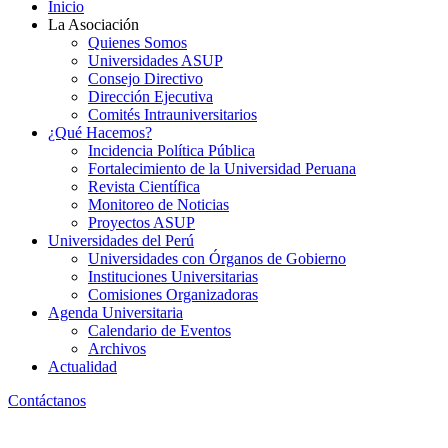
Inicio
La Asociación
Quienes Somos
Universidades ASUP
Consejo Directivo
Dirección Ejecutiva
Comités Intrauniversitarios
¿Qué Hacemos?
Incidencia Política Pública
Fortalecimiento de la Universidad Peruana
Revista Científica
Monitoreo de Noticias
Proyectos ASUP
Universidades del Perú
Universidades con Órganos de Gobierno
Instituciones Universitarias
Comisiones Organizadoras
Agenda Universitaria
Calendario de Eventos
Archivos
Actualidad
Contáctanos