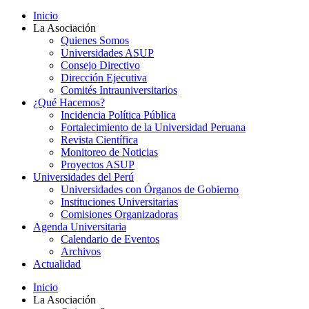
Inicio
La Asociación
Quienes Somos
Universidades ASUP
Consejo Directivo
Dirección Ejecutiva
Comités Intrauniversitarios
¿Qué Hacemos?
Incidencia Política Pública
Fortalecimiento de la Universidad Peruana
Revista Científica
Monitoreo de Noticias
Proyectos ASUP
Universidades del Perú
Universidades con Órganos de Gobierno
Instituciones Universitarias
Comisiones Organizadoras
Agenda Universitaria
Calendario de Eventos
Archivos
Actualidad
Inicio
La Asociación