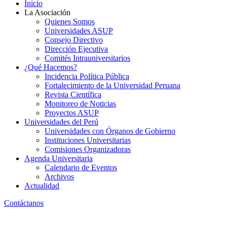
Inicio
La Asociación
Quienes Somos
Universidades ASUP
Consejo Directivo
Dirección Ejecutiva
Comités Intrauniversitarios
¿Qué Hacemos?
Incidencia Política Pública
Fortalecimiento de la Universidad Peruana
Revista Científica
Monitoreo de Noticias
Proyectos ASUP
Universidades del Perú
Universidades con Órganos de Gobierno
Instituciones Universitarias
Comisiones Organizadoras
Agenda Universitaria
Calendario de Eventos
Archivos
Actualidad
Contáctanos