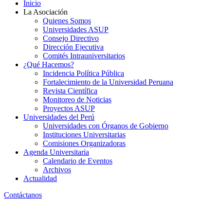
Inicio
La Asociación
Quienes Somos
Universidades ASUP
Consejo Directivo
Dirección Ejecutiva
Comités Intrauniversitarios
¿Qué Hacemos?
Incidencia Política Pública
Fortalecimiento de la Universidad Peruana
Revista Científica
Monitoreo de Noticias
Proyectos ASUP
Universidades del Perú
Universidades con Órganos de Gobierno
Instituciones Universitarias
Comisiones Organizadoras
Agenda Universitaria
Calendario de Eventos
Archivos
Actualidad
Contáctanos