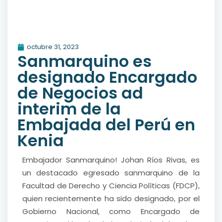
octubre 31, 2023
Sanmarquino es
designado Encargado
de Negocios ad
interim de la
Embajada del Perú en
Kenia
Embajador Sanmarquino! Johan Ríos Rivas, es
un destacado egresado sanmarquino de la
Facultad de Derecho y Ciencia Políticas (FDCP),
quien recientemente ha sido designado, por el
Gobierno Nacional, como Encargado de