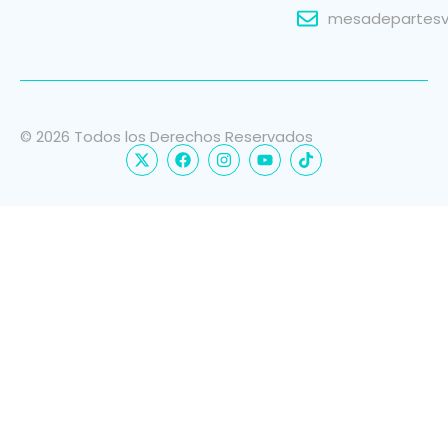
mesadepartesvi
© 2026 Todos los Derechos Reservados