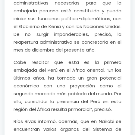
administrativas necesarias para que la
embajada peruana esté constituida y pueda
iniciar sus funciones político-diplomáticas, con
el Gobierno de Kenia y con las Naciones Unidas.
De no surgir imponderables, precisó, la
reapertura administrativa se concretaría en el
mes de diciembre del presente año.
Cabe resaltar que esta es la primera
embajada del Perú en el África oriental. “En los
últimos años, ha tomado un gran potencial
económico con una proyección como el
segundo mercado más poblado del mundo. Por
ello, consolidar la presencia del Perú en esta
región del África resulta primordial”, precisó.
Ríos Rivas informó, además, que en Nairobi se
encuentran varios órganos del Sistema de