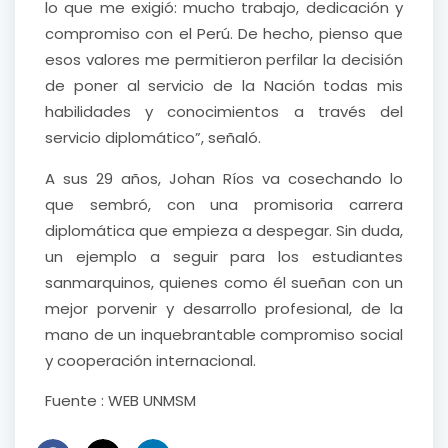
lo que me exigió: mucho trabajo, dedicación y
compromiso con el Perú. De hecho, pienso que
esos valores me permitieron perfilar la decisión
de poner al servicio de la Nación todas mis
habilidades y conocimientos a través del
servicio diplomático”, señaló.
A sus 29 años, Johan Ríos va cosechando lo
que sembró, con una promisoria carrera
diplomática que empieza a despegar. Sin duda,
un ejemplo a seguir para los estudiantes
sanmarquinos, quienes como él sueñan con un
mejor porvenir y desarrollo profesional, de la
mano de un inquebrantable compromiso social
y cooperación internacional.
Fuente : WEB UNMSM