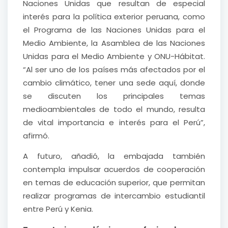
Naciones Unidas que resultan de especial
interés para la política exterior peruana, como
el Programa de las Naciones Unidas para el
Medio Ambiente, la Asamblea de las Naciones
Unidas para el Medio Ambiente y ONU-Hábitat.
“Al ser uno de los países más afectados por el
cambio climático, tener una sede aquí, donde
se discuten los principales temas
medioambientales de todo el mundo, resulta
de vital importancia e interés para el Perú”,
afirmó.
A futuro, añadió, la embajada también
contempla impulsar acuerdos de cooperación
en temas de educación superior, que permitan
realizar programas de intercambio estudiantil
entre Perú y Kenia.