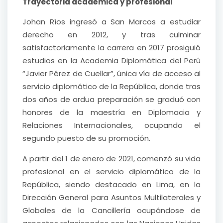
Trayectoria académica y profesional
Johan Ríos ingresó a San Marcos a estudiar
derecho en 2012, y tras culminar
satisfactoriamente la carrera en 2017 prosiguió
estudios en la Academia Diplomática del Perú
“Javier Pérez de Cuellar”, única vía de acceso al
servicio diplomático de la República, donde tras
dos años de ardua preparación se graduó con
honores de la maestría en Diplomacia y
Relaciones Internacionales, ocupando el
segundo puesto de su promoción.
A partir del 1 de enero de 2021, comenzó su vida
profesional en el servicio diplomático de la
República, siendo destacado en Lima, en la
Dirección General para Asuntos Multilaterales y
Globales de la Cancillería ocupándose de