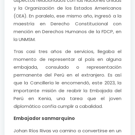
aspectos relacionados con las Naciones Unidas
y la Organización de los Estados Americanos
(OEA). En paralelo, ese mismo año, ingresó a la
maestría en Derecho Constitucional con
mención en Derechos Humanos de la FDCP, en
la UNMSM.
Tras casi tres años de servicios, llegaba el
momento de representar al país en alguna
embajada, consulado o representación
permanente del Perú en el extranjero. Es así
que la Cancillería le encomendó, este 2023, la
importante misión de reabrir la Embajada del
Perú en Kenia, una tarea que el joven
diplomático confía cumplir a cabalidad.
Embajador sanmarquino
Johan Ríos Rivas va camino a convertirse en un