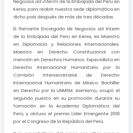
Negocios
ad interim
de la Embajada del Perú en
Kenia, para reabrir nuestra sede diplomática en
dicho país después de más de tres décadas.
El flamante Encargado de Negocios ad ínterin
de la Embajada del Perú en Kenia, es Maestro
en Diplomacia y Relaciones Internacionales.
Maestro en Derecho Constitucional con
mención en Derechos Humanos. Especialista en
Derecho Internacional Humanitario por la
Comisión Intersecretarial de Derecho
Internacional Humanitario de México. Bachiller
en Derecho por la UNMSM. Asimismo, ocupó el
segundo puesto en su promoción durante su
formación en la Academia Diplomática del
Perú, y obtuvo el premio Líder Emergente 2018
por el Congreso de la República del Perú.