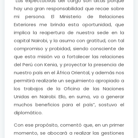
“Las expectativas del cargo son altas porque
hay una gran responsabilidad que recae sobre
mi persona. El Ministerio de Relaciones
Exteriores me brinda esta oportunidad, que
implica la reapertura de nuestra sede en la
capital Nairobi, y la asumo con gratitud, con tal
compromiso y probidad, siendo consciente de
que esta misión va a fortalecer las relaciones
del Perú con Kenia, y proyectar la presencia de
nuestro país en el África Oriental, y además nos
permitirá realizarle un seguimiento apropiado a
los trabajos de la Oficina de las Naciones
Unidas en Nairobi. Ello, en suma, va a generar
muchos beneficios para el país”, sostuvo el
diplomático.
Con ese propósito, comentó que, en un primer
momento, se abocará a realizar las gestiones