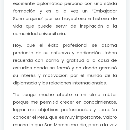
excelente diplomático peruano con una sólida
formación y es a la vez un “Embajador
Sanmarquino” por su trayectoria e historia de
vida que puede servir de inspiración a la
comunidad universitaria.
Hoy, que el éxito profesional se asoma
producto de su esfuerzo y dedicación, Johan
recuerda con cariño y gratitud a la casa de
estudios donde se formó y en donde germinó
su interés y motivación por el mundo de la
diplomacia y las relaciones internacionales.
“Le tengo mucho afecto a mi alma máter
porque me permitió crecer en conocimientos,
lograr mis objetivos profesionales y también
conocer el Perú, que es muy importante. Valoro
mucho lo que San Marcos me dio, pero a la vez