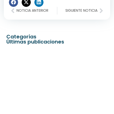
NOTICIA ANTERIOR
SIGUIENTE NOTICIA
Categorías
Últimas publicaciones