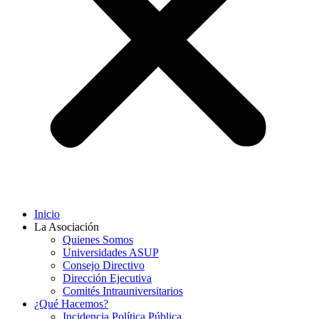
Inicio
La Asociación
Quienes Somos
Universidades ASUP
Consejo Directivo
Dirección Ejecutiva
Comités Intrauniversitarios
¿Qué Hacemos?
Incidencia Política Pública