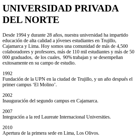
UNIVERSIDAD PRIVADA
DEL NORTE
Desde 1994 y durante 28 años, nuestra universidad ha impartido
educación de alta calidad a jóvenes estudiantes en Trujillo,
Cajamarca y Lima. Hoy somos una comunidad de más de 4,500
colaboradores y profesores, más de 110 mil estudiantes y más de 50
000 graduados, de los cuales, 90% trabajan y se desempeñan
exitosamente en su campo de estudio.
1992
Fundación de la UPN en la ciudad de Trujillo, y un año después el
primer campus ‘El Molino’.
2002
Inauguración del segundo campus en Cajamarca.
2007
Integración a la red Laureate Internacional Universities.
2010
Apertura de la primera sede en Lima, Los Olivos.