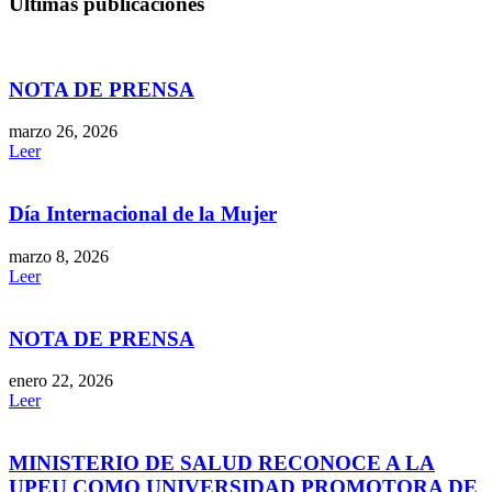
Últimas publicaciones
NOTA DE PRENSA
marzo 26, 2026
Leer
Día Internacional de la Mujer
marzo 8, 2026
Leer
NOTA DE PRENSA
enero 22, 2026
Leer
MINISTERIO DE SALUD RECONOCE A LA
UPEU COMO UNIVERSIDAD PROMOTORA DE