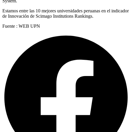
System.
Estamos entre las 10 mejores universidades peruanas en el indicador
de Innovación de Scimago Institutions Rankings.
Fuente : WEB UPN