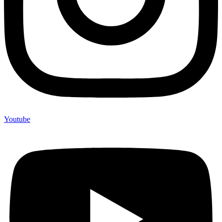
Youtube