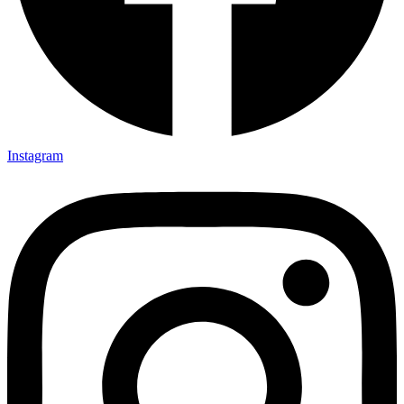
Instagram