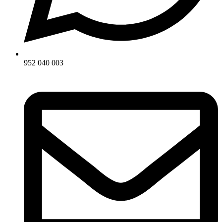
952 040 003