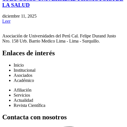
LA SALUD
diciembre 11, 2025
Leer
Asociación de Universidades del Perú Cal. Felipe Durand Justo
Nro. 158 Urb. Barrio Medico Lima - Lima - Surquillo.
Enlaces de interés
Inicio
Institucional
Asociados
Académico
Afiliación
Servicios
Actualidad
Revista Científica
Contacta con nosotros