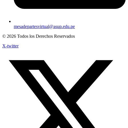
mesadepartesvirtual@asup.edu.pe
© 2026 Todos los Derechos Reservados
X-twitter