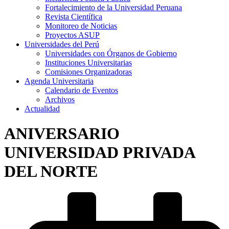
Fortalecimiento de la Universidad Peruana
Revista Científica
Monitoreo de Noticias
Proyectos ASUP
Universidades del Perú
Universidades con Órganos de Gobierno
Instituciones Universitarias
Comisiones Organizadoras
Agenda Universitaria
Calendario de Eventos
Archivos
Actualidad
ANIVERSARIO
UNIVERSIDAD PRIVADA
DEL NORTE