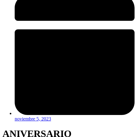
noviembre 5, 2023
ANIVERSARIO