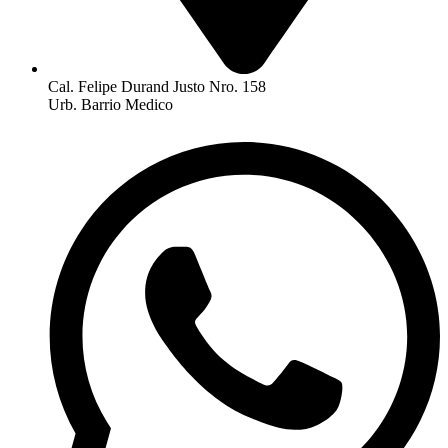
Cal. Felipe Durand Justo Nro. 158
Urb. Barrio Medico