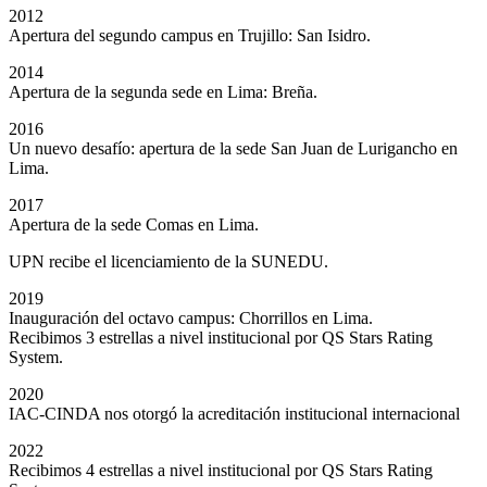
2012
Apertura del segundo campus en Trujillo: San Isidro.
2014
Apertura de la segunda sede en Lima: Breña.
2016
Un nuevo desafío: apertura de la sede San Juan de Lurigancho en
Lima.
2017
Apertura de la sede Comas en Lima.
UPN recibe el licenciamiento de la SUNEDU.
2019
Inauguración del octavo campus: Chorrillos en Lima.
Recibimos 3 estrellas a nivel institucional por QS Stars Rating
System.
2020
IAC-CINDA nos otorgó la acreditación institucional internacional
2022
Recibimos 4 estrellas a nivel institucional por QS Stars Rating