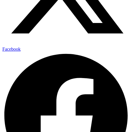
Facebook