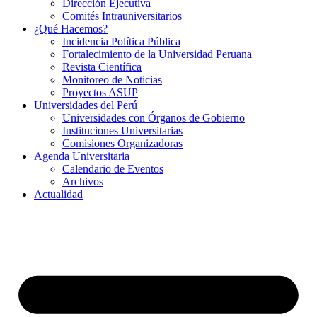
Dirección Ejecutiva
Comités Intrauniversitarios
¿Qué Hacemos?
Incidencia Política Pública
Fortalecimiento de la Universidad Peruana
Revista Científica
Monitoreo de Noticias
Proyectos ASUP
Universidades del Perú
Universidades con Órganos de Gobierno
Instituciones Universitarias
Comisiones Organizadoras
Agenda Universitaria
Calendario de Eventos
Archivos
Actualidad