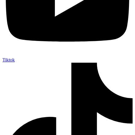
Tiktok