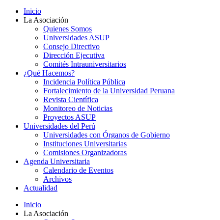
Inicio
La Asociación
Quienes Somos
Universidades ASUP
Consejo Directivo
Dirección Ejecutiva
Comités Intrauniversitarios
¿Qué Hacemos?
Incidencia Política Pública
Fortalecimiento de la Universidad Peruana
Revista Científica
Monitoreo de Noticias
Proyectos ASUP
Universidades del Perú
Universidades con Órganos de Gobierno
Instituciones Universitarias
Comisiones Organizadoras
Agenda Universitaria
Calendario de Eventos
Archivos
Actualidad
Inicio
La Asociación