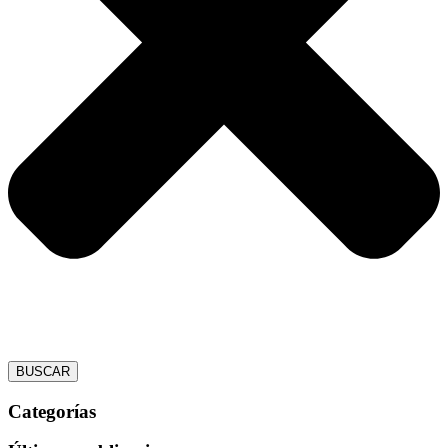
BUSCAR
Categorías