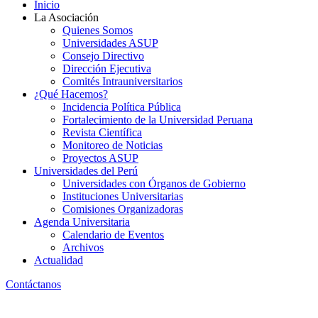
Inicio
La Asociación
Quienes Somos
Universidades ASUP
Consejo Directivo
Dirección Ejecutiva
Comités Intrauniversitarios
¿Qué Hacemos?
Incidencia Política Pública
Fortalecimiento de la Universidad Peruana
Revista Científica
Monitoreo de Noticias
Proyectos ASUP
Universidades del Perú
Universidades con Órganos de Gobierno
Instituciones Universitarias
Comisiones Organizadoras
Agenda Universitaria
Calendario de Eventos
Archivos
Actualidad
Contáctanos