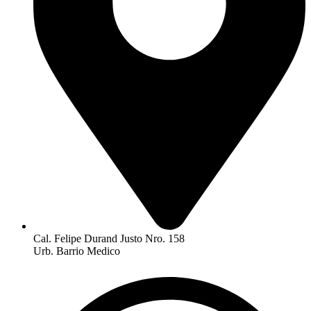
Cal. Felipe Durand Justo Nro. 158
Urb. Barrio Medico