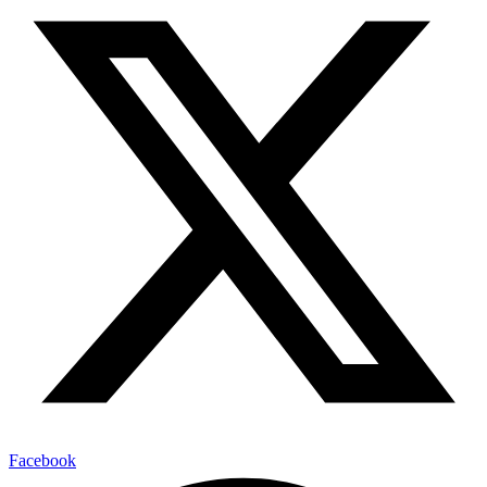
Facebook