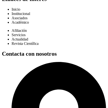
Inicio
Institucional
Asociados
Académico
Afiliación
Servicios
Actualidad
Revista Científica
Contacta con nosotros