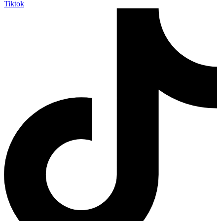
Tiktok