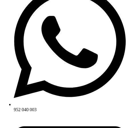
952 040 003