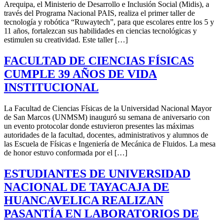
Arequipa, el Ministerio de Desarrollo e Inclusión Social (Midis), a
través del Programa Nacional PAIS, realiza el primer taller de
tecnología y robótica “Ruwaytech”, para que escolares entre los 5 y
11 años, fortalezcan sus habilidades en ciencias tecnológicas y
estimulen su creatividad. Este taller […]
FACULTAD DE CIENCIAS FÍSICAS
CUMPLE 39 AÑOS DE VIDA
INSTITUCIONAL
La Facultad de Ciencias Físicas de la Universidad Nacional Mayor
de San Marcos (UNMSM) inauguró su semana de aniversario con
un evento protocolar donde estuvieron presentes las máximas
autoridades de la facultad, docentes, administrativos y alumnos de
las Escuela de Físicas e Ingeniería de Mecánica de Fluidos. La mesa
de honor estuvo conformada por el […]
ESTUDIANTES DE UNIVERSIDAD
NACIONAL DE TAYACAJA DE
HUANCAVELICA REALIZAN
PASANTÍA EN LABORATORIOS DE