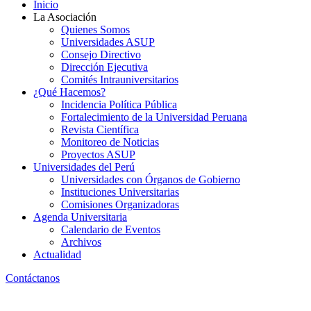
Inicio
La Asociación
Quienes Somos
Universidades ASUP
Consejo Directivo
Dirección Ejecutiva
Comités Intrauniversitarios
¿Qué Hacemos?
Incidencia Política Pública
Fortalecimiento de la Universidad Peruana
Revista Científica
Monitoreo de Noticias
Proyectos ASUP
Universidades del Perú
Universidades con Órganos de Gobierno
Instituciones Universitarias
Comisiones Organizadoras
Agenda Universitaria
Calendario de Eventos
Archivos
Actualidad
Contáctanos