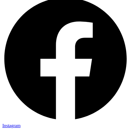
Instagram