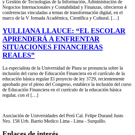
y Gestión de Tecnologías de la Información, Administración de
Negocios Internacionales y Contabilidad y Finanzas, ofrecieron 4
conferencias vinculadas a temas de transformación digital, en el
marco de la V Jornada Académica, Científica y Cultural. […]
YULLIANA LLAUCE: “EL ESCOLAR
APRENDERÁ A ENFRENTAR
SITUACIONES FINANCIERAS
REALES”
La especialista de la Universidad de Piura se pronuncia sobre la
inclusión del curso de Educación Financiera en el currículo de la
educación básica regular El proyecto de ley 3729, recientemente
aprobado por el pleno del Congreso, establece la inclusión del curso
de Educación Financiera en el currículo de la educación básica
regular, con el […]
Asociación de Universidades del Perú Cal. Felipe Durand Justo
Nro. 158 Urb. Barrio Medico Lima - Lima - Surquillo.
Enlaces de interés