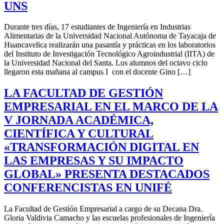
UNS
Durante tres días, 17 estudiantes de Ingeniería en Industrias
Alimentarias de la Universidad Nacional Autónoma de Tayacaja de
Huancavelica realizarán una pasantía y prácticas en los laboratorios
del Instituto de Investigación Tecnológico Agroindustrial (IITA) de
la Universidad Nacional del Santa. Los alumnos del octavo ciclo
llegaron esta mañana al campus I con el docente Gino […]
LA FACULTAD DE GESTIÓN
EMPRESARIAL EN EL MARCO DE LA
V JORNADA ACADÉMICA,
CIENTÍFICA Y CULTURAL
«TRANSFORMACIÓN DIGITAL EN
LAS EMPRESAS Y SU IMPACTO
GLOBAL» PRESENTA DESTACADOS
CONFERENCISTAS EN UNIFÉ
La Facultad de Gestión Empresarial a cargo de su Decana Dra.
Gloria Valdivia Camacho y las escuelas profesionales de Ingeniería