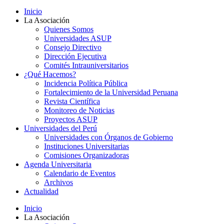
Inicio
La Asociación
Quienes Somos
Universidades ASUP
Consejo Directivo
Dirección Ejecutiva
Comités Intrauniversitarios
¿Qué Hacemos?
Incidencia Política Pública
Fortalecimiento de la Universidad Peruana
Revista Científica
Monitoreo de Noticias
Proyectos ASUP
Universidades del Perú
Universidades con Órganos de Gobierno
Instituciones Universitarias
Comisiones Organizadoras
Agenda Universitaria
Calendario de Eventos
Archivos
Actualidad
Inicio
La Asociación