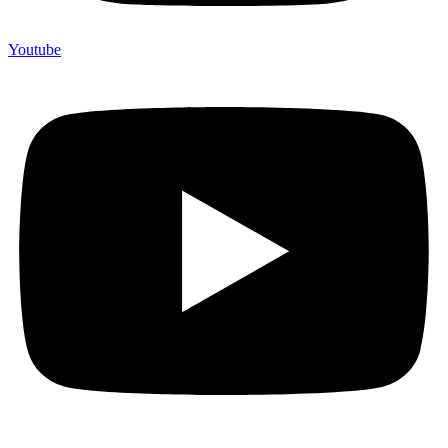
Youtube