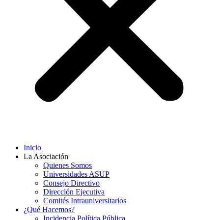
Inicio
La Asociación
Quienes Somos
Universidades ASUP
Consejo Directivo
Dirección Ejecutiva
Comités Intrauniversitarios
¿Qué Hacemos?
Incidencia Política Pública