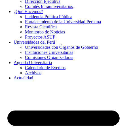
Dirección Ejecutiva
Comités Intrauniversitarios
¿Qué Hacemos?
Incidencia Política Pública
Fortalecimiento de la Universidad Peruana
Revista Científica
Monitoreo de Noticias
Proyectos ASUP
Universidades del Perú
Universidades con Órganos de Gobierno
Instituciones Universitarias
Comisiones Organizadoras
Agenda Universitaria
Calendario de Eventos
Archivos
Actualidad