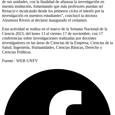
de sus unidades, con la finalidad de afianzar la investigación en
nuestra institución, fomentando que más profesores puedan ser
Renacyt e inculcando desde los primeros ciclos el interés por la
investigación en nuestros estudiantes”, concluyó la doctora
Alzamora Rivero al declarar inaugurado el certamen.
Esta actividad se realiza en el marco de la Semana Nacional de la
Ciencia 2023, del lunes 13 al viernes 17 de noviembre, con 17
conferencias sobre investigaciones realizadas por docentes
investigadores en las áreas de Ciencias de la Empresa, Ciencias de la
Salud, Ingeniería, Humanidades, Ciencias Básicas, Derecho y
Ciencias Políticas.
Fuente : WEB UNFV