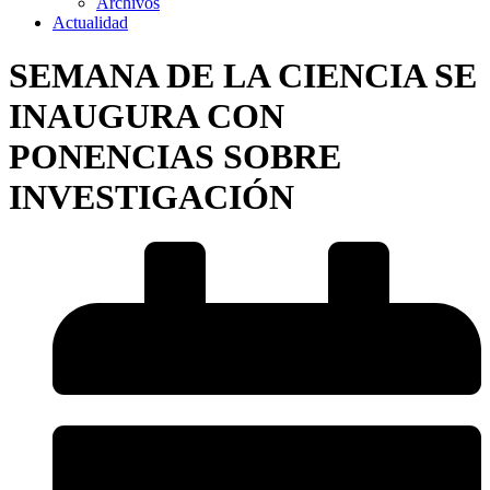
Archivos
Actualidad
SEMANA DE LA CIENCIA SE
INAUGURA CON
PONENCIAS SOBRE
INVESTIGACIÓN