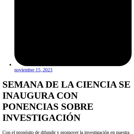
noviembre 15, 2023
SEMANA DE LA CIENCIA SE
INAUGURA CON
PONENCIAS SOBRE
INVESTIGACIÓN
Con el propósito de difundir y promover la investigación en nuestra