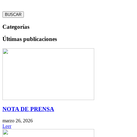
BUSCAR
Categorías
Últimas publicaciones
NOTA DE PRENSA
marzo 26, 2026
Leer