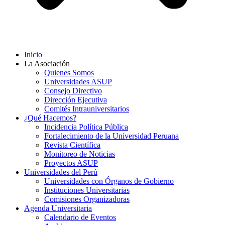
Inicio
La Asociación
Quienes Somos
Universidades ASUP
Consejo Directivo
Dirección Ejecutiva
Comités Intrauniversitarios
¿Qué Hacemos?
Incidencia Política Pública
Fortalecimiento de la Universidad Peruana
Revista Científica
Monitoreo de Noticias
Proyectos ASUP
Universidades del Perú
Universidades con Órganos de Gobierno
Instituciones Universitarias
Comisiones Organizadoras
Agenda Universitaria
Calendario de Eventos