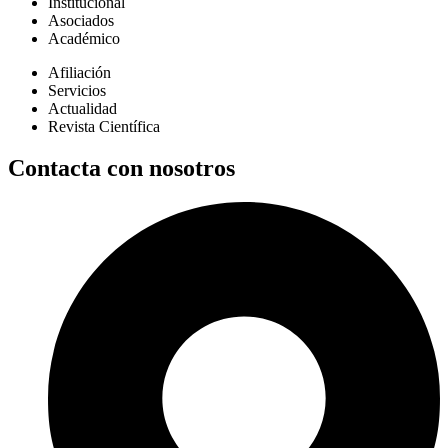
Institucional
Asociados
Académico
Afiliación
Servicios
Actualidad
Revista Científica
Contacta con nosotros