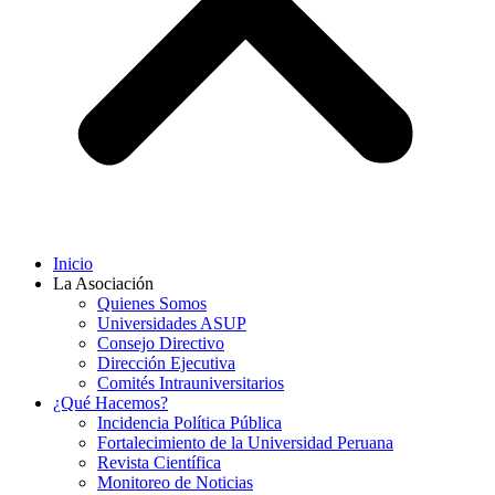
Inicio
La Asociación
Quienes Somos
Universidades ASUP
Consejo Directivo
Dirección Ejecutiva
Comités Intrauniversitarios
¿Qué Hacemos?
Incidencia Política Pública
Fortalecimiento de la Universidad Peruana
Revista Científica
Monitoreo de Noticias