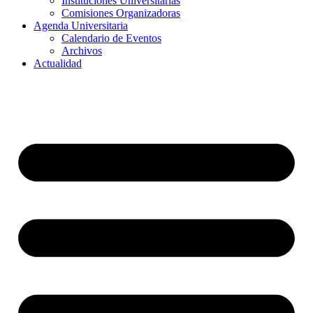
Instituciones Universitarias
Comisiones Organizadoras
Agenda Universitaria
Calendario de Eventos
Archivos
Actualidad