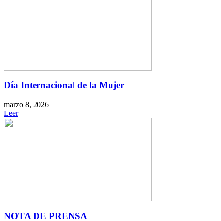
Día Internacional de la Mujer
marzo 8, 2026
Leer
NOTA DE PRENSA