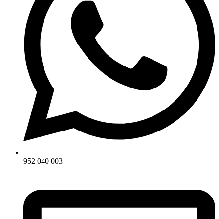
952 040 003