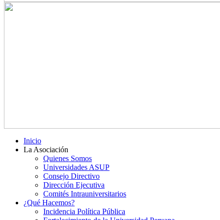
Inicio
La Asociación
Quienes Somos
Universidades ASUP
Consejo Directivo
Dirección Ejecutiva
Comités Intrauniversitarios
¿Qué Hacemos?
Incidencia Política Pública