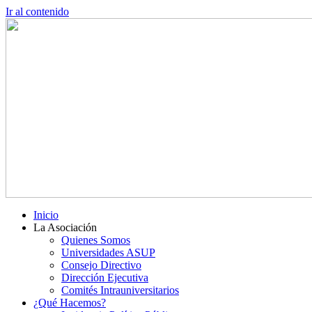
Ir al contenido
Inicio
La Asociación
Quienes Somos
Universidades ASUP
Consejo Directivo
Dirección Ejecutiva
Comités Intrauniversitarios
¿Qué Hacemos?