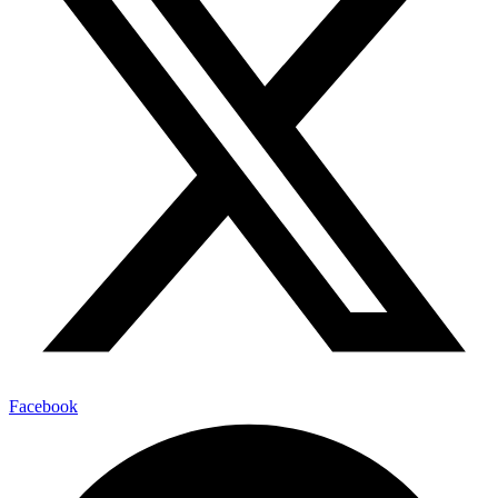
Facebook