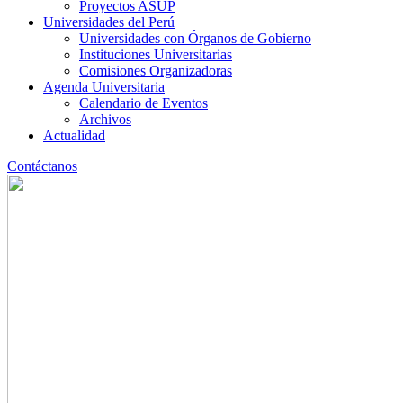
Proyectos ASUP
Universidades del Perú
Universidades con Órganos de Gobierno
Instituciones Universitarias
Comisiones Organizadoras
Agenda Universitaria
Calendario de Eventos
Archivos
Actualidad
Contáctanos