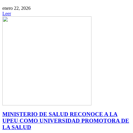
enero 22, 2026
Leer
MINISTERIO DE SALUD RECONOCE A LA
UPEU COMO UNIVERSIDAD PROMOTORA DE
LA SALUD