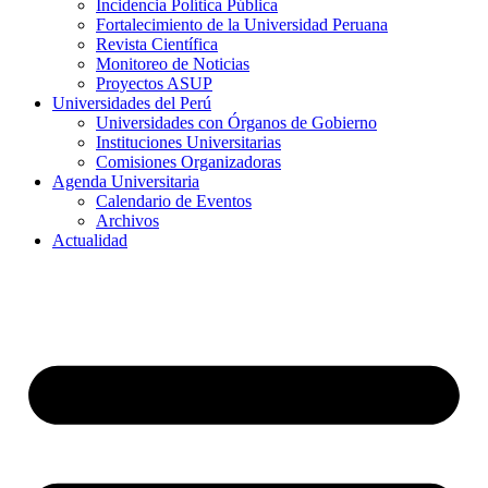
Incidencia Política Pública
Fortalecimiento de la Universidad Peruana
Revista Científica
Monitoreo de Noticias
Proyectos ASUP
Universidades del Perú
Universidades con Órganos de Gobierno
Instituciones Universitarias
Comisiones Organizadoras
Agenda Universitaria
Calendario de Eventos
Archivos
Actualidad