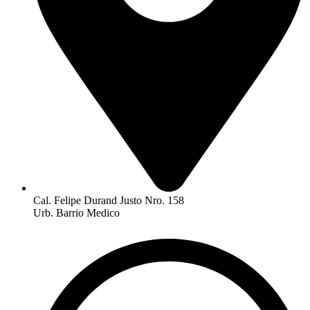
Cal. Felipe Durand Justo Nro. 158
Urb. Barrio Medico