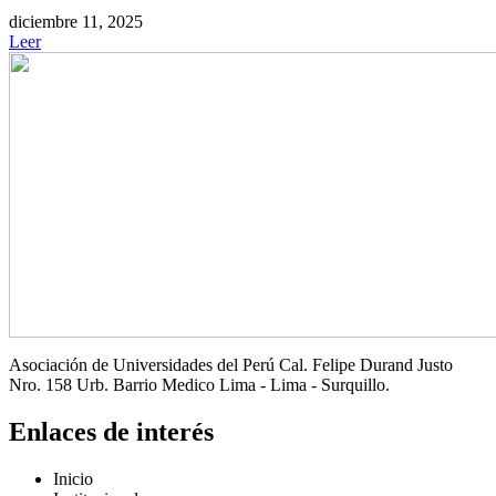
diciembre 11, 2025
Leer
Asociación de Universidades del Perú Cal. Felipe Durand Justo
Nro. 158 Urb. Barrio Medico Lima - Lima - Surquillo.
Enlaces de interés
Inicio