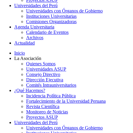
Proyectos ASUP
Universidades del Perú
Universidades con Órganos de Gobierno
Instituciones Universitarias
Comisiones Organizadoras
Agenda Universitaria
Calendario de Eventos
Archivos
Actualidad
Inicio
La Asociación
Quienes Somos
Universidades ASUP
Consejo Directivo
Dirección Ejecutiva
Comités Intrauniversitarios
¿Qué Hacemos?
Incidencia Política Pública
Fortalecimiento de la Universidad Peruana
Revista Científica
Monitoreo de Noticias
Proyectos ASUP
Universidades del Perú
Universidades con Órganos de Gobierno