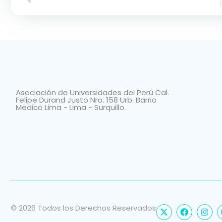
Asociación de Universidades del Perú Cal.
Felipe Durand Justo Nro. 158 Urb. Barrio
Medico Lima - Lima - Surquillo.
© 2026 Todos los Derechos Reservados