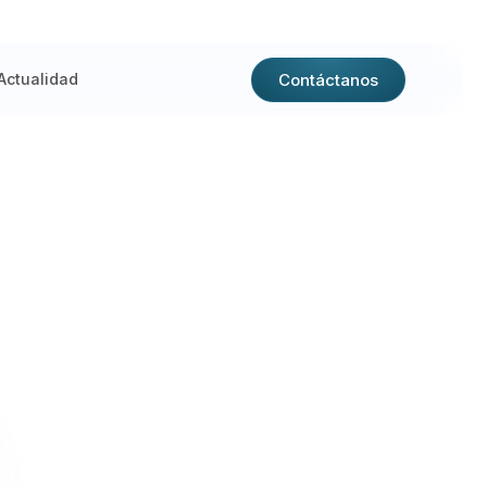
Contáctanos
Actualidad
PO CONSTRUIC