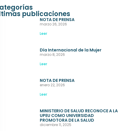
ategorías
ltimas publicaciones
NOTA DE PRENSA
marzo 26, 2026
Leer
Día Internacional de la Mujer
marzo 8, 2026
Leer
NOTA DE PRENSA
enero 22, 2026
Leer
MINISTERIO DE SALUD RECONOCE A LA
UPEU COMO UNIVERSIDAD
PROMOTORA DE LA SALUD
diciembre 11, 2025