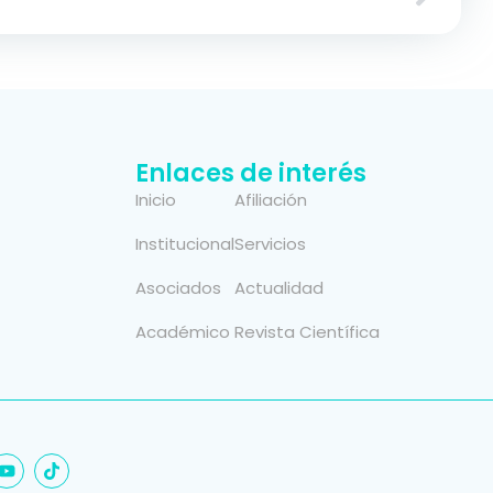
Enlaces de interés
Inicio
Afiliación
Institucional
Servicios
Asociados
Actualidad
Académico
Revista Científica