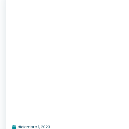
diciembre 1, 2023