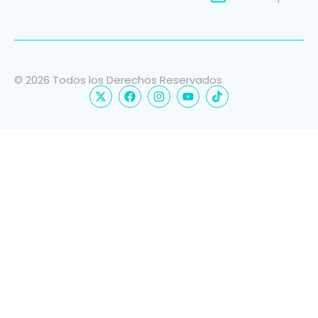
© 2026 Todos los Derechos Reservados