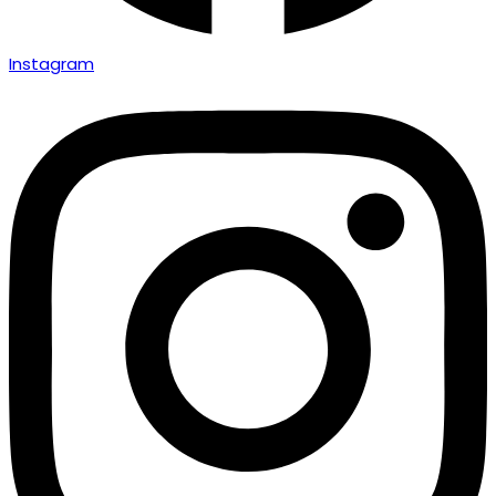
Instagram