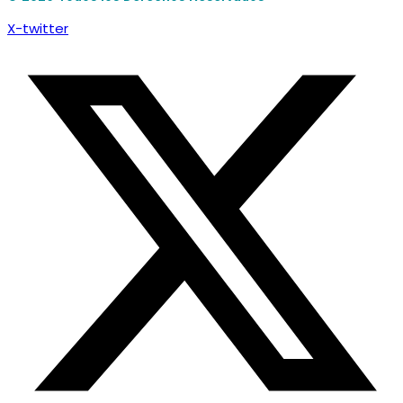
X-twitter