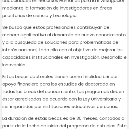
capacidades en Recursos Humanos para la investigación
mediante la formación de investigadores en áreas
prioritarias de ciencia y tecnología.
Se busca que estos profesionales contribuyan de
manera significativa al desarrollo de nuevo conocimiento
y a la búsqueda de soluciones para problemáticas de
interés nacional, todo ello con el objetivo de mejorar las
capacidades institucionales en Investigación, Desarrollo e
Innovación
Estas becas doctorales tienen como finalidad brindar
apoyo financiero para los estudios de doctorado en
todas las áreas del conocimiento. Los programas deben
estar acreditados de acuerdo con la Ley Universitaria y
ser impartidos por instituciones educativas peruanas.
La duración de estas becas es de 36 meses, contados a
partir de la fecha de inicio del programa de estudios. Este