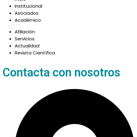
Institucional
Asociados
Académico
Afiliación
Servicios
Actualidad
Revista Científica
Contacta con nosotros