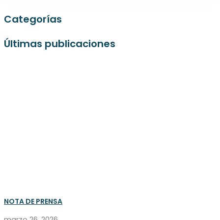
Categorías
Últimas publicaciones
NOTA DE PRENSA
marzo 26, 2026