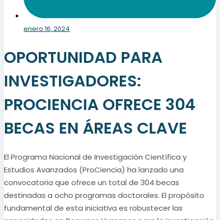
enero 16, 2024
OPORTUNIDAD PARA
INVESTIGADORES:
PROCIENCIA OFRECE 304
BECAS EN ÁREAS CLAVE
El Programa Nacional de Investigación Científica y
Estudios Avanzados (ProCiencia) ha lanzado una
convocatoria que ofrece un total de 304 becas
destinadas a ocho programas doctorales. El propósito
fundamental de esta iniciativa es robustecer las