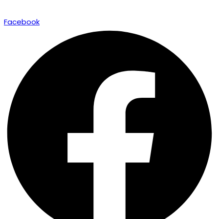
Facebook