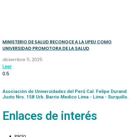
MINISTERIO DE SALUD RECONOCE A LA UPEU COMO
UNIVERSIDAD PROMOTORA DE LA SALUD
diciembre 11, 2025
Leer
Asociación de Universidades del Perú Cal. Felipe Durand
Justo Nro. 158 Urb. Barrio Medico Lima - Lima - Surquillo.
Enlaces de interés
Inicio