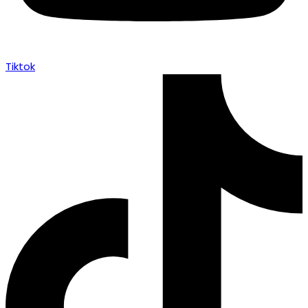
Tiktok