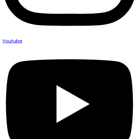
Youtube