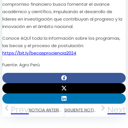
compromiso financiero busca fomentar el avance
académico y científico, impulsando el desarrollo de
líderes en investigación que contribuyan al progreso y la
innovación en el ámbito nacional.
Conoce AQUÍ toda la información sobre los programas,
las becas y el proceso de postulación:
https://bit.ly/becasprociencia2024
Fuente: Agro Perú
Prev
Next
NOTICIA ANTERIOR
SIGUIENTE NOTICIA