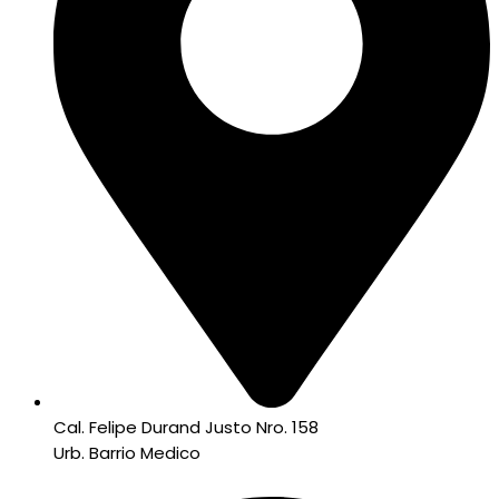
Cal. Felipe Durand Justo Nro. 158
Urb. Barrio Medico