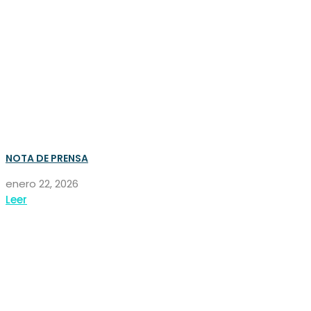
NOTA DE PRENSA
enero 22, 2026
Leer