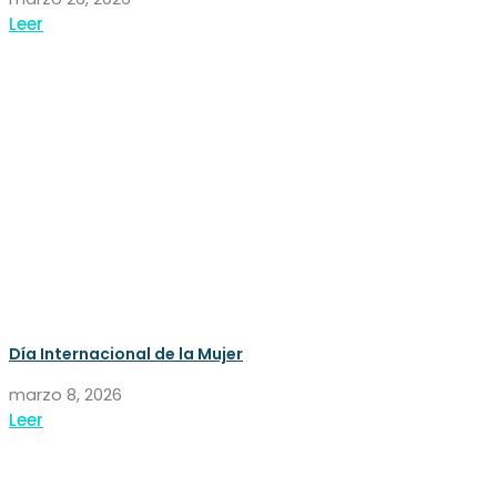
Leer
Día Internacional de la Mujer
marzo 8, 2026
Leer