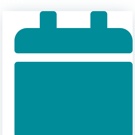
CLAVE