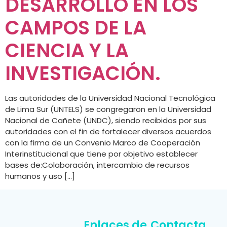
DESARROLLO EN LOS
CAMPOS DE LA
CIENCIA Y LA
INVESTIGACIÓN.
Las autoridades de la Universidad Nacional Tecnológica
de Lima Sur (UNTELS) se congregaron en la Universidad
Nacional de Cañete (UNDC), siendo recibidos por sus
autoridades con el fin de fortalecer diversos acuerdos
con la firma de un Convenio Marco de Cooperación
Interinstitucional que tiene por objetivo establecer
bases de:Colaboración, intercambio de recursos
humanos y uso […]
Enlaces de
Contacta