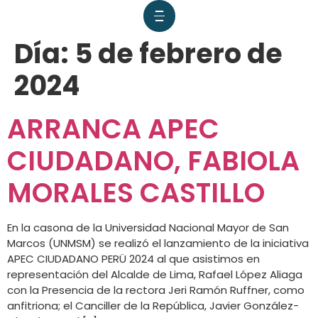
Día:
5 de febrero de
2024
ARRANCA APEC
CIUDADANO, FABIOLA
MORALES CASTILLO
En la casona de la Universidad Nacional Mayor de San
Marcos (UNMSM) se realizó el lanzamiento de la iniciativa
APEC CIUDADANO PERÜ 2024 al que asistimos en
representación del Alcalde de Lima, Rafael López Aliaga
con la Presencia de la rectora Jeri Ramón Ruffner, como
anfitriona; el Canciller de la República, Javier González-