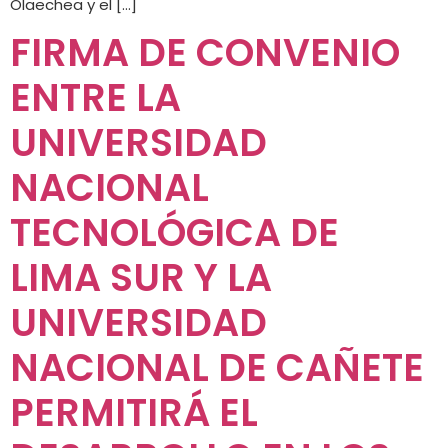
Olaechea y el […]
FIRMA DE CONVENIO
ENTRE LA
UNIVERSIDAD
NACIONAL
TECNOLÓGICA DE
LIMA SUR Y LA
UNIVERSIDAD
NACIONAL DE CAÑETE
PERMITIRÁ EL