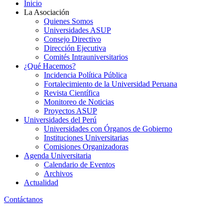
Inicio
La Asociación
Quienes Somos
Universidades ASUP
Consejo Directivo
Dirección Ejecutiva
Comités Intrauniversitarios
¿Qué Hacemos?
Incidencia Política Pública
Fortalecimiento de la Universidad Peruana
Revista Científica
Monitoreo de Noticias
Proyectos ASUP
Universidades del Perú
Universidades con Órganos de Gobierno
Instituciones Universitarias
Comisiones Organizadoras
Agenda Universitaria
Calendario de Eventos
Archivos
Actualidad
Contáctanos