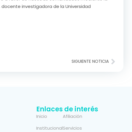
, docente investigadora de la Universidad
SIGUIENTE NOTICIA
Enlaces de interés
Inicio
Afiliación
Institucional
Servicios