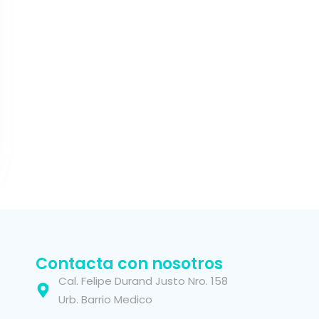
Contacta con nosotros
Cal. Felipe Durand Justo Nro. 158
Urb. Barrio Medico