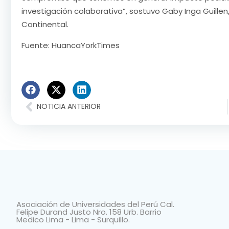
investigación colaborativa”, sostuvo Gaby Inga Guillen
Continental.
Fuente: HuancaYorkTimes
NOTICIA ANTERIOR
Asociación de Universidades del Perú Cal.
Felipe Durand Justo Nro. 158 Urb. Barrio
Medico Lima - Lima - Surquillo.