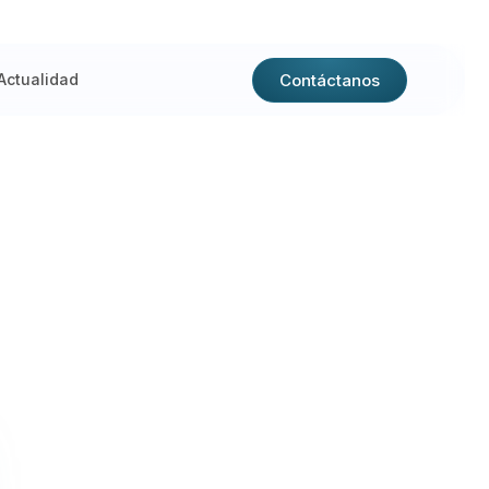
Contáctanos
Actualidad
N