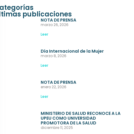
ategorías
ltimas publicaciones
NOTA DE PRENSA
marzo 26, 2026
Leer
Día Internacional de la Mujer
marzo 8, 2026
Leer
NOTA DE PRENSA
enero 22, 2026
Leer
MINISTERIO DE SALUD RECONOCE A LA
UPEU COMO UNIVERSIDAD
PROMOTORA DE LA SALUD
diciembre 11, 2025