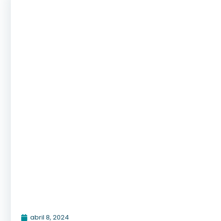
abril 8, 2024