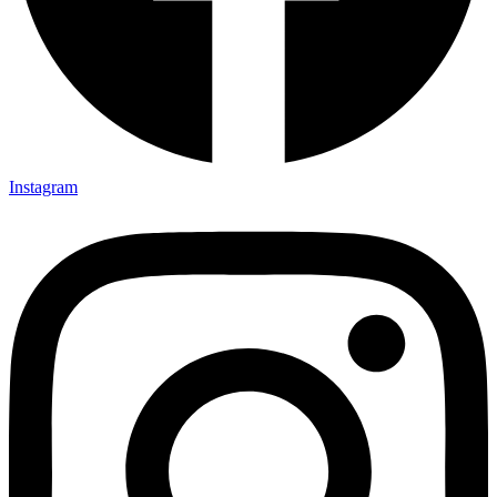
Instagram