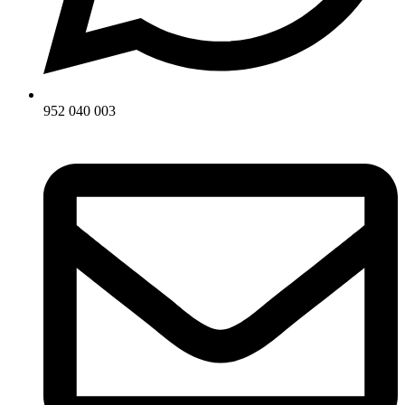
952 040 003