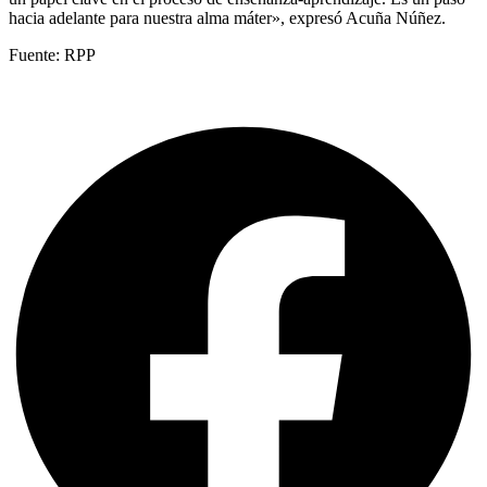
hacia adelante para nuestra alma máter», expresó Acuña Núñez.
Fuente: RPP