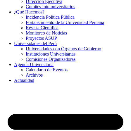
Dirección Ejecutiva
Comités Intrauniversitarios
¿Qué Hacemos?
Incidencia Política Pública
Fortalecimiento de la Universidad Peruana
Revista Científica
Monitoreo de Noticias
Proyectos ASUP
Universidades del Perú
Universidades con Órganos de Gobierno
Instituciones Universitarias
Comisiones Organizadoras
Agenda Universitaria
Calendario de Eventos
Archivos
Actualidad