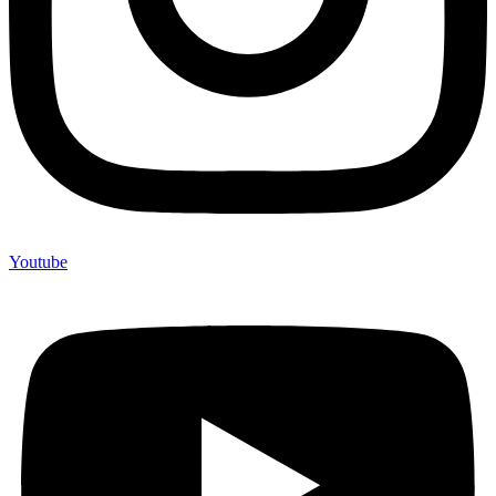
Youtube