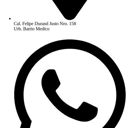
Cal. Felipe Durand Justo Nro. 158
Urb. Barrio Medico