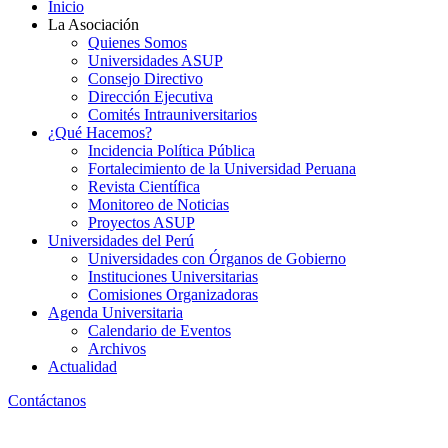
Inicio
La Asociación
Quienes Somos
Universidades ASUP
Consejo Directivo
Dirección Ejecutiva
Comités Intrauniversitarios
¿Qué Hacemos?
Incidencia Política Pública
Fortalecimiento de la Universidad Peruana
Revista Científica
Monitoreo de Noticias
Proyectos ASUP
Universidades del Perú
Universidades con Órganos de Gobierno
Instituciones Universitarias
Comisiones Organizadoras
Agenda Universitaria
Calendario de Eventos
Archivos
Actualidad
Contáctanos