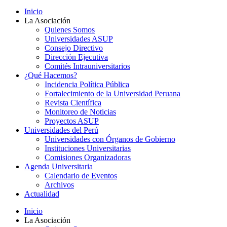
Inicio
La Asociación
Quienes Somos
Universidades ASUP
Consejo Directivo
Dirección Ejecutiva
Comités Intrauniversitarios
¿Qué Hacemos?
Incidencia Política Pública
Fortalecimiento de la Universidad Peruana
Revista Científica
Monitoreo de Noticias
Proyectos ASUP
Universidades del Perú
Universidades con Órganos de Gobierno
Instituciones Universitarias
Comisiones Organizadoras
Agenda Universitaria
Calendario de Eventos
Archivos
Actualidad
Inicio
La Asociación