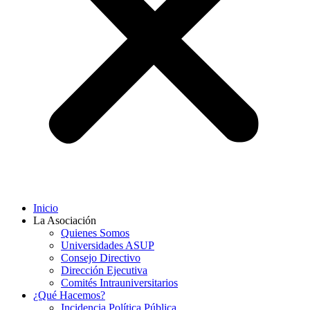
Inicio
La Asociación
Quienes Somos
Universidades ASUP
Consejo Directivo
Dirección Ejecutiva
Comités Intrauniversitarios
¿Qué Hacemos?
Incidencia Política Pública