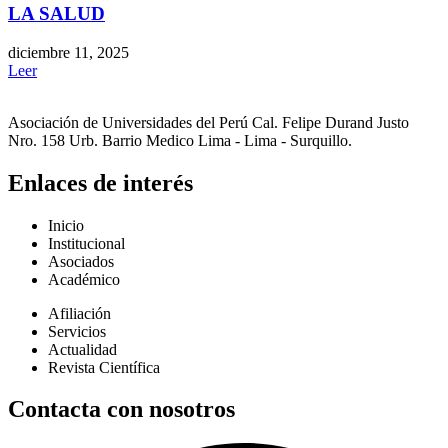
LA SALUD
diciembre 11, 2025
Leer
Asociación de Universidades del Perú Cal. Felipe Durand Justo
Nro. 158 Urb. Barrio Medico Lima - Lima - Surquillo.
Enlaces de interés
Inicio
Institucional
Asociados
Académico
Afiliación
Servicios
Actualidad
Revista Científica
Contacta con nosotros