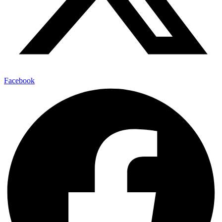
Facebook