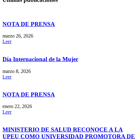
NOTA DE PRENSA
marzo 26, 2026
Leer
Día Internacional de la Mujer
marzo 8, 2026
Leer
NOTA DE PRENSA
enero 22, 2026
Leer
MINISTERIO DE SALUD RECONOCE A LA
UPEU COMO UNIVERSIDAD PROMOTORA DE