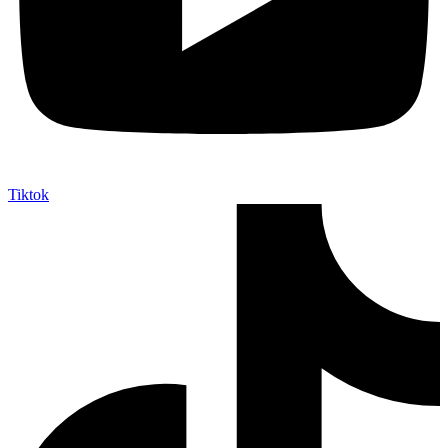
Tiktok