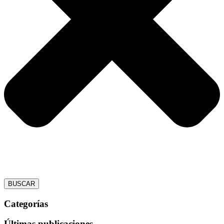
BUSCAR
Categorías
Últimas publicaciones