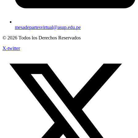
mesadepartesvirtual@asup.edu.pe
© 2026 Todos los Derechos Reservados
X-twitter