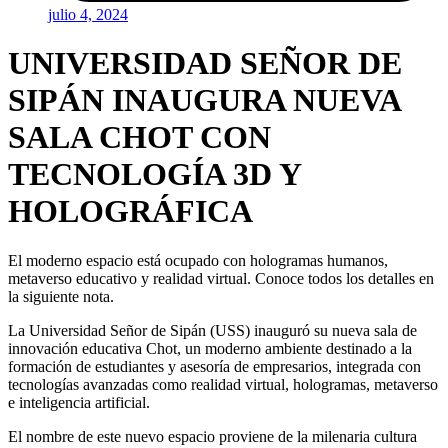
julio 4, 2024
UNIVERSIDAD SEÑOR DE
SIPÁN INAUGURA NUEVA
SALA CHOT CON
TECNOLOGÍA 3D Y
HOLOGRÁFICA
El moderno espacio está ocupado con hologramas humanos,
metaverso educativo y realidad virtual. Conoce todos los detalles en
la siguiente nota.
La Universidad Señor de Sipán (USS) inauguró su nueva sala de
innovación educativa Chot, un moderno ambiente destinado a la
formación de estudiantes y asesoría de empresarios, integrada con
tecnologías avanzadas como realidad virtual, hologramas, metaverso
e inteligencia artificial.
El nombre de este nuevo espacio proviene de la milenaria cultura