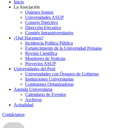
Inicio
La Asociación
Quienes Somos
Universidades ASUP
Consejo Directivo
Dirección Ejecutiva
Comités Intrauniversitarios
¿Qué Hacemos?
Incidencia Política Pública
Fortalecimiento de la Universidad Peruana
Revista Científica
Monitoreo de Noticias
Proyectos ASUP
Universidades del Perú
Universidades con Órganos de Gobierno
Instituciones Universitarias
Comisiones Organizadoras
Agenda Universitaria
Calendario de Eventos
Archivos
Actualidad
Contáctanos