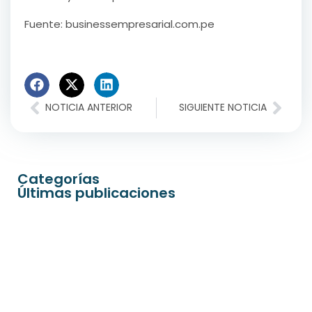
Fuente: businessempresarial.com.pe
NOTICIA ANTERIOR
SIGUIENTE NOTICIA
Categorías
Últimas publicaciones