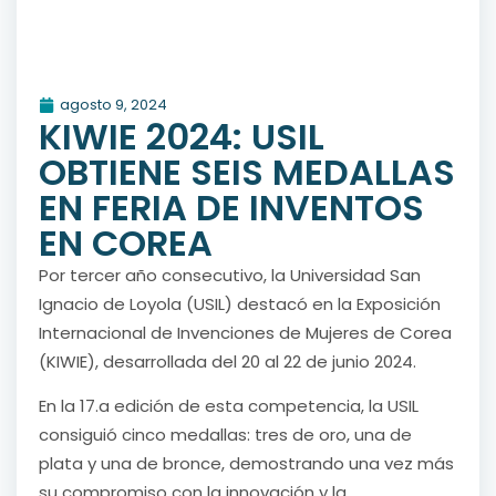
agosto 9, 2024
KIWIE 2024: USIL
OBTIENE SEIS MEDALLAS
EN FERIA DE INVENTOS
EN COREA
Por tercer año consecutivo, la Universidad San
Ignacio de Loyola (USIL) destacó en la Exposición
Internacional de Invenciones de Mujeres de Corea
(KIWIE), desarrollada del 20 al 22 de junio 2024.
En la 17.a edición de esta competencia, la USIL
consiguió cinco medallas: tres de oro, una de
plata y una de bronce, demostrando una vez más
su compromiso con la innovación y la