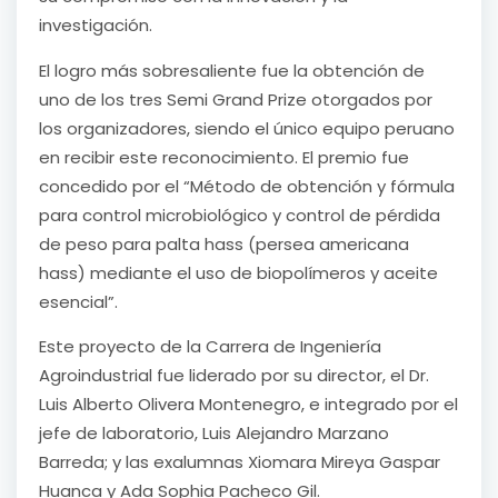
investigación.
El logro más sobresaliente fue la obtención de
uno de los tres Semi Grand Prize otorgados por
los organizadores, siendo el único equipo peruano
en recibir este reconocimiento. El premio fue
concedido por el “Método de obtención y fórmula
para control microbiológico y control de pérdida
de peso para palta hass (persea americana
hass) mediante el uso de biopolímeros y aceite
esencial”.
Este proyecto de la Carrera de Ingeniería
Agroindustrial fue liderado por su director, el Dr.
Luis Alberto Olivera Montenegro, e integrado por el
jefe de laboratorio, Luis Alejandro Marzano
Barreda; y las exalumnas Xiomara Mireya Gaspar
Huanca y Ada Sophia Pacheco Gil.