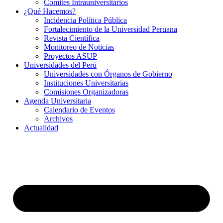
Comités Intrauniversitarios
¿Qué Hacemos?
Incidencia Política Pública
Fortalecimiento de la Universidad Peruana
Revista Científica
Monitoreo de Noticias
Proyectos ASUP
Universidades del Perú
Universidades con Órganos de Gobierno
Instituciones Universitarias
Comisiones Organizadoras
Agenda Universitaria
Calendario de Eventos
Archivos
Actualidad