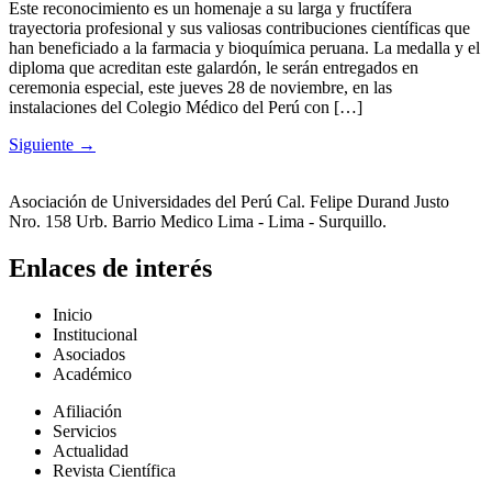
Este reconocimiento es un homenaje a su larga y fructífera
trayectoria profesional y sus valiosas contribuciones científicas que
han beneficiado a la farmacia y bioquímica peruana. La medalla y el
diploma que acreditan este galardón, le serán entregados en
ceremonia especial, este jueves 28 de noviembre, en las
instalaciones del Colegio Médico del Perú con […]
Siguiente
→
Asociación de Universidades del Perú Cal. Felipe Durand Justo
Nro. 158 Urb. Barrio Medico Lima - Lima - Surquillo.
Enlaces de interés
Inicio
Institucional
Asociados
Académico
Afiliación
Servicios
Actualidad
Revista Científica