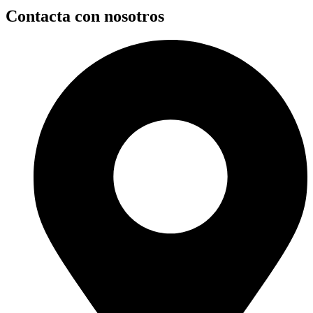
Contacta con nosotros