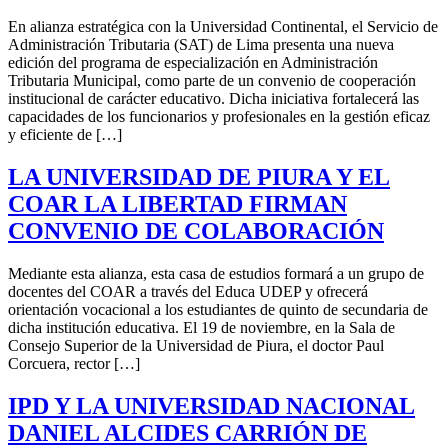
En alianza estratégica con la Universidad Continental, el Servicio de
Administración Tributaria (SAT) de Lima presenta una nueva
edición del programa de especialización en Administración
Tributaria Municipal, como parte de un convenio de cooperación
institucional de carácter educativo. Dicha iniciativa fortalecerá las
capacidades de los funcionarios y profesionales en la gestión eficaz
y eficiente de […]
LA UNIVERSIDAD DE PIURA Y EL
COAR LA LIBERTAD FIRMAN
CONVENIO DE COLABORACIÓN
Mediante esta alianza, esta casa de estudios formará a un grupo de
docentes del COAR a través del Educa UDEP y ofrecerá
orientación vocacional a los estudiantes de quinto de secundaria de
dicha institución educativa. El 19 de noviembre, en la Sala de
Consejo Superior de la Universidad de Piura, el doctor Paul
Corcuera, rector […]
IPD Y LA UNIVERSIDAD NACIONAL
DANIEL ALCIDES CARRIÓN DE