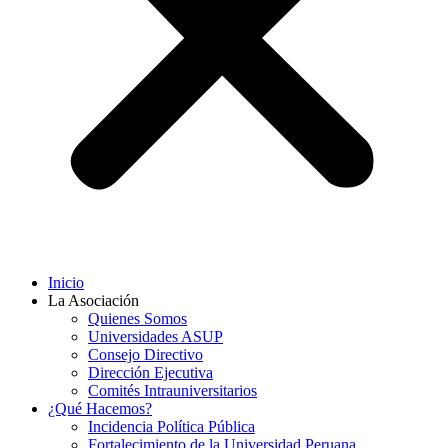
Inicio
La Asociación
Quienes Somos
Universidades ASUP
Consejo Directivo
Dirección Ejecutiva
Comités Intrauniversitarios
¿Qué Hacemos?
Incidencia Política Pública
Fortalecimiento de la Universidad Peruana