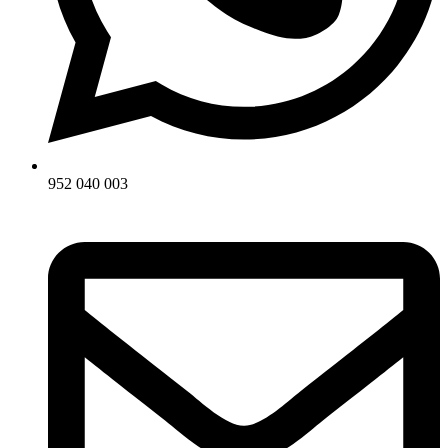
952 040 003