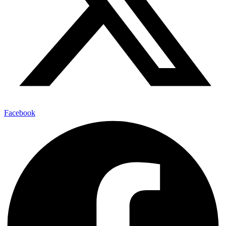
Facebook