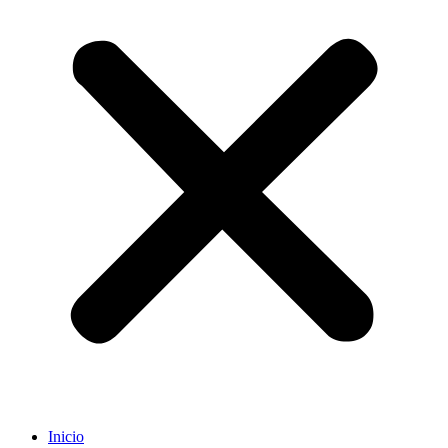
Inicio