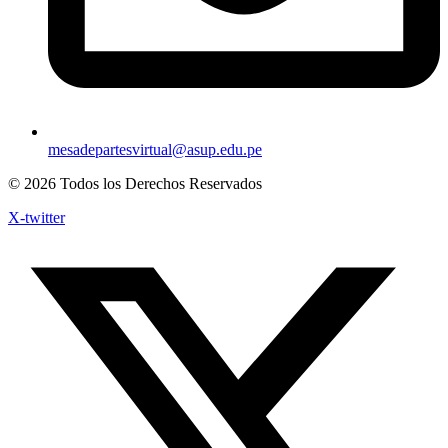
mesadepartesvirtual@asup.edu.pe
© 2026 Todos los Derechos Reservados
X-twitter