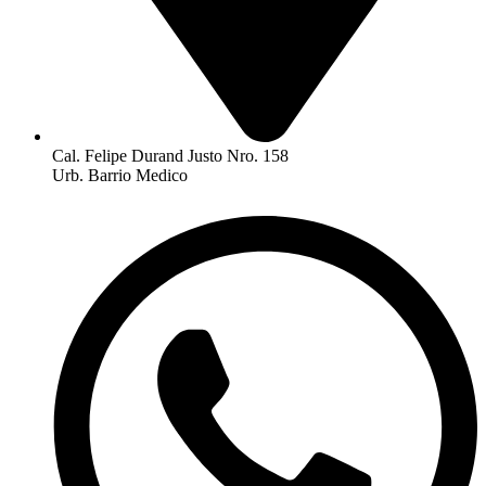
Cal. Felipe Durand Justo Nro. 158
Urb. Barrio Medico