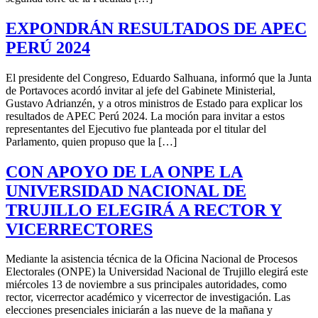
EXPONDRÁN RESULTADOS DE APEC
PERÚ 2024
El presidente del Congreso, Eduardo Salhuana, informó que la Junta
de Portavoces acordó invitar al jefe del Gabinete Ministerial,
Gustavo Adrianzén, y a otros ministros de Estado para explicar los
resultados de APEC Perú 2024. La moción para invitar a estos
representantes del Ejecutivo fue planteada por el titular del
Parlamento, quien propuso que la […]
CON APOYO DE LA ONPE LA
UNIVERSIDAD NACIONAL DE
TRUJILLO ELEGIRÁ A RECTOR Y
VICERRECTORES
Mediante la asistencia técnica de la Oficina Nacional de Procesos
Electorales (ONPE) la Universidad Nacional de Trujillo elegirá este
miércoles 13 de noviembre a sus principales autoridades, como
rector, vicerrector académico y vicerrector de investigación. Las
elecciones presenciales iniciarán a las nueve de la mañana y