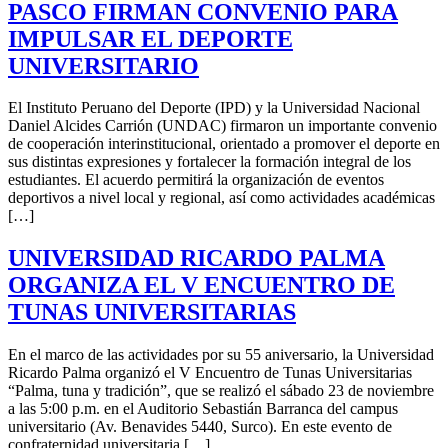
PASCO FIRMAN CONVENIO PARA
IMPULSAR EL DEPORTE
UNIVERSITARIO
El Instituto Peruano del Deporte (IPD) y la Universidad Nacional
Daniel Alcides Carrión (UNDAC) firmaron un importante convenio
de cooperación interinstitucional, orientado a promover el deporte en
sus distintas expresiones y fortalecer la formación integral de los
estudiantes. El acuerdo permitirá la organización de eventos
deportivos a nivel local y regional, así como actividades académicas
[…]
UNIVERSIDAD RICARDO PALMA
ORGANIZA EL V ENCUENTRO DE
TUNAS UNIVERSITARIAS
En el marco de las actividades por su 55 aniversario, la Universidad
Ricardo Palma organizó el V Encuentro de Tunas Universitarias
“Palma, tuna y tradición”, que se realizó el sábado 23 de noviembre
a las 5:00 p.m. en el Auditorio Sebastián Barranca del campus
universitario (Av. Benavides 5440, Surco). En este evento de
confraternidad universitaria […]