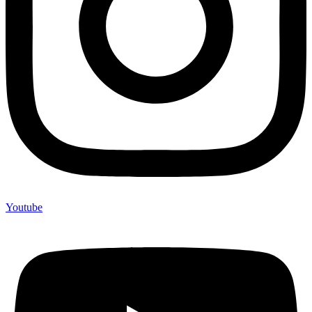
Youtube