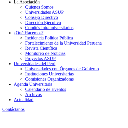
La Asociación
Quienes Somos
Universidades ASUP
Consejo Directivo
Dirección Ejecutiva
Comités Intrauniversitarios
¿Qué Hacemos?
Incidencia Política Pública
Fortalecimiento de la Universidad Peruana
Revista Científica
Monitoreo de Noticias
Proyectos ASUP
Universidades del Perú
Universidades con Órganos de Gobierno
Instituciones Universitarias
Comisiones Organizadoras
Agenda Universitaria
Calendario de Eventos
Archivos
Actualidad
Contáctanos