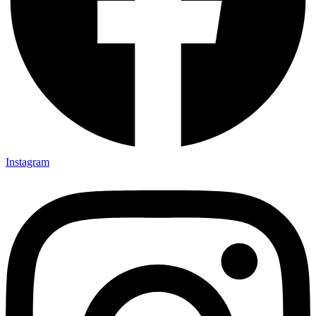
Instagram