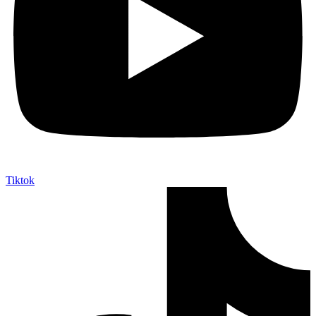
Tiktok