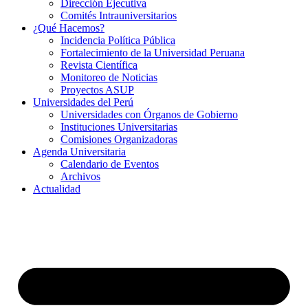
Dirección Ejecutiva
Comités Intrauniversitarios
¿Qué Hacemos?
Incidencia Política Pública
Fortalecimiento de la Universidad Peruana
Revista Científica
Monitoreo de Noticias
Proyectos ASUP
Universidades del Perú
Universidades con Órganos de Gobierno
Instituciones Universitarias
Comisiones Organizadoras
Agenda Universitaria
Calendario de Eventos
Archivos
Actualidad