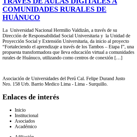
TRAVÉS DE AULAS DIGITALES A
COMUNIDADES RURALES DE
HUÁNUCO
La Universidad Nacional Hermilio Valdizán, a través de su
Dirección de Responsabilidad Social Universitaria y la Unidad de
Proyección Social y Extensión Universitaria, da inicio al proyecto
“Fortaleciendo el aprendizaje a través de los Tambos – Etapa I”, una
propuesta transformadora que lleva educación virtual a comunidades
rurales de Huánuco, utilizando como centros de conexión […]
Asociación de Universidades del Perú Cal. Felipe Durand Justo
Nro. 158 Urb. Barrio Medico Lima - Lima - Surquillo.
Enlaces de interés
Inicio
Institucional
Asociados
Académico
Afiliación