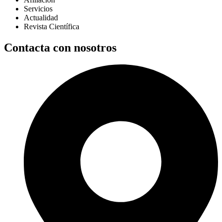
Servicios
Actualidad
Revista Científica
Contacta con nosotros