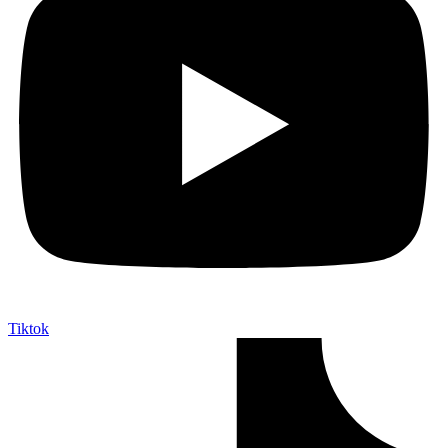
Tiktok