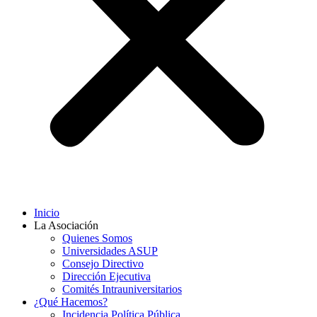
Inicio
La Asociación
Quienes Somos
Universidades ASUP
Consejo Directivo
Dirección Ejecutiva
Comités Intrauniversitarios
¿Qué Hacemos?
Incidencia Política Pública