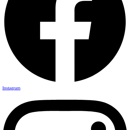
Instagram