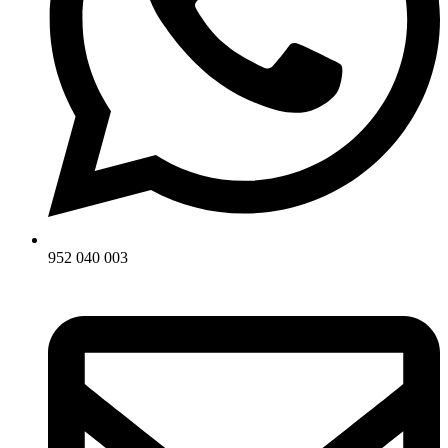
952 040 003