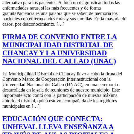
alternativa para los pacientes. Si bien no diagnostican todas las
enfermedades raras, sí las más frecuentes y de forma
gratuitaPaciencia es una palabra que se saben de memoria los
pacientes con enfermedades raras y sus familias. En la mayoría de
casos, por desconocimiento, […]
FIRMA DE CONVENIO ENTRE LA
MUNICIPALIDAD DISTRITAL DE
CHANCAY Y LA UNIVERSIDAD
NACIONAL DEL CALLAO (UNAC)
La Municipalidad Distrital de Chancay llevó a cabo la firma del
Convenio Marco de Cooperación Interinstitucional con la
Universidad Nacional del Callao (UNAC), en una ceremonia
desarrollada en la sala de reuniones de nuestro municipio. Este
importante acto contó con la participación de nuestra máxima
autoridad distrital, quien estuvo acompañada de los regidores
municipales en […]
EDUCACIÓN QUE CONECTA:
UNHEVAL LLEVA ENSEÑANZA A