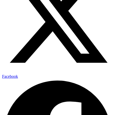
Facebook