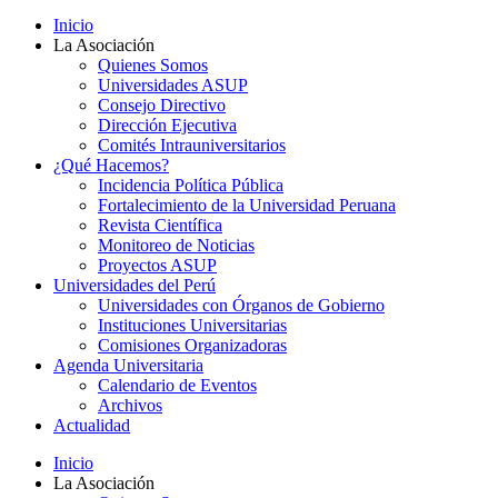
Inicio
La Asociación
Quienes Somos
Universidades ASUP
Consejo Directivo
Dirección Ejecutiva
Comités Intrauniversitarios
¿Qué Hacemos?
Incidencia Política Pública
Fortalecimiento de la Universidad Peruana
Revista Científica
Monitoreo de Noticias
Proyectos ASUP
Universidades del Perú
Universidades con Órganos de Gobierno
Instituciones Universitarias
Comisiones Organizadoras
Agenda Universitaria
Calendario de Eventos
Archivos
Actualidad
Inicio
La Asociación