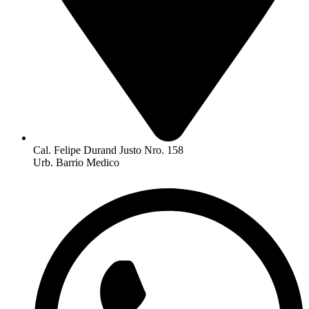
Cal. Felipe Durand Justo Nro. 158
Urb. Barrio Medico