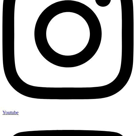
Youtube