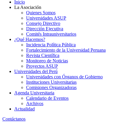
Inicio
La Asociación
Quienes Somos
Universidades ASUP
Consejo Directivo
Dirección Ejecutiva
Comités Intrauniversitarios
¿Qué Hacemos?
Incidencia Política Pública
Fortalecimiento de la Universidad Peruana
Revista Científica
Monitoreo de Noticias
Proyectos ASUP
Universidades del Perú
Universidades con Órganos de Gobierno
Instituciones Universitarias
Comisiones Organizadoras
Agenda Universitaria
Calendario de Eventos
Archivos
Actualidad
Contáctanos