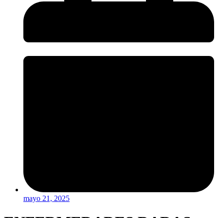
mayo 21, 2025