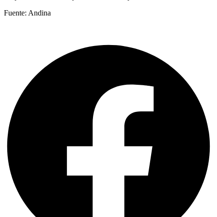
Fuente: Andina