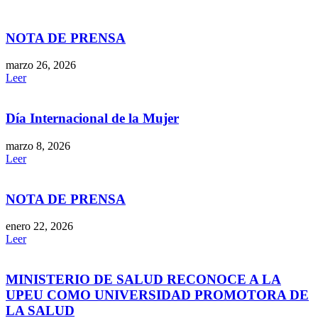
NOTA DE PRENSA
marzo 26, 2026
Leer
Día Internacional de la Mujer
marzo 8, 2026
Leer
NOTA DE PRENSA
enero 22, 2026
Leer
MINISTERIO DE SALUD RECONOCE A LA
UPEU COMO UNIVERSIDAD PROMOTORA DE
LA SALUD