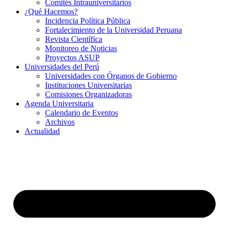
Comités Intrauniversitarios
¿Qué Hacemos?
Incidencia Política Pública
Fortalecimiento de la Universidad Peruana
Revista Científica
Monitoreo de Noticias
Proyectos ASUP
Universidades del Perú
Universidades con Órganos de Gobierno
Instituciones Universitarias
Comisiones Organizadoras
Agenda Universitaria
Calendario de Eventos
Archivos
Actualidad