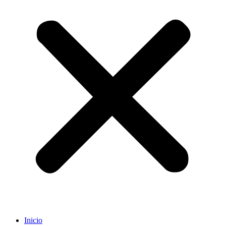
Inicio