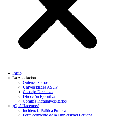
Inicio
La Asociación
Quienes Somos
Universidades ASUP
Consejo Directivo
Dirección Ejecutiva
Comités Intrauniversitarios
¿Qué Hacemos?
Incidencia Política Pública
Fortalecimiento de la Universidad Peruana