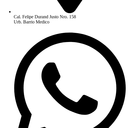
Cal. Felipe Durand Justo Nro. 158
Urb. Barrio Medico