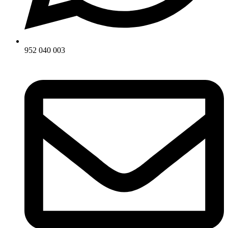
952 040 003