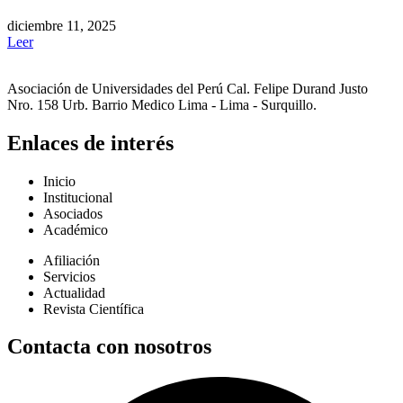
diciembre 11, 2025
Leer
Asociación de Universidades del Perú Cal. Felipe Durand Justo
Nro. 158 Urb. Barrio Medico Lima - Lima - Surquillo.
Enlaces de interés
Inicio
Institucional
Asociados
Académico
Afiliación
Servicios
Actualidad
Revista Científica
Contacta con nosotros