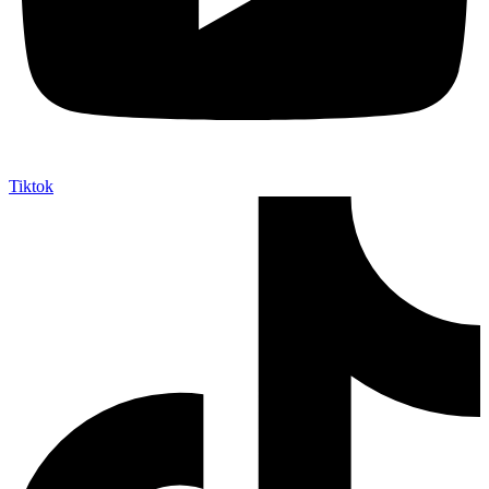
Tiktok