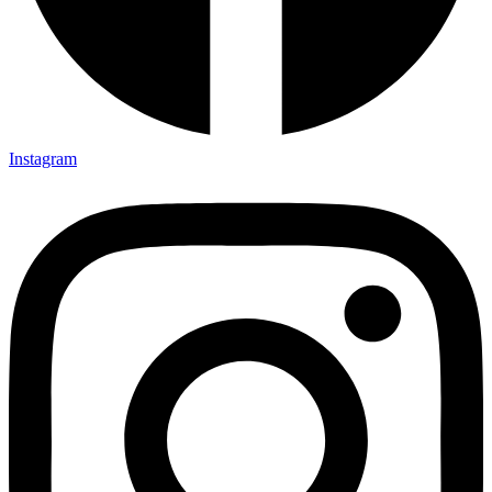
Instagram