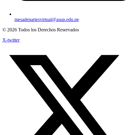
mesadepartesvirtual@asup.edu.pe
© 2026 Todos los Derechos Reservados
X-twitter