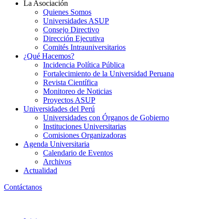
La Asociación
Quienes Somos
Universidades ASUP
Consejo Directivo
Dirección Ejecutiva
Comités Intrauniversitarios
¿Qué Hacemos?
Incidencia Política Pública
Fortalecimiento de la Universidad Peruana
Revista Científica
Monitoreo de Noticias
Proyectos ASUP
Universidades del Perú
Universidades con Órganos de Gobierno
Instituciones Universitarias
Comisiones Organizadoras
Agenda Universitaria
Calendario de Eventos
Archivos
Actualidad
Contáctanos