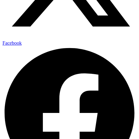
Facebook