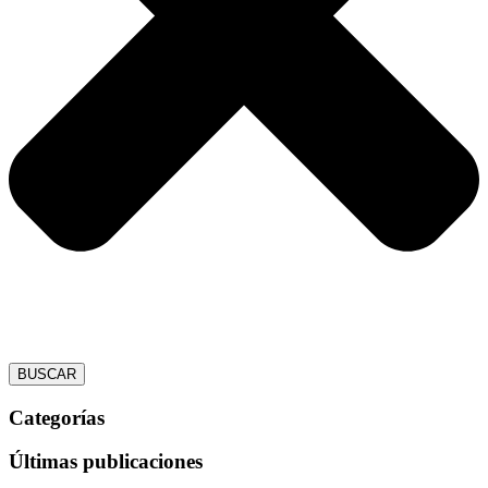
BUSCAR
Categorías
Últimas publicaciones