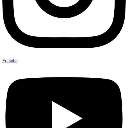
Youtube