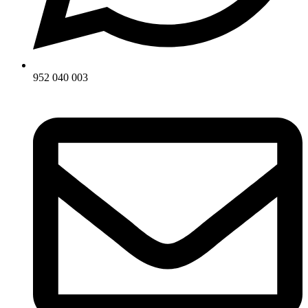
952 040 003