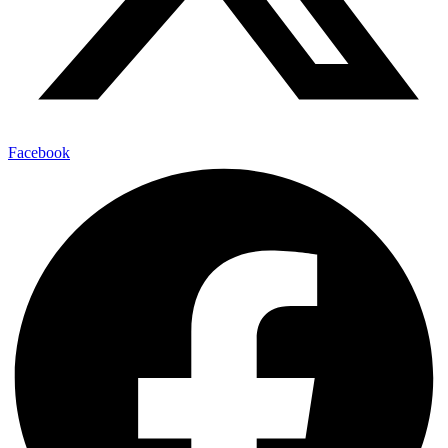
Facebook