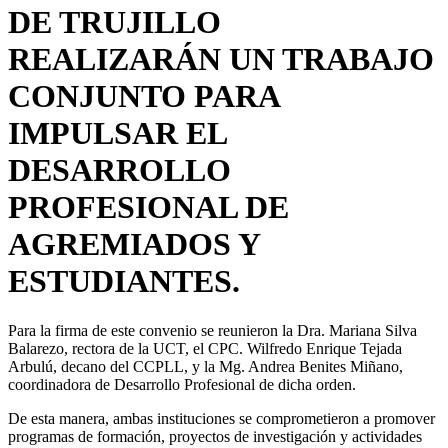
DE TRUJILLO
REALIZARÁN UN TRABAJO
CONJUNTO PARA
IMPULSAR EL
DESARROLLO
PROFESIONAL DE
AGREMIADOS Y
ESTUDIANTES.
Para la firma de este convenio se reunieron la Dra. Mariana Silva
Balarezo, rectora de la UCT, el CPC. Wilfredo Enrique Tejada
Arbulú, decano del CCPLL, y la Mg. Andrea Benites Miñano,
coordinadora de Desarrollo Profesional de dicha orden.
De esta manera, ambas instituciones se comprometieron a promover
programas de formación, proyectos de investigación y actividades