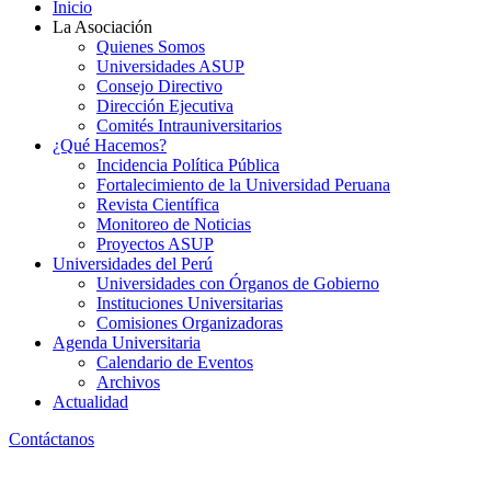
Inicio
La Asociación
Quienes Somos
Universidades ASUP
Consejo Directivo
Dirección Ejecutiva
Comités Intrauniversitarios
¿Qué Hacemos?
Incidencia Política Pública
Fortalecimiento de la Universidad Peruana
Revista Científica
Monitoreo de Noticias
Proyectos ASUP
Universidades del Perú
Universidades con Órganos de Gobierno
Instituciones Universitarias
Comisiones Organizadoras
Agenda Universitaria
Calendario de Eventos
Archivos
Actualidad
Contáctanos