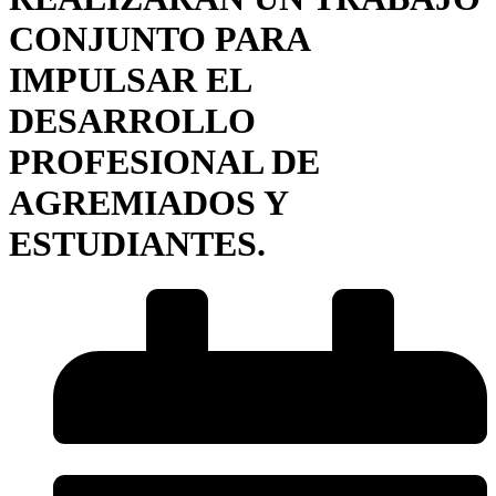
CONJUNTO PARA
IMPULSAR EL
DESARROLLO
PROFESIONAL DE
AGREMIADOS Y
ESTUDIANTES.