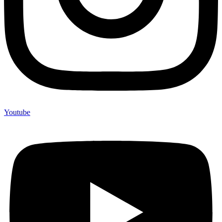
Youtube