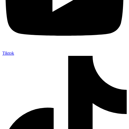
Tiktok