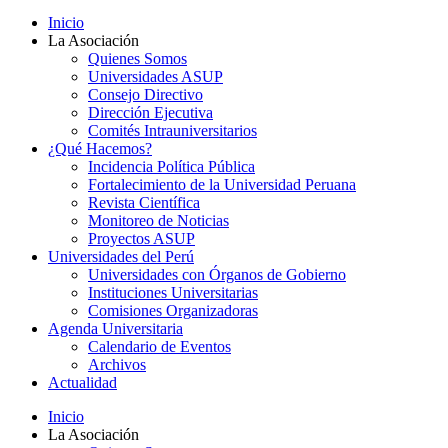
Inicio
La Asociación
Quienes Somos
Universidades ASUP
Consejo Directivo
Dirección Ejecutiva
Comités Intrauniversitarios
¿Qué Hacemos?
Incidencia Política Pública
Fortalecimiento de la Universidad Peruana
Revista Científica
Monitoreo de Noticias
Proyectos ASUP
Universidades del Perú
Universidades con Órganos de Gobierno
Instituciones Universitarias
Comisiones Organizadoras
Agenda Universitaria
Calendario de Eventos
Archivos
Actualidad
Inicio
La Asociación