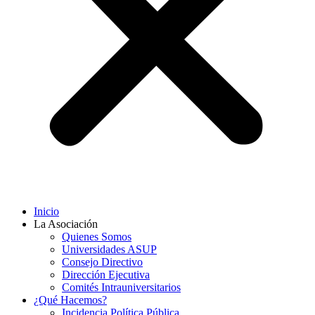
Inicio
La Asociación
Quienes Somos
Universidades ASUP
Consejo Directivo
Dirección Ejecutiva
Comités Intrauniversitarios
¿Qué Hacemos?
Incidencia Política Pública