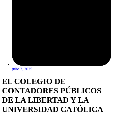
julio 2, 2025
EL COLEGIO DE
CONTADORES PÚBLICOS
DE LA LIBERTAD Y LA
UNIVERSIDAD CATÓLICA