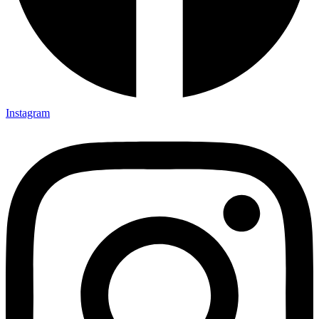
Instagram