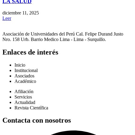
LA SALUD
diciembre 11, 2025
Leer
Asociación de Universidades del Perú Cal. Felipe Durand Justo
Nro. 158 Urb. Barrio Medico Lima - Lima - Surquillo.
Enlaces de interés
Inicio
Institucional
Asociados
Académico
Afiliación
Servicios
Actualidad
Revista Científica
Contacta con nosotros