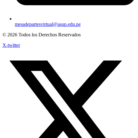
mesadepartesvirtual@asup.edu.pe
© 2026 Todos los Derechos Reservados
X-twitter