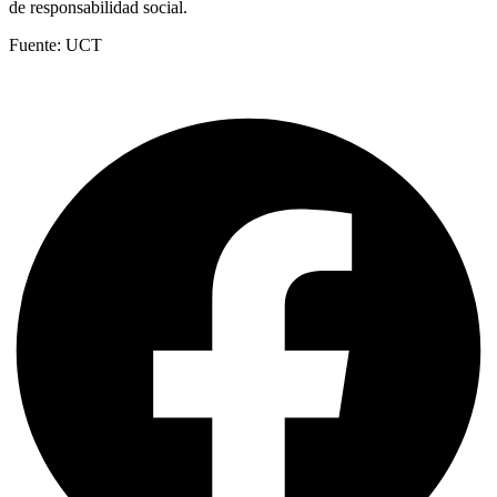
de responsabilidad social.
Fuente: UCT