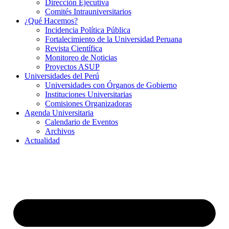
Dirección Ejecutiva
Comités Intrauniversitarios
¿Qué Hacemos?
Incidencia Política Pública
Fortalecimiento de la Universidad Peruana
Revista Científica
Monitoreo de Noticias
Proyectos ASUP
Universidades del Perú
Universidades con Órganos de Gobierno
Instituciones Universitarias
Comisiones Organizadoras
Agenda Universitaria
Calendario de Eventos
Archivos
Actualidad