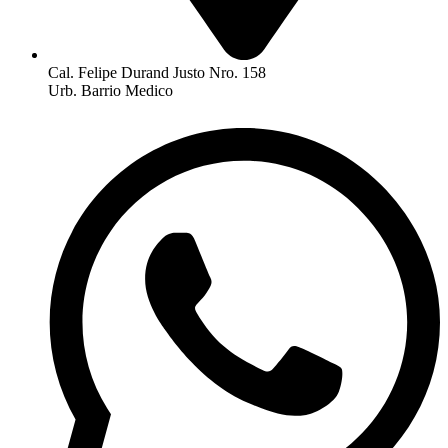
Cal. Felipe Durand Justo Nro. 158
Urb. Barrio Medico