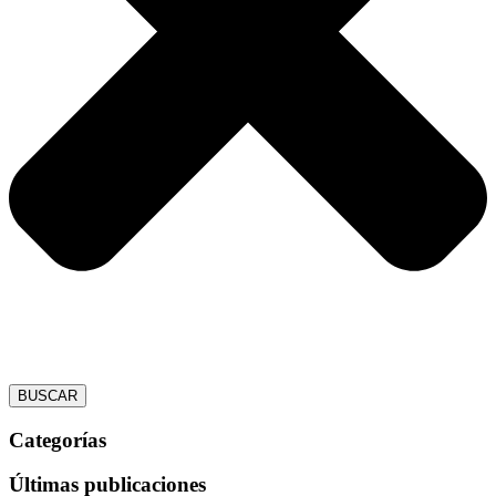
BUSCAR
Categorías
Últimas publicaciones