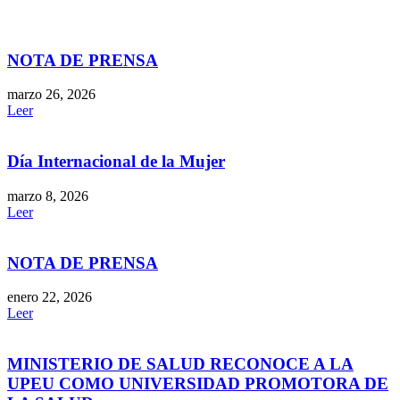
NOTA DE PRENSA
marzo 26, 2026
Leer
Día Internacional de la Mujer
marzo 8, 2026
Leer
NOTA DE PRENSA
enero 22, 2026
Leer
MINISTERIO DE SALUD RECONOCE A LA
UPEU COMO UNIVERSIDAD PROMOTORA DE