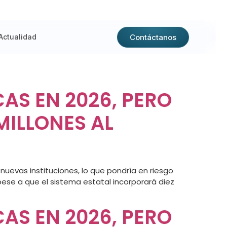
Contáctanos
Actualidad
AS EN 2026, PERO
MILLONES AL
nuevas instituciones, lo que pondría en riesgo
 pese a que el sistema estatal incorporará diez
AS EN 2026, PERO