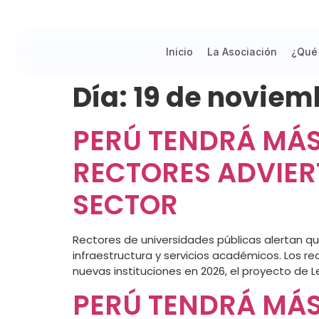
Inicio
La Asociación
¿Qué
Día:
19 de noviem
PERÚ TENDRÁ MÁS
RECTORES ADVIER
SECTOR
Rectores de universidades públicas alertan qu
infraestructura y servicios académicos. Los re
nuevas instituciones en 2026, el proyecto de L
PERÚ TENDRÁ MÁS