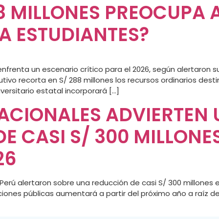
8 MILLONES PREOCUPA 
A ESTUDIANTES?
enfrenta un escenario crítico para el 2026, según alertaron 
tivo recorta en S/ 288 millones los recursos ordinarios des
versitario estatal incorporará […]
ACIONALES ADVIERTEN
E CASI S/ 300 MILLONES
26
 Perú alertaron sobre una reducción de casi S/ 300 millones e
uciones públicas aumentará a partir del próximo año a raíz 