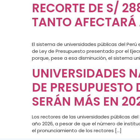
RECORTE DE S/ 28
TANTO AFECTARÁ 
El sistema de universidades públicas del Perú 
de Ley de Presupuesto presentado por el Ejecu
porque, pese a esa disminución, el sistema uni
UNIVERSIDADES N
DE PRESUPUESTO D
SERÁN MÁS EN 20
Los rectores de las universidades públicas del
año 2026, a pesar de que el número de instit
el pronunciamiento de los rectores […]