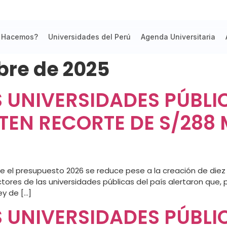
 Hacemos?
Universidades del Perú
Agenda Universitaria
bre de 2025
 UNIVERSIDADES PÚBLIC
TEN RECORTE DE S/288 
e el presupuesto 2026 se reduce pese a la creación de diez 
ctores de las universidades públicas del país alertaron que,
ey de […]
 UNIVERSIDADES PÚBLIC