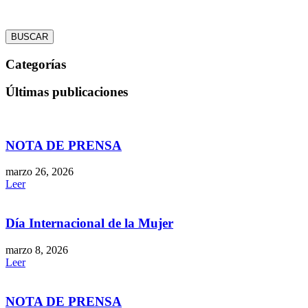
BUSCAR
Categorías
Últimas publicaciones
NOTA DE PRENSA
marzo 26, 2026
Leer
Día Internacional de la Mujer
marzo 8, 2026
Leer
NOTA DE PRENSA