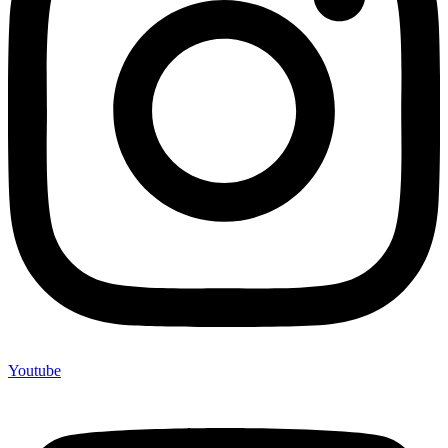
Youtube