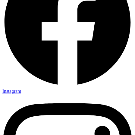
Instagram