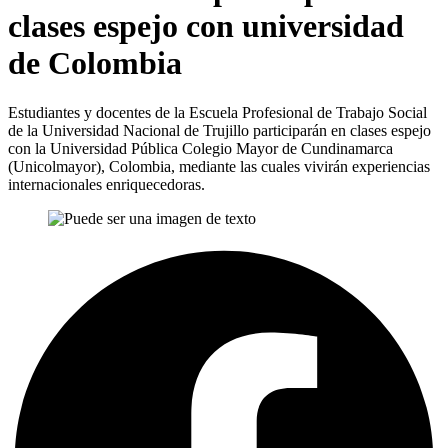
clases espejo con universidad
de Colombia
Estudiantes y docentes de la Escuela Profesional de Trabajo Social
de la Universidad Nacional de Trujillo participarán en clases espejo
con la Universidad Pública Colegio Mayor de Cundinamarca
(Unicolmayor), Colombia, mediante las cuales vivirán experiencias
internacionales enriquecedoras.