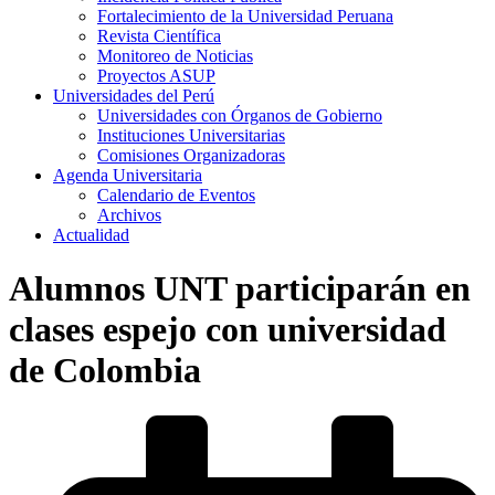
Fortalecimiento de la Universidad Peruana
Revista Científica
Monitoreo de Noticias
Proyectos ASUP
Universidades del Perú
Universidades con Órganos de Gobierno
Instituciones Universitarias
Comisiones Organizadoras
Agenda Universitaria
Calendario de Eventos
Archivos
Actualidad
Alumnos UNT participarán en
clases espejo con universidad
de Colombia