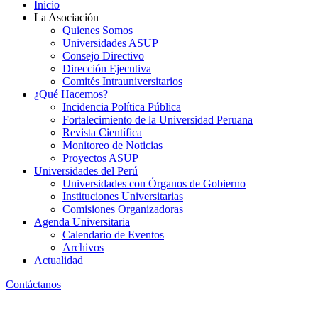
Inicio
La Asociación
Quienes Somos
Universidades ASUP
Consejo Directivo
Dirección Ejecutiva
Comités Intrauniversitarios
¿Qué Hacemos?
Incidencia Política Pública
Fortalecimiento de la Universidad Peruana
Revista Científica
Monitoreo de Noticias
Proyectos ASUP
Universidades del Perú
Universidades con Órganos de Gobierno
Instituciones Universitarias
Comisiones Organizadoras
Agenda Universitaria
Calendario de Eventos
Archivos
Actualidad
Contáctanos