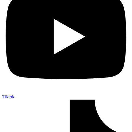
Tiktok