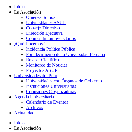
Inicio
La Asociación
Quienes Somos
Universidades ASUP
Consejo Directivo
Dirección Ejecutiva
Comités Intrauniversitarios
¿Qué Hacemos?
Incidencia Política Pública
Fortalecimiento de la Universidad Peruana
Revista Científica
Monitoreo de Noticias
Proyectos ASUP
Universidades del Perú
Universidades con Órganos de Gobierno
Instituciones Universitarias
Comisiones Organizadoras
Agenda Universitaria
Calendario de Eventos
Archivos
Actualidad
Inicio
La Asociación