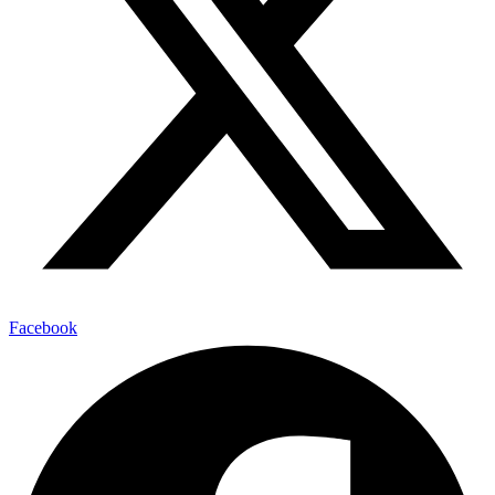
Facebook