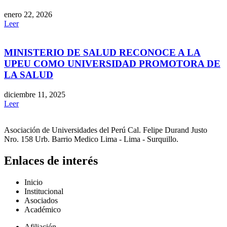
enero 22, 2026
Leer
MINISTERIO DE SALUD RECONOCE A LA
UPEU COMO UNIVERSIDAD PROMOTORA DE
LA SALUD
diciembre 11, 2025
Leer
Asociación de Universidades del Perú Cal. Felipe Durand Justo
Nro. 158 Urb. Barrio Medico Lima - Lima - Surquillo.
Enlaces de interés
Inicio
Institucional
Asociados
Académico
Afiliación