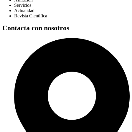
Servicios
Actualidad
Revista Científica
Contacta con nosotros