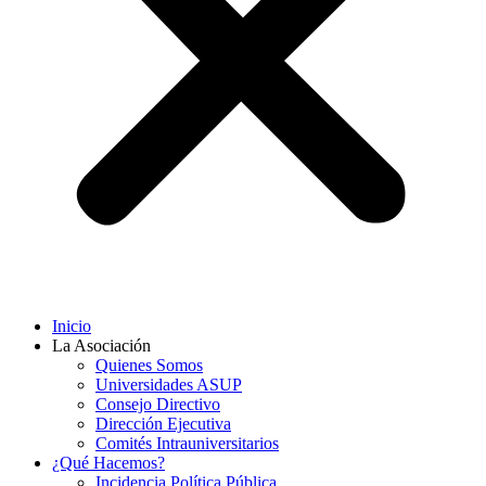
Inicio
La Asociación
Quienes Somos
Universidades ASUP
Consejo Directivo
Dirección Ejecutiva
Comités Intrauniversitarios
¿Qué Hacemos?
Incidencia Política Pública