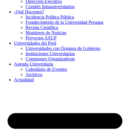
Dirección Ejecutiva
Comités Intrauniversitarios
¿Qué Hacemos?
Incidencia Política Pública
Fortalecimiento de la Universidad Peruana
Revista Científica
Monitoreo de Noticias
Proyectos ASUP
Universidades del Perú
Universidades con Órganos de Gobierno
Instituciones Universitarias
Comisiones Organizadoras
Agenda Universitaria
Calendario de Eventos
Archivos
Actualidad