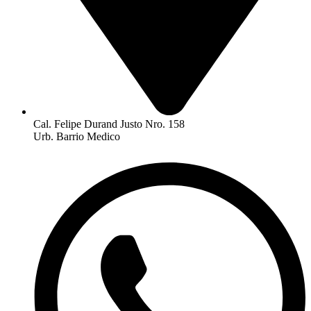
Cal. Felipe Durand Justo Nro. 158
Urb. Barrio Medico