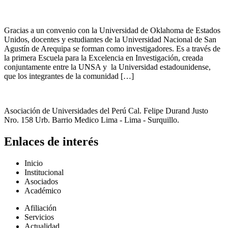
Gracias a un convenio con la Universidad de Oklahoma de Estados
Unidos, docentes y estudiantes de la Universidad Nacional de San
Agustín de Arequipa se forman como investigadores. Es a través de
la primera Escuela para la Excelencia en Investigación, creada
conjuntamente entre la UNSA y la Universidad estadounidense,
que los integrantes de la comunidad […]
Asociación de Universidades del Perú Cal. Felipe Durand Justo
Nro. 158 Urb. Barrio Medico Lima - Lima - Surquillo.
Enlaces de interés
Inicio
Institucional
Asociados
Académico
Afiliación
Servicios
Actualidad