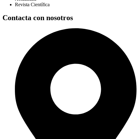
Revista Científica
Contacta con nosotros