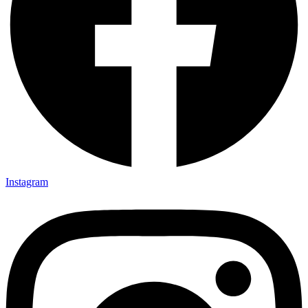
Instagram