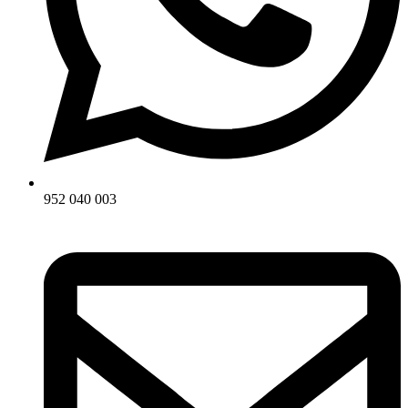
952 040 003