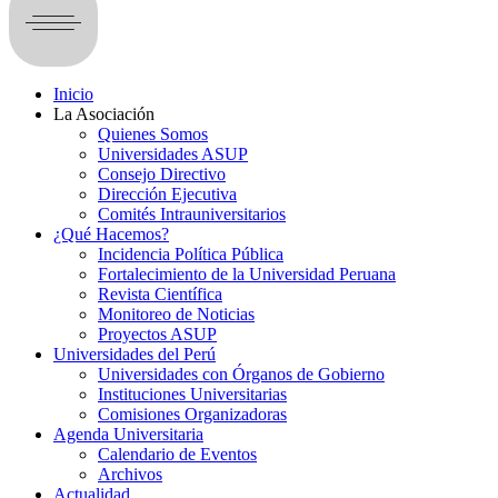
Inicio
La Asociación
Quienes Somos
Universidades ASUP
Consejo Directivo
Dirección Ejecutiva
Comités Intrauniversitarios
¿Qué Hacemos?
Incidencia Política Pública
Fortalecimiento de la Universidad Peruana
Revista Científica
Monitoreo de Noticias
Proyectos ASUP
Universidades del Perú
Universidades con Órganos de Gobierno
Instituciones Universitarias
Comisiones Organizadoras
Agenda Universitaria
Calendario de Eventos
Archivos
Actualidad