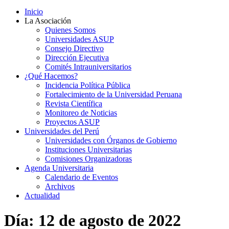
Inicio
La Asociación
Quienes Somos
Universidades ASUP
Consejo Directivo
Dirección Ejecutiva
Comités Intrauniversitarios
¿Qué Hacemos?
Incidencia Política Pública
Fortalecimiento de la Universidad Peruana
Revista Científica
Monitoreo de Noticias
Proyectos ASUP
Universidades del Perú
Universidades con Órganos de Gobierno
Instituciones Universitarias
Comisiones Organizadoras
Agenda Universitaria
Calendario de Eventos
Archivos
Actualidad
Día:
12 de agosto de 2022