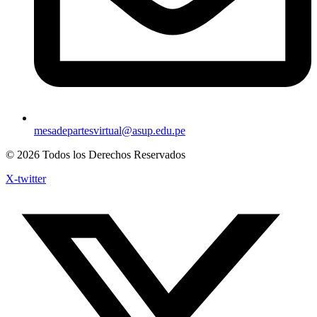
mesadepartesvirtual@asup.edu.pe
© 2026 Todos los Derechos Reservados
X-twitter