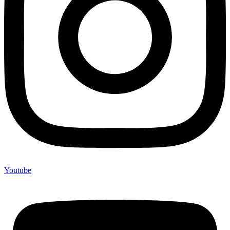
Youtube