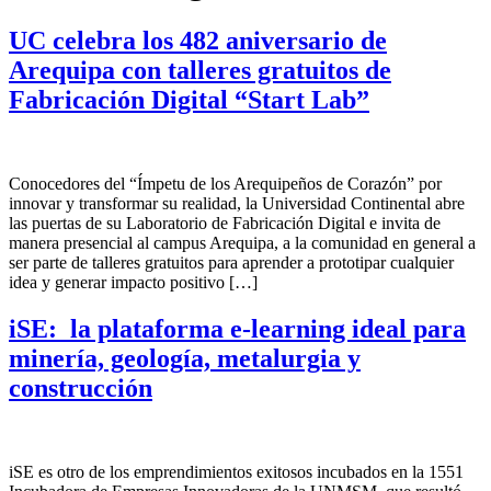
UC celebra los 482 aniversario de
Arequipa con talleres gratuitos de
Fabricación Digital “Start Lab”
Conocedores del “Ímpetu de los Arequipeños de Corazón” por
innovar y transformar su realidad, la Universidad Continental abre
las puertas de su Laboratorio de Fabricación Digital e invita de
manera presencial al campus Arequipa, a la comunidad en general a
ser parte de talleres gratuitos para aprender a prototipar cualquier
idea y generar impacto positivo […]
iSE: la plataforma e-learning ideal para
minería, geología, metalurgia y
construcción
iSE es otro de los emprendimientos exitosos incubados en la 1551