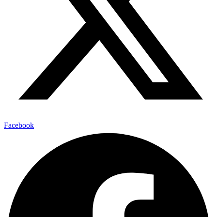
Facebook