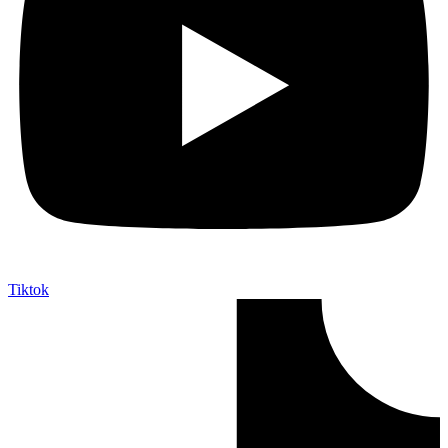
Tiktok