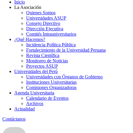
Inicio
La Asociación
Quienes Somos
Universidades ASUP
Consejo Directivo
Dirección Ejecutiva
Comités Intrauniversitarios
¿Qué Hacemos?
Incidencia Política Pública
Fortalecimiento de la Universidad Peruana
Revista Científica
Monitoreo de Noticias
Proyectos ASUP
Universidades del Perú
Universidades con Órganos de Gobierno
Instituciones Universitarias
Comisiones Organizadoras
Agenda Universitaria
Calendario de Eventos
Archivos
Actualidad
Contáctanos