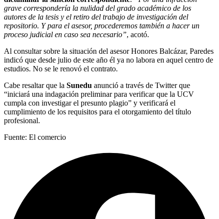
grave correspondería la nulidad del grado académico de los
autores de la tesis y el retiro del trabajo de investigación del
repositorio. Y para el asesor, procederemos también a hacer un
proceso judicial en caso sea necesario”
, acotó.
Al consultar sobre la situación del asesor Honores Balcázar, Paredes
indicó que desde julio de este año él ya no labora en aquel centro de
estudios. No se le renovó el contrato.
Cabe resaltar que la
Sunedu
anunció a través de Twitter que
“iniciará una indagación preliminar para verificar que la UCV
cumpla con investigar el presunto plagio” y verificará el
cumplimiento de los requisitos para el otorgamiento del título
profesional.
Fuente: El comercio