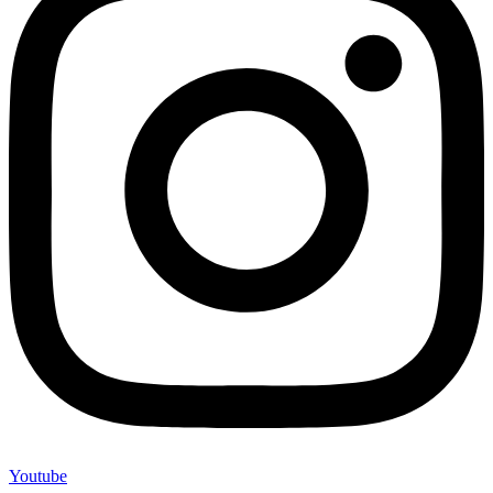
Youtube