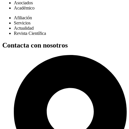
Asociados
Académico
Afiliación
Servicios
Actualidad
Revista Científica
Contacta con nosotros