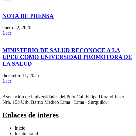
NOTA DE PRENSA
enero 22, 2026
Leer
MINISTERIO DE SALUD RECONOCE A LA
UPEU COMO UNIVERSIDAD PROMOTORA DE
LA SALUD
diciembre 11, 2025
Leer
Asociación de Universidades del Perú Cal. Felipe Durand Justo
Nro. 158 Urb. Barrio Medico Lima - Lima - Surquillo.
Enlaces de interés
Inicio
Institucional