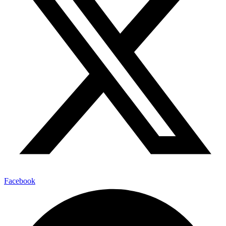
Facebook