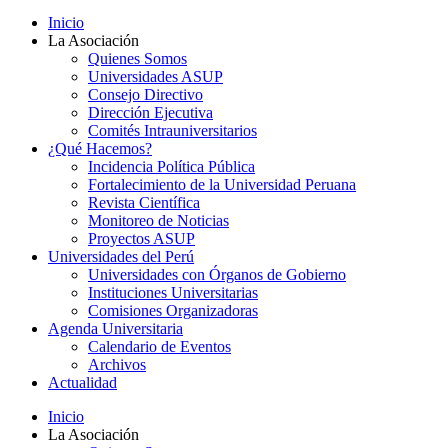
Inicio
La Asociación
Quienes Somos
Universidades ASUP
Consejo Directivo
Dirección Ejecutiva
Comités Intrauniversitarios
¿Qué Hacemos?
Incidencia Política Pública
Fortalecimiento de la Universidad Peruana
Revista Científica
Monitoreo de Noticias
Proyectos ASUP
Universidades del Perú
Universidades con Órganos de Gobierno
Instituciones Universitarias
Comisiones Organizadoras
Agenda Universitaria
Calendario de Eventos
Archivos
Actualidad
Inicio
La Asociación