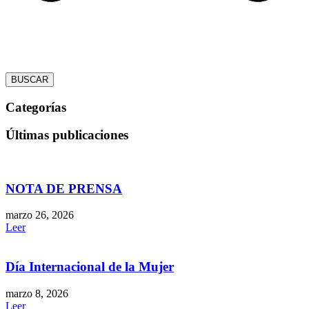
BUSCAR
Categorías
Últimas publicaciones
NOTA DE PRENSA
marzo 26, 2026
Leer
Día Internacional de la Mujer
marzo 8, 2026
Leer