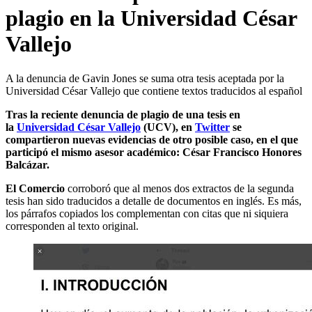
plagio en la Universidad César
Vallejo
A la denuncia de Gavin Jones se suma otra tesis aceptada por la
Universidad César Vallejo que contiene textos traducidos al español
Tras la reciente denuncia de plagio de una tesis en
la
Universidad César Vallejo
(UCV), en
Twitter
se
compartieron nuevas evidencias de otro posible caso, en el que
participó el mismo asesor académico: César Francisco Honores
Balcázar.
El Comercio
corroboró que al menos dos extractos de la segunda
tesis han sido traducidos a detalle de documentos en inglés. Es más,
los párrafos copiados los complementan con citas que ni siquiera
corresponden al texto original.