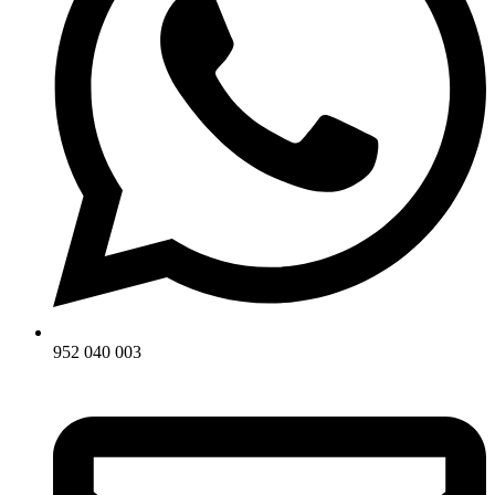
952 040 003