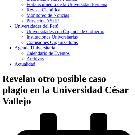
Fortalecimiento de la Universidad Peruana
Revista Científica
Monitoreo de Noticias
Proyectos ASUP
Universidades del Perú
Universidades con Órganos de Gobierno
Instituciones Universitarias
Comisiones Organizadoras
Agenda Universitaria
Calendario de Eventos
Archivos
Actualidad
Revelan otro posible caso
plagio en la Universidad César
Vallejo