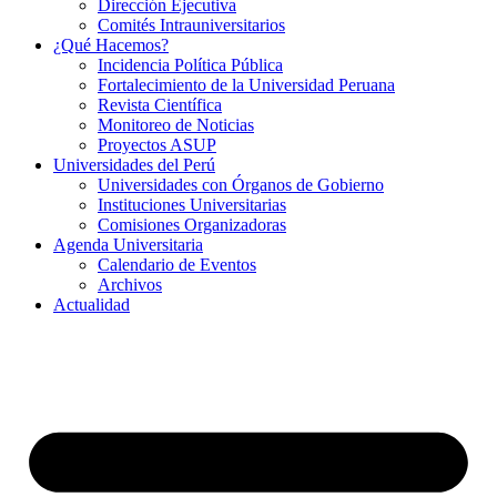
Dirección Ejecutiva
Comités Intrauniversitarios
¿Qué Hacemos?
Incidencia Política Pública
Fortalecimiento de la Universidad Peruana
Revista Científica
Monitoreo de Noticias
Proyectos ASUP
Universidades del Perú
Universidades con Órganos de Gobierno
Instituciones Universitarias
Comisiones Organizadoras
Agenda Universitaria
Calendario de Eventos
Archivos
Actualidad