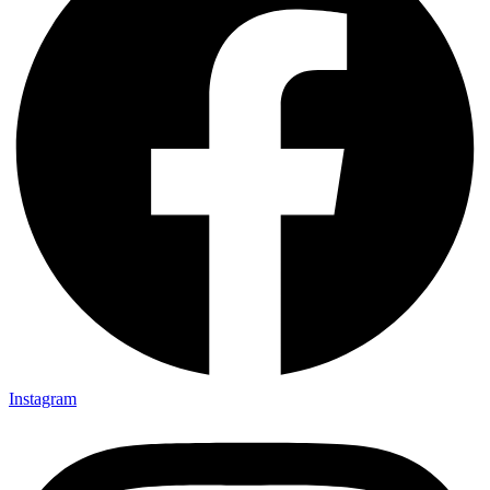
Instagram