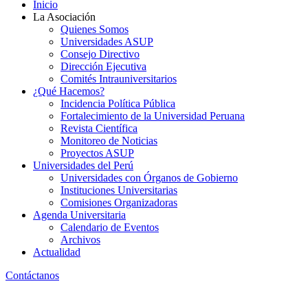
Inicio
La Asociación
Quienes Somos
Universidades ASUP
Consejo Directivo
Dirección Ejecutiva
Comités Intrauniversitarios
¿Qué Hacemos?
Incidencia Política Pública
Fortalecimiento de la Universidad Peruana
Revista Científica
Monitoreo de Noticias
Proyectos ASUP
Universidades del Perú
Universidades con Órganos de Gobierno
Instituciones Universitarias
Comisiones Organizadoras
Agenda Universitaria
Calendario de Eventos
Archivos
Actualidad
Contáctanos