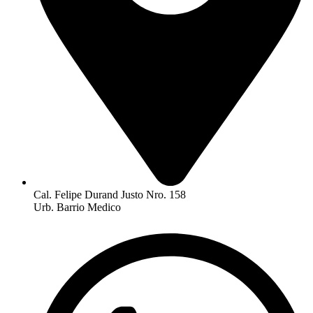
Cal. Felipe Durand Justo Nro. 158
Urb. Barrio Medico