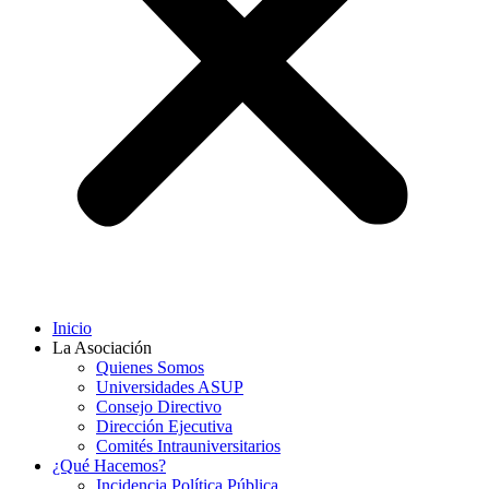
Inicio
La Asociación
Quienes Somos
Universidades ASUP
Consejo Directivo
Dirección Ejecutiva
Comités Intrauniversitarios
¿Qué Hacemos?
Incidencia Política Pública